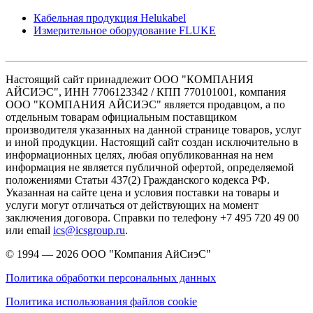
Кабельная продукция Helukabel
Измерительное оборудование FLUKE
Настоящий сайт принадлежит ООО "КОМПАНИЯ
АЙСИЭС", ИНН 7706123342 / КПП 770101001, компания
ООО "КОМПАНИЯ АЙСИЭС" является продавцом, а по
отдельным товарам официальным поставщиком
производителя указанных на данной странице товаров, услуг
и иной продукции. Настоящий сайт создан исключительно в
информационных целях, любая опубликованная на нем
информация не является публичной офертой, определяемой
положениями Статьи 437(2) Гражданского кодекса РФ.
Указанная на сайте цена и условия поставки на товары и
услуги могут отличаться от действующих на момент
заключения договора. Справки по телефону +7 495 720 49 00
или email
ics@icsgroup.ru
.
© 1994 — 2026
ООО "Компания АйСиэС"
Политика обработки персональных данных
Политика использования файлов cookie