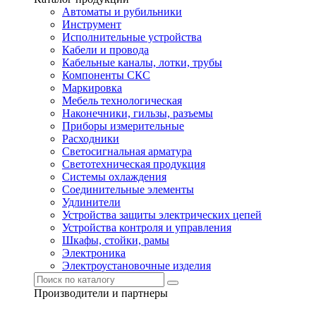
Автоматы и рубильники
Инструмент
Исполнительные устройства
Кабели и провода
Кабельные каналы, лотки, трубы
Компоненты СКС
Маркировка
Мебель технологическая
Наконечники, гильзы, разъемы
Приборы измерительные
Расходники
Светосигнальная арматура
Светотехническая продукция
Системы охлаждения
Соединительные элементы
Удлинители
Устройства защиты электрических цепей
Устройства контроля и управления
Шкафы, стойки, рамы
Электроника
Электроустановочные изделия
Производители и партнеры