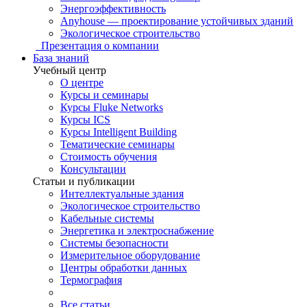
Энергоэффективность
Anyhouse — проектирование устойчивых зданий
Экологическое строительство
Презентация о компании
База знаний
Учебный центр
О центре
Курсы и семинары
Курсы Fluke Networks
Курсы ICS
Курсы Intelligent Building
Тематические семинары
Стоимость обучения
Консультации
Статьи и публикации
Интеллектуальные здания
Экологическое строительство
Кабельные системы
Энергетика и электроснабжение
Системы безопасности
Измерительное оборудование
Центры обработки данных
Термография
Все статьи