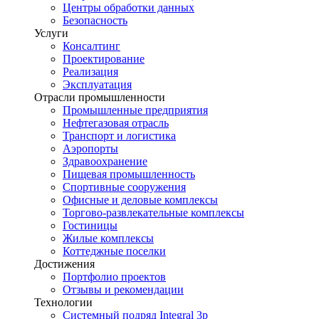
Центры обработки данных
Безопасность
Услуги
Консалтинг
Проектирование
Реализация
Эксплуатация
Отрасли промышленности
Промышленные предприятия
Нефтегазовая отрасль
Транспорт и логистика
Аэропорты
Здравоохранение
Пищевая промышленность
Спортивные сооружения
Офисные и деловые комплексы
Торгово-развлекательные комплексы
Гостиницы
Жилые комплексы
Коттеджные поселки
Достижения
Портфолио проектов
Отзывы и рекомендации
Технологии
Системный подряд Integral 3p