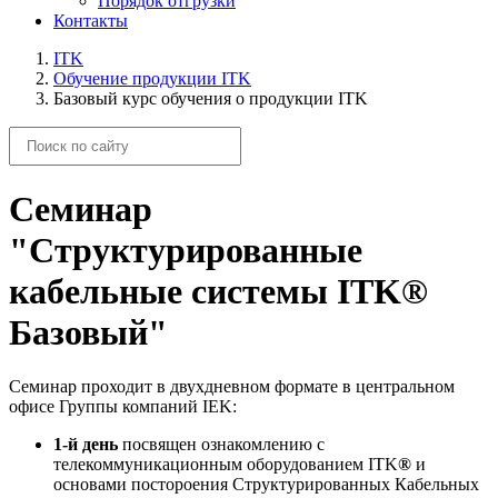
Порядок отгрузки
Контакты
ITK
Обучение продукции ITK
Базовый курс обучения о продукции ITK
Семинар
"Структурированные
кабельные системы ITK®
Базовый"
Семинар проходит в двухдневном формате в центральном
офисе Группы компаний IEK:
1-й день
посвящен ознакомлению с
телекоммуникационным оборудованием ITK
®
и
основами постороения Структурированных Кабельных