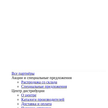
Все партнёры
Акции и специальные предложения
Распродажа со склада
Специальные предложения
Центр дистрибуции
О центре
Каталоги производителей
Доставка и оплата