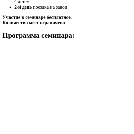
Систем
2-й день
поездка на завод
Участие в семинаре бесплатное
.
Количество мест ограничено
.
Программа семинара: