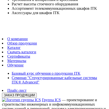
Расчет высоты стоечного оборудования
Ассортимент телекоммуникационных шкафов ITK
Аксессуары для шкафов ITK
О компании
Обзор продукции
Каталог
Скачать каталоги
Сертификаты
Материалы
Обучение
Базовый курс обучения о продукции ITK
Семинар "Структурированные кабельные системы
ITK® Advanced"
Прайс-лист
ЗАКАЗ ПРОДУКЦИИ
Группа ICS
— проектирование и
строительство инженерных и инфокоммуникационных
систем зданий и территорий, поставка электротехнического и