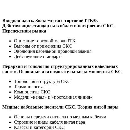
Вводная часть. Знакомство с торговой ITK
®
.
Действующие стандарты в области построения СКС.
Перспективы рынка
Описание торговой марки ITK
Выгоды от применения СКС
Эволюция кабельной проводки здания
Действующие стандарты
Иерархия и топология структурированных кабельных
систем. Основные и вспомогательные компоненты СКС
Топология и структура СКС
Терминология
Компоненты СКС
Модели «канал» и «постоянная линия»
Медные кабельные носители СКС. Теория витой пары
Основы передачи сигнала по медным кабелям
Строение и виды кабеля витая пара
Классы и категории СКС