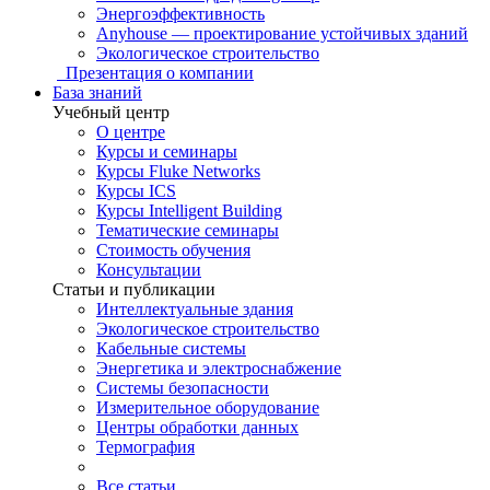
Энергоэффективность
Anyhouse — проектирование устойчивых зданий
Экологическое строительство
Презентация о компании
База знаний
Учебный центр
О центре
Курсы и семинары
Курсы Fluke Networks
Курсы ICS
Курсы Intelligent Building
Тематические семинары
Стоимость обучения
Консультации
Статьи и публикации
Интеллектуальные здания
Экологическое строительство
Кабельные системы
Энергетика и электроснабжение
Системы безопасности
Измерительное оборудование
Центры обработки данных
Термография
Все статьи