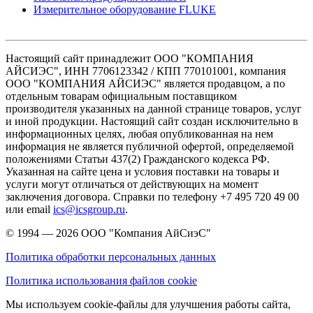
Измерительное оборудование FLUKE
Настоящий сайт принадлежит ООО "КОМПАНИЯ
АЙСИЭС", ИНН 7706123342 / КПП 770101001, компания
ООО "КОМПАНИЯ АЙСИЭС" является продавцом, а по
отдельным товарам официальным поставщиком
производителя указанных на данной странице товаров, услуг
и иной продукции. Настоящий сайт создан исключительно в
информационных целях, любая опубликованная на нем
информация не является публичной офертой, определяемой
положениями Статьи 437(2) Гражданского кодекса РФ.
Указанная на сайте цена и условия поставки на товары и
услуги могут отличаться от действующих на момент
заключения договора. Справки по телефону +7 495 720 49 00
или email
ics@icsgroup.ru
.
© 1994 — 2026
ООО "Компания АйСиэС"
Политика обработки персональных данных
Политика использования файлов cookie
Мы используем cookie-файлы для улучшения работы сайта,