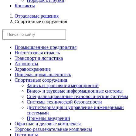
Порядок отгрузки
Контакты
Отраслевые решения
Спортивные сооружения
Промышленные предприятия
Нефтегазовая отрасль
Транспорт и логистика
Аэропорты
Здравоохранение
Пищевая промышленность
Спортивные сооружения
Запись и трансляция мероприятий
Видео- и звуковые информационные системы
Специализированные технологические системы
Системы технической безопасности
Диспетчеризация и управление инженерными
системами
Примеры внедрений
Офисные и деловые комплексы
Торгово-развлекательные комплексы
Гостиницы