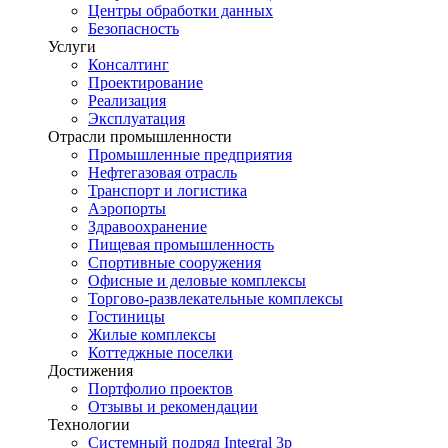
Центры обработки данных
Безопасность
Услуги
Консалтинг
Проектирование
Реализация
Эксплуатация
Отрасли промышленности
Промышленные предприятия
Нефтегазовая отрасль
Транспорт и логистика
Аэропорты
Здравоохранение
Пищевая промышленность
Спортивные сооружения
Офисные и деловые комплексы
Торгово-развлекательные комплексы
Гостиницы
Жилые комплексы
Коттеджные поселки
Достижения
Портфолио проектов
Отзывы и рекомендации
Технологии
Системный подряд Integral 3p