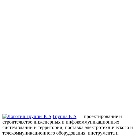
Группа ICS
— проектирование и
строительство инженерных и инфокоммуникационных
систем зданий и территорий, поставка электротехнического и
телекоммуникационного оборудования, инструмента и