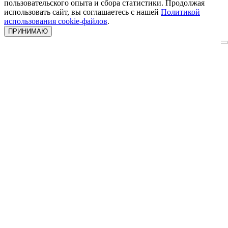
пользовательского опыта и сбора статистики. Продолжая
использовать сайт, вы соглашаетесь с нашей
Политикой
использования cookie-файлов
.
ПРИНИМАЮ