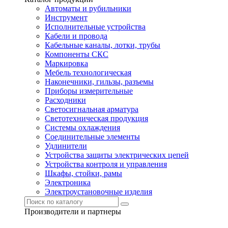
Автоматы и рубильники
Инструмент
Исполнительные устройства
Кабели и провода
Кабельные каналы, лотки, трубы
Компоненты СКС
Маркировка
Мебель технологическая
Наконечники, гильзы, разъемы
Приборы измерительные
Расходники
Светосигнальная арматура
Светотехническая продукция
Системы охлаждения
Соединительные элементы
Удлинители
Устройства защиты электрических цепей
Устройства контроля и управления
Шкафы, стойки, рамы
Электроника
Электроустановочные изделия
Производители и партнеры