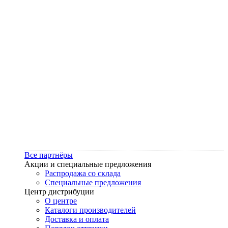
Все партнёры
Акции и специальные предложения
Распродажа со склада
Специальные предложения
Центр дистрибуции
О центре
Каталоги производителей
Доставка и оплата