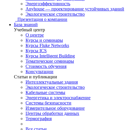
Энергоэффективность
Anyhouse — проектирование устойчивых зданий
Экологическое строительство
Презентация о компании
База знаний
Учебный центр
О центре
Курсы и семинары
Курсы Fluke Networks
Курсы ICS
Курсы Intelligent Building
Тематические семинары
Стоимость обучения
Консультации
Статьи и публикации
Интеллектуальные здания
Экологическое строительство
Кабельные системы
Энергетика и электроснабжение
Системы безопасности
Измерительное оборудование
Центры обработки данных
Термография
Все статьи