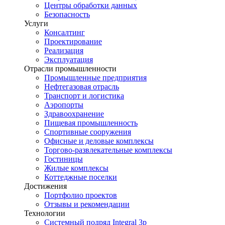
Центры обработки данных
Безопасность
Услуги
Консалтинг
Проектирование
Реализация
Эксплуатация
Отрасли промышленности
Промышленные предприятия
Нефтегазовая отрасль
Транспорт и логистика
Аэропорты
Здравоохранение
Пищевая промышленность
Спортивные сооружения
Офисные и деловые комплексы
Торгово-развлекательные комплексы
Гостиницы
Жилые комплексы
Коттеджные поселки
Достижения
Портфолио проектов
Отзывы и рекомендации
Технологии
Системный подряд Integral 3p