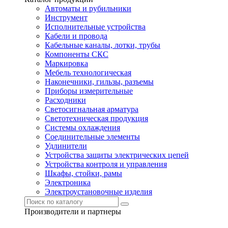
Автоматы и рубильники
Инструмент
Исполнительные устройства
Кабели и провода
Кабельные каналы, лотки, трубы
Компоненты СКС
Маркировка
Мебель технологическая
Наконечники, гильзы, разъемы
Приборы измерительные
Расходники
Светосигнальная арматура
Светотехническая продукция
Системы охлаждения
Соединительные элементы
Удлинители
Устройства защиты электрических цепей
Устройства контроля и управления
Шкафы, стойки, рамы
Электроника
Электроустановочные изделия
Производители и партнеры