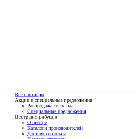
Все партнёры
Акции и специальные предложения
Распродажа со склада
Специальные предложения
Центр дистрибуции
О центре
Каталоги производителей
Доставка и оплата