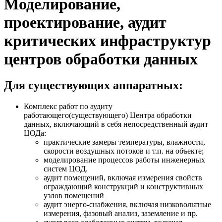
Моделирование,
проектирование, аудит
критических инфраструктур
центров обработки данных
Для существующих аппаратных:
Комплекс работ по аудиту
работающего(существующего) Центра обработки
данных, включающий в себя непосредственный аудит
ЦОДа:
практические замеры температуры, влажности,
скорости воздушных потоков и т.п. на объекте;
моделирование процессов работы инженерных
систем ЦОД.
аудит помещений, включая измерения свойств
ограждающий конструкций и конструктивных
узлов помещений
аудит энерго-снабжения, включая низковольтные
измерения, фазовый анализ, заземление и пр.