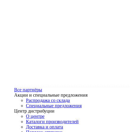
Все партнёры
Акции и специальные предложения
Распродажа со склада
Специальные предложения
Центр дистрибуции
О центре
Каталоги производителей
Доставка и оплата