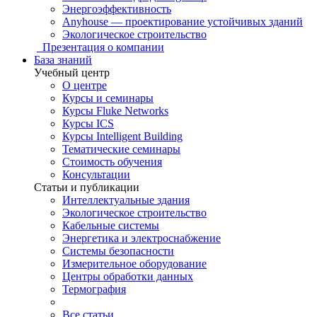
Энергоэффективность
Anyhouse — проектирование устойчивых зданий
Экологическое строительство
Презентация о компании
База знаний
Учебный центр
О центре
Курсы и семинары
Курсы Fluke Networks
Курсы ICS
Курсы Intelligent Building
Тематические семинары
Стоимость обучения
Консультации
Статьи и публикации
Интеллектуальные здания
Экологическое строительство
Кабельные системы
Энергетика и электроснабжение
Системы безопасности
Измерительное оборудование
Центры обработки данных
Термография
Все статьи