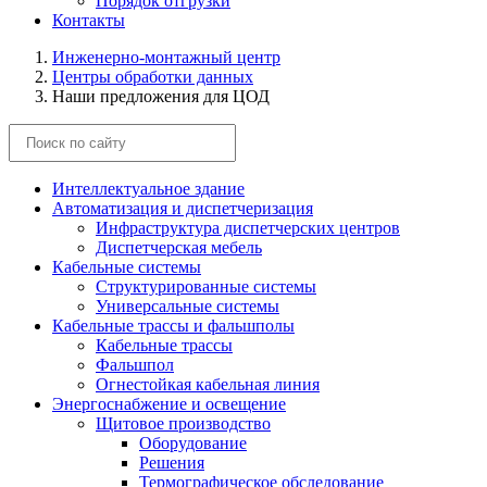
Порядок отгрузки
Контакты
Инженерно-монтажный центр
Центры обработки данных
Наши предложения для ЦОД
Интеллектуальное здание
Автоматизация и диспетчеризация
Инфраструктура диспетчерских центров
Диспетчерская мебель
Кабельные системы
Структурированные системы
Универсальные системы
Кабельные трассы и фальшполы
Кабельные трассы
Фальшпол
Огнестойкая кабельная линия
Энергоснабжение и освещение
Щитовое производство
Оборудование
Решения
Термографическое обследование