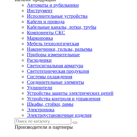
Автоматы и рубильники
Инструмент
Исполнительные устройства
Кабели и провода
Кабельные каналы, лотки, трубы
Компоненты СКС
Маркировка
Мебель технологическая
Наконечники, гильзы, разъемы
Приборы измерительные
Расходники
Светосигнальная арматура
Светотехническая продукция
Системы охлаждения
Соединительные элементы
Удлинители
Устройства защиты электрических цепей
Устройства контроля и управления
Шкафы, стойки, рамы
Электроника
Электроустановочные изделия
Производители и партнеры