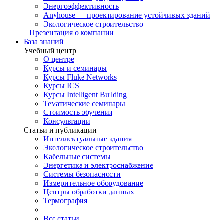
Энергоэффективность
Anyhouse — проектирование устойчивых зданий
Экологическое строительство
Презентация о компании
База знаний
Учебный центр
О центре
Курсы и семинары
Курсы Fluke Networks
Курсы ICS
Курсы Intelligent Building
Тематические семинары
Стоимость обучения
Консультации
Статьи и публикации
Интеллектуальные здания
Экологическое строительство
Кабельные системы
Энергетика и электроснабжение
Системы безопасности
Измерительное оборудование
Центры обработки данных
Термография
Все статьи