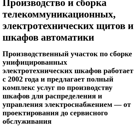
Производство и сборка
телекоммуникационных,
электротехнических щитов и
шкафов автоматики
Производственный участок по сборке
унифицированных
электротехнических шкафов работает
с 2002 года и предлагает полный
комплекс услуг по производству
шкафов для распределения и
управления электроснабжением — от
проектирования до сервисного
обслуживания