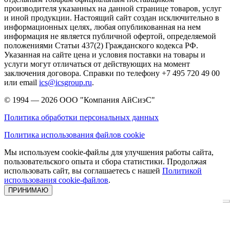
производителя указанных на данной странице товаров, услуг
и иной продукции. Настоящий сайт создан исключительно в
информационных целях, любая опубликованная на нем
информация не является публичной офертой, определяемой
положениями Статьи 437(2) Гражданского кодекса РФ.
Указанная на сайте цена и условия поставки на товары и
услуги могут отличаться от действующих на момент
заключения договора. Справки по телефону +7 495 720 49 00
или email
ics@icsgroup.ru
.
© 1994 — 2026
ООО "Компания АйСиэС"
Политика обработки персональных данных
Политика использования файлов cookie
Мы используем cookie-файлы для улучшения работы сайта,
пользовательского опыта и сбора статистики. Продолжая
использовать сайт, вы соглашаетесь с нашей
Политикой
использования cookie-файлов
.
ПРИНИМАЮ