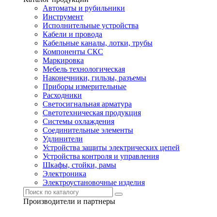
Автоматы и рубильники
Инструмент
Исполнительные устройства
Кабели и провода
Кабельные каналы, лотки, трубы
Компоненты СКС
Маркировка
Мебель технологическая
Наконечники, гильзы, разъемы
Приборы измерительные
Расходники
Светосигнальная арматура
Светотехническая продукция
Системы охлаждения
Соединительные элементы
Удлинители
Устройства защиты электрических цепей
Устройства контроля и управления
Шкафы, стойки, рамы
Электроника
Электроустановочные изделия
Производители и партнеры