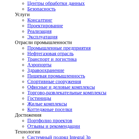
Центры обработки данных
Безопасность
Услуги
Консалтинг
Проектирование
Реализация
Эксплуатация
Отрасли промышленности
Промышленные предприятия
Нефтегазовая отрасль
Транспорт и логистика
Аэропорты
Здравоохранение
Пищевая промышленность
Спортивные сооружения
Офисные и деловые комплексы
Торгово-развлекательные комплексы
Гостиницы
Жилые комплексы
Коттеджные поселки
Достижения
Портфолио проектов
Отзывы и рекомендации
Технологии
Системный подряд Integral 3p