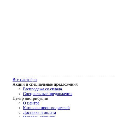
Все партнёры
Акции и специальные предложения
Распродажа со склада
Специальные предложения
Центр дистрибуции
О центре
Каталоги производителей
Доставка и оплата