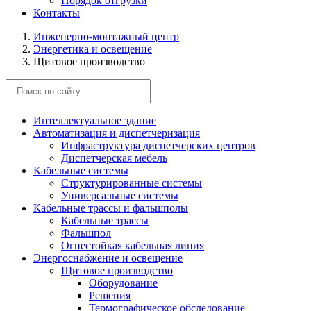
Порядок отгрузки
Контакты
Инженерно-монтажный центр
Энергетика и освещение
Щитовое производство
Интеллектуальное здание
Автоматизация и диспетчеризация
Инфраструктура диспетчерских центров
Диспетчерская мебель
Кабельные системы
Структурированные системы
Универсальные системы
Кабельные трассы и фальшполы
Кабельные трассы
Фальшпол
Огнестойкая кабельная линия
Энергоснабжение и освещение
Щитовое производство
Оборудование
Решения
Термографическое обследование