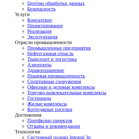
Центры обработки данных
Безопасность
Услуги
Консалтинг
Проектирование
Реализация
Эксплуатация
Отрасли промышленности
Промышленные предприятия
Нефтегазовая отрасль
Транспорт и логистика
Аэропорты
Здравоохранение
Пищевая промышленность
Спортивные сооружения
Офисные и деловые комплексы
Торгово-развлекательные комплексы
Гостиницы
Жилые комплексы
Коттеджные поселки
Достижения
Портфолио проектов
Отзывы и рекомендации
Технологии
Системный подряд Integral 3p