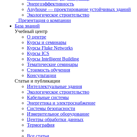
Энергоэффективность
Anyhouse — проектирование устойчивых зданий
Экологическое строительство
Презентация о компании
База знаний
Учебный центр
О центре
Курсы и семинары
Курсы Fluke Networks
Курсы ICS
Курсы Intelligent Building
Тематические семинары
Стоимость обучения
Консультации
Статьи и публикации
Интеллектуальные здания
Экологическое строительство
Кабельные системы
Энергетика и электроснабжение
Системы безопасности
Измерительное оборудование
Центры обработки данных
Термография
Все статьи