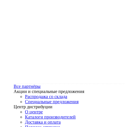
Все партнёры
Акции и специальные предложения
Распродажа со склада
Специальные предложения
Центр дистрибуции
О центре
Каталоги производителей
Доставка и оплата