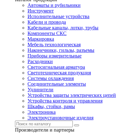
Автоматы и рубильники
Инструмент
Исполнительные устройства
Кабели и провода
Кабельные каналы, лотки, трубы
Компоненты СКС
Маркировка
Мебель технологическая
Наконечники, гильзы, разъемы
Приборы измерительные
Расходники
Светосигнальная арматура
Светотехническая продукция
Системы охлаждения
Соединительные элементы
Удлинители
Устройства защиты электрических цепей
Устройства контроля и управления
Шкафы, стойки, рамы
Электроника
Электроустановочные изделия
Производители и партнеры