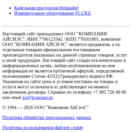
Кабельная продукция Helukabel
Измерительное оборудование FLUKE
Настоящий сайт принадлежит ООО "КОМПАНИЯ
АЙСИЭС", ИНН 7706123342 / КПП 770101001, компания
ООО "КОМПАНИЯ АЙСИЭС" является продавцом, а по
отдельным товарам официальным поставщиком
производителя указанных на данной странице товаров, услуг
и иной продукции. Настоящий сайт создан исключительно в
информационных целях, любая опубликованная на нем
информация не является публичной офертой, определяемой
положениями Статьи 437(2) Гражданского кодекса РФ.
Указанная на сайте цена и условия поставки на товары и
услуги могут отличаться от действующих на момент
заключения договора. Справки по телефону +7 495 720 49 00
или email
ics@icsgroup.ru
.
© 1994 — 2026
ООО "Компания АйСиэС"
Политика обработки персональных данных
Политика использования файлов cookie