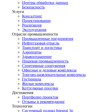
Центры обработки данных
Безопасность
Услуги
Консалтинг
Проектирование
Реализация
Эксплуатация
Отрасли промышленности
Промышленные предприятия
Нефтегазовая отрасль
Транспорт и логистика
Аэропорты
Здравоохранение
Пищевая промышленность
Спортивные сооружения
Офисные и деловые комплексы
Торгово-развлекательные комплексы
Гостиницы
Жилые комплексы
Коттеджные поселки
Достижения
Портфолио проектов
Отзывы и рекомендации
Технологии
Системный подряд Integral 3p