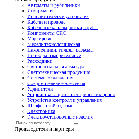
Автоматы и рубильники
Инструмент
Исполнительные устройства
Кабели и провода
Кабельные каналы, лотки, трубы
Компоненты СКС
Маркировка
Мебель технологическая
Наконечники, гильзы, разъемы
Приборы измерительные
Расходники
Светосигнальная арматура
Светотехническая продукция
Системы охлаждения
Соединительные элементы
Удлинители
Устройства защиты электрических цепей
Устройства контроля и управления
Шкафы, стойки, рамы
Электроника
Электроустановочные изделия
Производители и партнеры