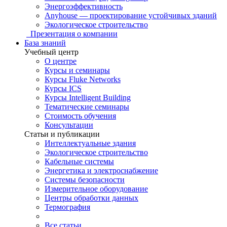
Энергоэффективность
Anyhouse — проектирование устойчивых зданий
Экологическое строительство
Презентация о компании
База знаний
Учебный центр
О центре
Курсы и семинары
Курсы Fluke Networks
Курсы ICS
Курсы Intelligent Building
Тематические семинары
Стоимость обучения
Консультации
Статьи и публикации
Интеллектуальные здания
Экологическое строительство
Кабельные системы
Энергетика и электроснабжение
Системы безопасности
Измерительное оборудование
Центры обработки данных
Термография
Все статьи