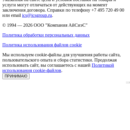
услуги могут отличаться от действующих на момент
заключения договора. Справки по телефону +7 495 720 49 00
или email
ics@icsgroup.ru
.
© 1994 — 2026
ООО "Компания АйСиэС"
Политика обработки персональных данных
Политика использования файлов cookie
Мы используем cookie-файлы для улучшения работы сайта,
пользовательского опыта и сбора статистики. Продолжая
использовать сайт, вы соглашаетесь с нашей
Политикой
использования cookie-файлов
.
ПРИНИМАЮ