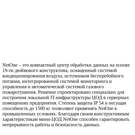
NetOne – это компактный центр обработки данных на основе
19-ти дюймового конструктива, оснащенный системой
кондиционирования воздуха, источником бесперебойного
питания, интегрированной системой мониторинга и
управления и автоматической системой газового
пожаротушения. Решение спроектировано специально для
построения локальной IT-инфраструктуры ЦОД в серверных
помещениях предприятия. Степень защиты IP 54 и несущая
способность до 1500 кг позволяют применять NetOne в
промышленных условиях. Благодаря своим конструктивным
характеристикам мини-ЦОД NetOne способен гарантировать
непрерывность работы и безопасность данных.