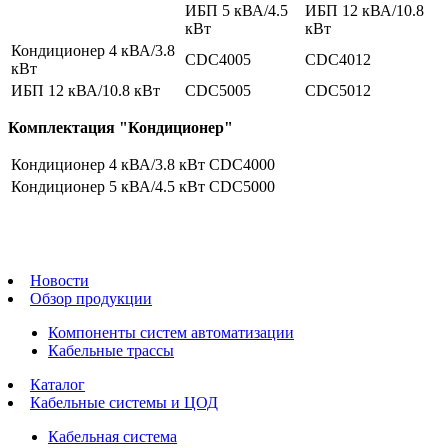
ИБП 5 кВА/4.5
ИБП 12 кВА/10.8
кВт
кВт
Кондиционер 4 кВА/3.8
CDC4005
CDC4012
кВт
ИБП 12 кВА/10.8 кВт
CDC5005
CDC5012
Комплектация "Кондиционер"
Кондиционер 4 кВА/3.8 кВт
CDC4000
Кондиционер 5 кВА/4.5 кВт
CDC5000
Новости
Обзор продукции
Компоненты систем автоматизации
Кабельные трассы
Каталог
Кабельные системы и ЦОД
Кабельная система