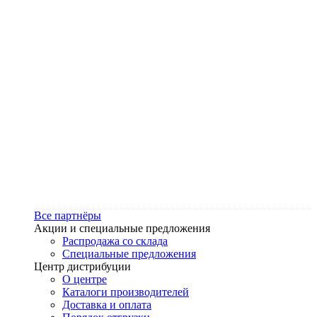
Все партнёры
Акции и специальные предложения
Распродажа со склада
Специальные предложения
Центр дистрибуции
О центре
Каталоги производителей
Доставка и оплата