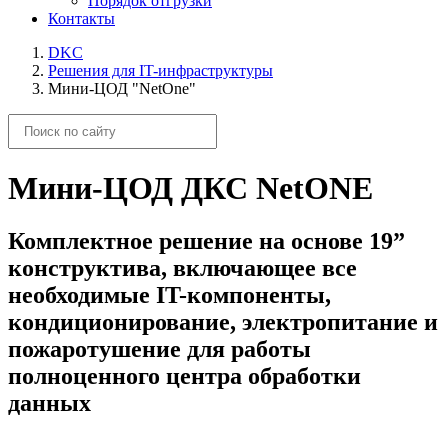
Порядок отгрузки
Контакты
DKC
Решения для IT-инфраструктуры
Мини-ЦОД "NetOne"
Мини-ЦОД ДКС NetONE
Комплектное решение на основе 19”
конструктива, включающее все
необходимые IT-компоненты,
кондиционирование, электропитание и
пожаротушение для работы
полноценного центра обработки
данных