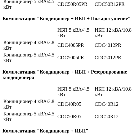
Кондиционер 5 кВА/4.5
CDC50R05PR
CDC50R12PR
кВт
Комплектация "Кондиционер + ИБП + Пожаротушение"
ИБП 5 кВА/4.5
ИБП 12 кВА/10.8
кВт
кВт
Кондиционер 4 кВА/3.8
CDC4005PR
CDC4012PR
кВт
Кондиционер 5 кВА/4.5
CDC5005PR
CDC5012PR
кВт
Комплектация "Кондиционер + ИБП + Резервирование
кондиционера"
ИБП 5 кВА/4.5
ИБП 12 кВА/10.8
кВт
кВт
Кондиционер 4 кВА/3.8
CDC40R05
CDC40R12
кВт
Кондиционер 5 кВА/4.5
CDC50R05
CDC50R12
кВт
Комплектация "Кондиционер + ИБП"