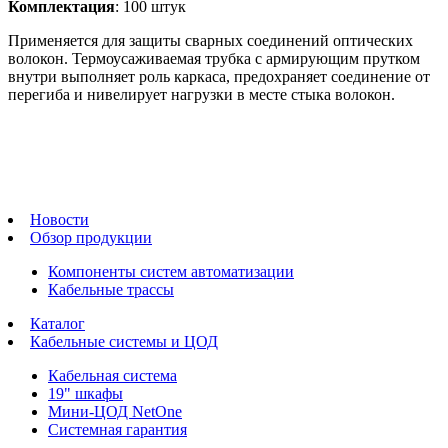
Комплектация
: 100 штук
Применяется для защиты сварных соединений оптических
волокон. Термоусаживаемая трубка с армирующим прутком
внутри выполняет роль каркаса, предохраняет соединение от
перегиба и нивелирует нагрузки в месте стыка волокон.
Новости
Обзор продукции
Компоненты систем автоматизации
Кабельные трассы
Каталог
Кабельные системы и ЦОД
Кабельная система
19" шкафы
Мини-ЦОД NetOne
Системная гарантия