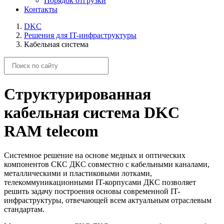
Порядок отгрузки
Контакты
DKC
Решения для IT-инфраструктуры
Кабельная система
Структурированная
кабельная система DKC
RAM telecom
Системное решение на основе медных и оптических
компонентов СКС ДКС совместно с кабельными каналами,
металлическими и пластиковыми лотками,
телекоммуникационными IT-корпусами ДКС позволяет
решить задачу построения основы современной IT-
инфраструктуры, отвечающей всем актуальным отраслевым
стандартам.