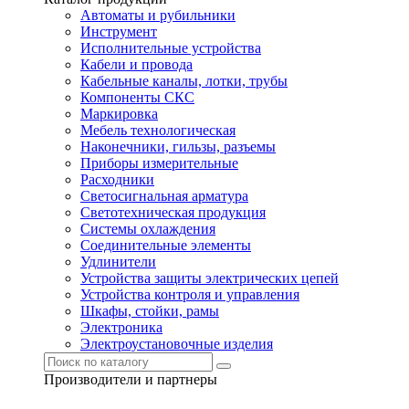
Автоматы и рубильники
Инструмент
Исполнительные устройства
Кабели и провода
Кабельные каналы, лотки, трубы
Компоненты СКС
Маркировка
Мебель технологическая
Наконечники, гильзы, разъемы
Приборы измерительные
Расходники
Светосигнальная арматура
Светотехническая продукция
Системы охлаждения
Соединительные элементы
Удлинители
Устройства защиты электрических цепей
Устройства контроля и управления
Шкафы, стойки, рамы
Электроника
Электроустановочные изделия
Производители и партнеры