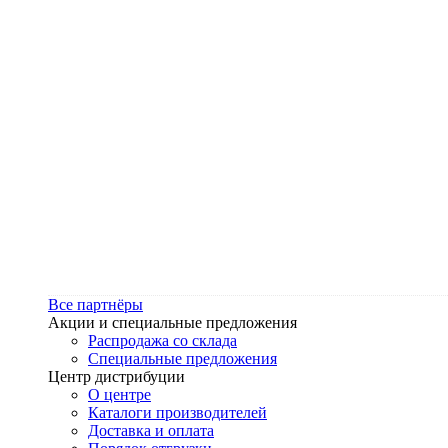
Все партнёры
Акции и специальные предложения
Распродажа со склада
Специальные предложения
Центр дистрибуции
О центре
Каталоги производителей
Доставка и оплата