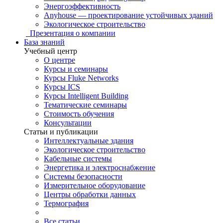
Энергоэффективность
Anyhouse — проектирование устойчивых зданий
Экологическое строительство
Презентация о компании
База знаний
Учебный центр
О центре
Курсы и семинары
Курсы Fluke Networks
Курсы ICS
Курсы Intelligent Building
Тематические семинары
Стоимость обучения
Консультации
Статьи и публикации
Интеллектуальные здания
Экологическое строительство
Кабельные системы
Энергетика и электроснабжение
Системы безопасности
Измерительное оборудование
Центры обработки данных
Термография
Все статьи