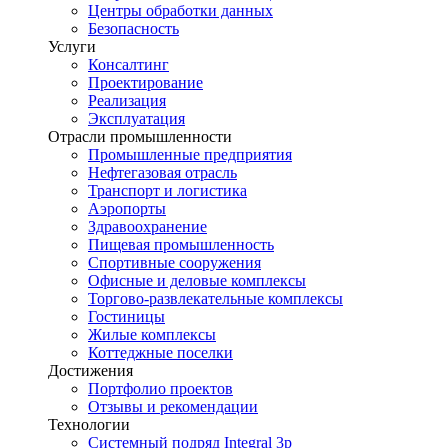
Центры обработки данных
Безопасность
Услуги
Консалтинг
Проектирование
Реализация
Эксплуатация
Отрасли промышленности
Промышленные предприятия
Нефтегазовая отрасль
Транспорт и логистика
Аэропорты
Здравоохранение
Пищевая промышленность
Спортивные сооружения
Офисные и деловые комплексы
Торгово-развлекательные комплексы
Гостиницы
Жилые комплексы
Коттеджные поселки
Достижения
Портфолио проектов
Отзывы и рекомендации
Технологии
Системный подряд Integral 3p