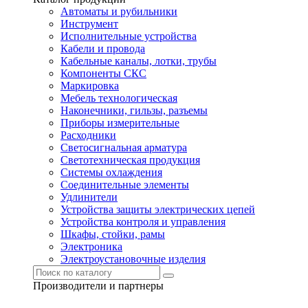
Автоматы и рубильники
Инструмент
Исполнительные устройства
Кабели и провода
Кабельные каналы, лотки, трубы
Компоненты СКС
Маркировка
Мебель технологическая
Наконечники, гильзы, разъемы
Приборы измерительные
Расходники
Светосигнальная арматура
Светотехническая продукция
Системы охлаждения
Соединительные элементы
Удлинители
Устройства защиты электрических цепей
Устройства контроля и управления
Шкафы, стойки, рамы
Электроника
Электроустановочные изделия
Производители и партнеры