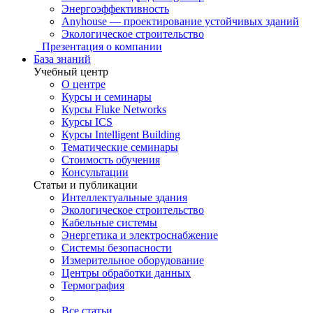
Энергоэффективность
Anyhouse — проектирование устойчивых зданий
Экологическое строительство
Презентация о компании
База знаний
Учебный центр
О центре
Курсы и семинары
Курсы Fluke Networks
Курсы ICS
Курсы Intelligent Building
Тематические семинары
Стоимость обучения
Консультации
Статьи и публикации
Интеллектуальные здания
Экологическое строительство
Кабельные системы
Энергетика и электроснабжение
Системы безопасности
Измерительное оборудование
Центры обработки данных
Термография
Все статьи