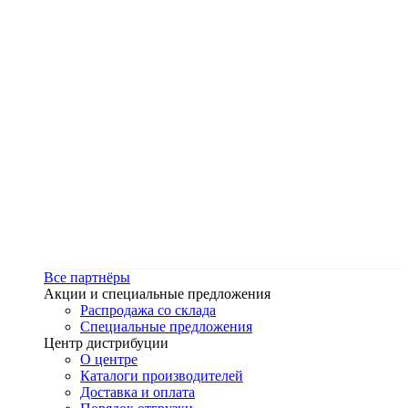
Все партнёры
Акции и специальные предложения
Распродажа со склада
Специальные предложения
Центр дистрибуции
О центре
Каталоги производителей
Доставка и оплата