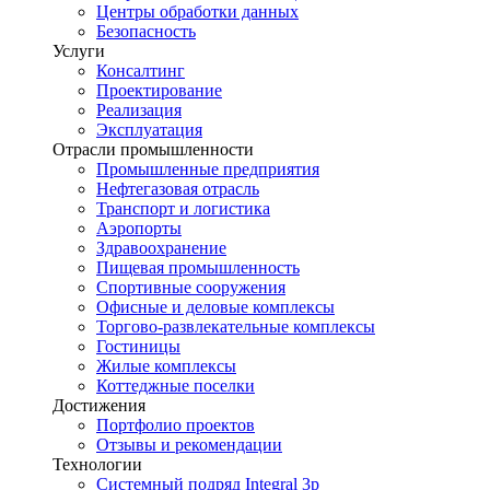
Центры обработки данных
Безопасность
Услуги
Консалтинг
Проектирование
Реализация
Эксплуатация
Отрасли промышленности
Промышленные предприятия
Нефтегазовая отрасль
Транспорт и логистика
Аэропорты
Здравоохранение
Пищевая промышленность
Спортивные сооружения
Офисные и деловые комплексы
Торгово-развлекательные комплексы
Гостиницы
Жилые комплексы
Коттеджные поселки
Достижения
Портфолио проектов
Отзывы и рекомендации
Технологии
Системный подряд Integral 3p