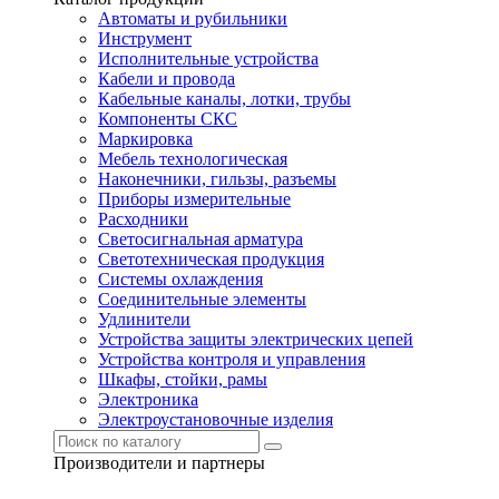
Автоматы и рубильники
Инструмент
Исполнительные устройства
Кабели и провода
Кабельные каналы, лотки, трубы
Компоненты СКС
Маркировка
Мебель технологическая
Наконечники, гильзы, разъемы
Приборы измерительные
Расходники
Светосигнальная арматура
Светотехническая продукция
Системы охлаждения
Соединительные элементы
Удлинители
Устройства защиты электрических цепей
Устройства контроля и управления
Шкафы, стойки, рамы
Электроника
Электроустановочные изделия
Производители и партнеры