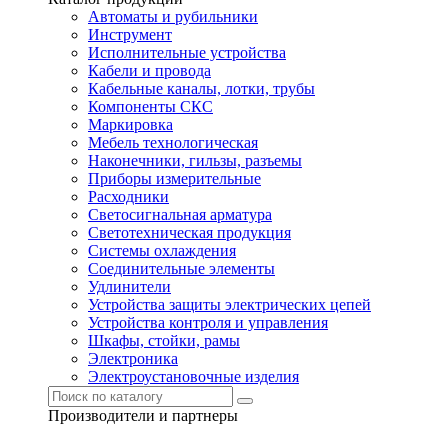
Автоматы и рубильники
Инструмент
Исполнительные устройства
Кабели и провода
Кабельные каналы, лотки, трубы
Компоненты СКС
Маркировка
Мебель технологическая
Наконечники, гильзы, разъемы
Приборы измерительные
Расходники
Светосигнальная арматура
Светотехническая продукция
Системы охлаждения
Соединительные элементы
Удлинители
Устройства защиты электрических цепей
Устройства контроля и управления
Шкафы, стойки, рамы
Электроника
Электроустановочные изделия
Производители и партнеры