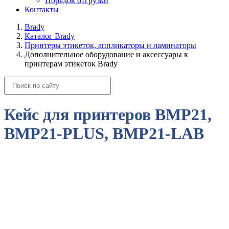
Порядок отгрузки
Контакты
Brady
Каталог Brady
Принтеры этикеток, аппликаторы и ламинаторы
Дополнительное оборудование и аксессуары к
принтерам этикеток Brady
Кейс для принтеров BMP21,
BMP21-PLUS, BMP21-LAB