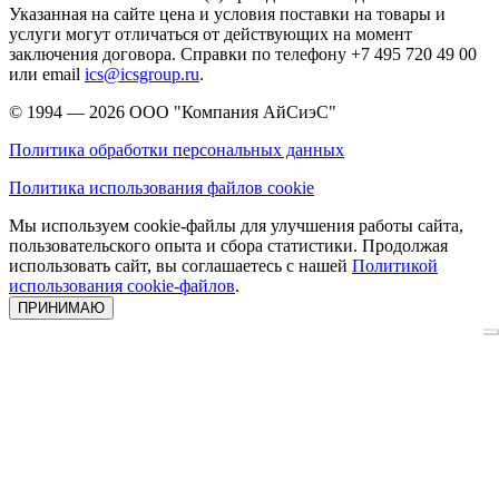
Указанная на сайте цена и условия поставки на товары и
услуги могут отличаться от действующих на момент
заключения договора. Справки по телефону +7 495 720 49 00
или email
ics@icsgroup.ru
.
© 1994 — 2026
ООО "Компания АйСиэС"
Политика обработки персональных данных
Политика использования файлов cookie
Мы используем cookie-файлы для улучшения работы сайта,
пользовательского опыта и сбора статистики. Продолжая
использовать сайт, вы соглашаетесь с нашей
Политикой
использования cookie-файлов
.
ПРИНИМАЮ