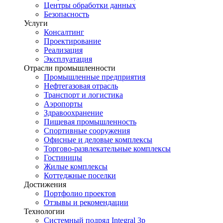
Центры обработки данных
Безопасность
Услуги
Консалтинг
Проектирование
Реализация
Эксплуатация
Отрасли промышленности
Промышленные предприятия
Нефтегазовая отрасль
Транспорт и логистика
Аэропорты
Здравоохранение
Пищевая промышленность
Спортивные сооружения
Офисные и деловые комплексы
Торгово-развлекательные комплексы
Гостиницы
Жилые комплексы
Коттеджные поселки
Достижения
Портфолио проектов
Отзывы и рекомендации
Технологии
Системный подряд Integral 3p