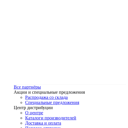
Все партнёры
Акции и специальные предложения
Распродажа со склада
Специальные предложения
Центр дистрибуции
О центре
Каталоги производителей
Доставка и оплата