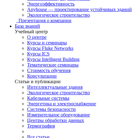
Энергоэффективность
Anyhouse — проектирование устойчивых зданий
Экологическое строительство
Презентация о компании
База знаний
Учебный центр
О центре
Курсы и семинары
Курсы Fluke Networks
Курсы ICS
Курсы Intelligent Building
Тематические семинары
Стоимость обучения
Консультации
Статьи и публикации
Интеллектуальные здания
Экологическое строительство
Кабельные системы
Энергетика и электроснабжение
Системы безопасности
Измерительное оборудование
Центры обработки данных
Термография
Все статьи