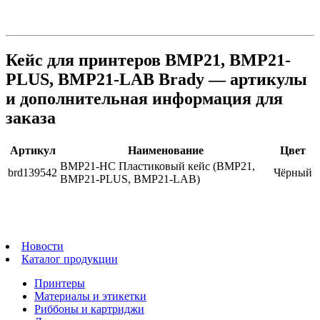
Кейс для принтеров BMP21, BMP21-
PLUS, BMP21-LAB Brady — артикулы
и дополнительная информация для
заказа
Артикул
Наименование
Цвет
BMP21-HC Пластиковый кейс (BMP21,
brd139542
Чёрный
BMP21-PLUS, BMP21-LAB)
Новости
Каталог продукции
Принтеры
Материалы и этикетки
Риббоны и картриджи