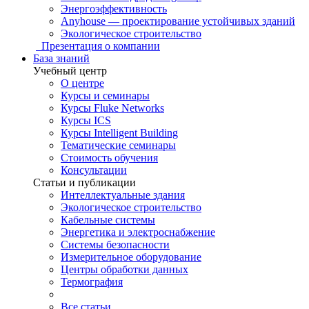
Энергоэффективность
Anyhouse — проектирование устойчивых зданий
Экологическое строительство
Презентация о компании
База знаний
Учебный центр
О центре
Курсы и семинары
Курсы Fluke Networks
Курсы ICS
Курсы Intelligent Building
Тематические семинары
Стоимость обучения
Консультации
Статьи и публикации
Интеллектуальные здания
Экологическое строительство
Кабельные системы
Энергетика и электроснабжение
Системы безопасности
Измерительное оборудование
Центры обработки данных
Термография
Все статьи