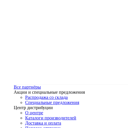
Все партнёры
Акции и специальные предложения
Распродажа со склада
Специальные предложения
Центр дистрибуции
О центре
Каталоги производителей
Доставка и оплата