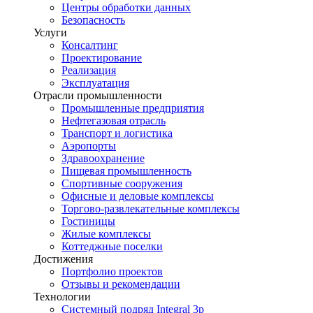
Центры обработки данных
Безопасность
Услуги
Консалтинг
Проектирование
Реализация
Эксплуатация
Отрасли промышленности
Промышленные предприятия
Нефтегазовая отрасль
Транспорт и логистика
Аэропорты
Здравоохранение
Пищевая промышленность
Спортивные сооружения
Офисные и деловые комплексы
Торгово-развлекательные комплексы
Гостиницы
Жилые комплексы
Коттеджные поселки
Достижения
Портфолио проектов
Отзывы и рекомендации
Технологии
Системный подряд Integral 3p