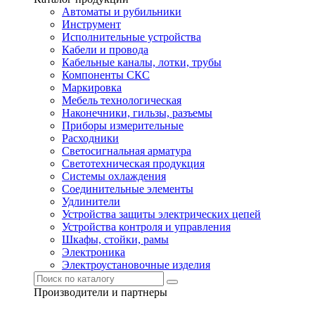
Автоматы и рубильники
Инструмент
Исполнительные устройства
Кабели и провода
Кабельные каналы, лотки, трубы
Компоненты СКС
Маркировка
Мебель технологическая
Наконечники, гильзы, разъемы
Приборы измерительные
Расходники
Светосигнальная арматура
Светотехническая продукция
Системы охлаждения
Соединительные элементы
Удлинители
Устройства защиты электрических цепей
Устройства контроля и управления
Шкафы, стойки, рамы
Электроника
Электроустановочные изделия
Производители и партнеры