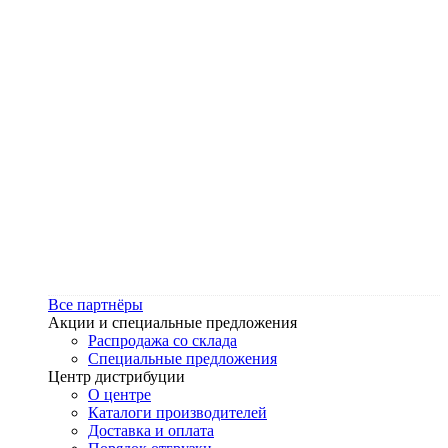
Все партнёры
Акции и специальные предложения
Распродажа со склада
Специальные предложения
Центр дистрибуции
О центре
Каталоги производителей
Доставка и оплата