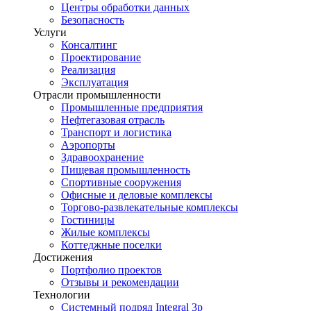
Центры обработки данных
Безопасность
Услуги
Консалтинг
Проектирование
Реализация
Эксплуатация
Отрасли промышленности
Промышленные предприятия
Нефтегазовая отрасль
Транспорт и логистика
Аэропорты
Здравоохранение
Пищевая промышленность
Спортивные сооружения
Офисные и деловые комплексы
Торгово-развлекательные комплексы
Гостиницы
Жилые комплексы
Коттеджные поселки
Достижения
Портфолио проектов
Отзывы и рекомендации
Технологии
Системный подряд Integral 3p