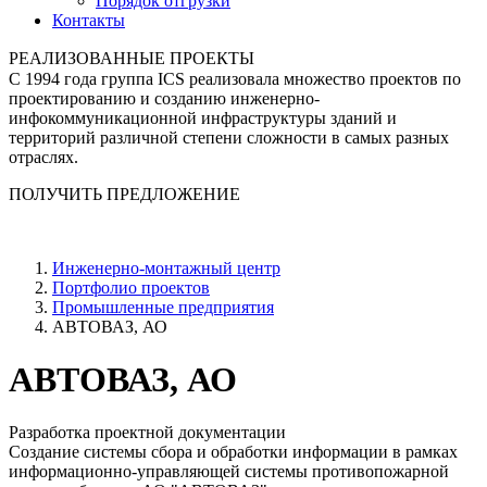
Порядок отгрузки
Контакты
РЕАЛИЗОВАННЫЕ ПРОЕКТЫ
С 1994 года группа ICS реализовала множество проектов по
проектированию и созданию инженерно-
инфокоммуникационной инфраструктуры зданий и
территорий различной степени сложности в самых разных
отраслях.
ПОЛУЧИТЬ ПРЕДЛОЖЕНИЕ
Инженерно-монтажный центр
Портфолио проектов
Промышленные предприятия
АВТОВАЗ, АО
АВТОВАЗ, АО
Разработка проектной документации
Создание системы сбора и обработки информации в рамках
информационно-управляющей системы противопожарной