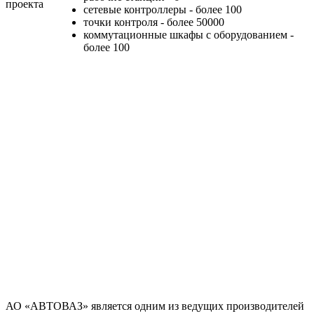
проекта
сетевые контроллеры - более 100
точки контроля - более 50000
коммутационные шкафы с оборудованием -
более 100
АО «АВТОВАЗ» является одним из ведущих производителей