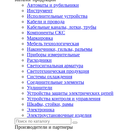
Автоматы и рубильники
Инструмент
Исполнительные устройства
Кабели и провода
Кабельные каналы, лотки, трубы
Компоненты СКС
Маркировка
Мебель технологическая
Наконечники, гильзы, разъемы
Приборы измерительные
Расходники
Светосигнальная арматура
Светотехническая продукция
Системы охлаждения
Соединительные элементы
Удлинители
Устройства защиты электрических цепей
Устройства контроля и управления
Шкафы, стойки, рамы
Электроника
Электроустановочные изделия
Производители и партнеры