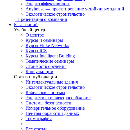
Энергоэффективность
Anyhouse — проектирование устойчивых зданий
Экологическое строительство
Презентация о компании
База знаний
Учебный центр
О центре
Курсы и семинары
Курсы Fluke Networks
Курсы ICS
Курсы Intelligent Building
Тематические семинары
Стоимость обучения
Консультации
Статьи и публикации
Интеллектуальные здания
Экологическое строительство
Кабельные системы
Энергетика и электроснабжение
Системы безопасности
Измерительное оборудование
Центры обработки данных
Термография
Все статьи