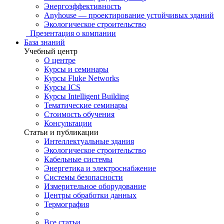
Энергоэффективность
Anyhouse — проектирование устойчивых зданий
Экологическое строительство
Презентация о компании
База знаний
Учебный центр
О центре
Курсы и семинары
Курсы Fluke Networks
Курсы ICS
Курсы Intelligent Building
Тематические семинары
Стоимость обучения
Консультации
Статьи и публикации
Интеллектуальные здания
Экологическое строительство
Кабельные системы
Энергетика и электроснабжение
Системы безопасности
Измерительное оборудование
Центры обработки данных
Термография
Все статьи