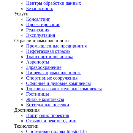
Центры обработки данных
Безопасность
Услуги
Консалтинг
Проектирование
Реализация
Эксплуатация
Отрасли промышленности
Промышленные предприятия
Нефтегазовая отрасль
Транспорт и логистика
Аэропорты
Здравоохранение
Пищевая промышленность
Спортивные сооружения
Офисные и деловые комплексы
Торгово-развлекательные комплексы
Гостиницы
Жилые комплексы
Коттеджные поселки
Достижения
Портфолио проектов
Отзывы и рекомендации
Технологии
Системный подряд Integral 3p