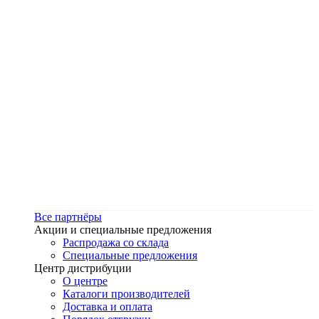
Все партнёры
Акции и специальные предложения
Распродажа со склада
Специальные предложения
Центр дистрибуции
О центре
Каталоги производителей
Доставка и оплата