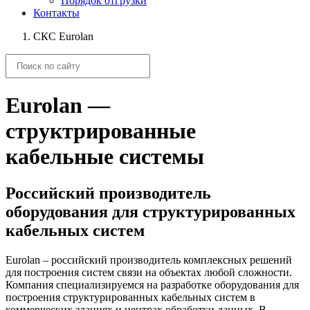
Порядок отгрузки
Контакты
СКС Eurolan
Eurolan —
структрированные
кабельные системы
Российский производитель
оборудования для структурированных
кабельных систем
Eurolan – российский производитель комплексных решений
для построения систем связи на объектах любой сложности.
Компания специализируемся на разработке оборудования для
построения структурированных кабельных систем в
коммерческих зданиях и центрах обработки данных. В