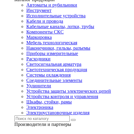
Автоматы и рубильники
Инструмент
Исполнительные устройства
Кабели и провода
Кабельные каналы, лотки, трубы
Компоненты СКС
Маркировка
Мебель технологическая
Наконечники, гильзы, разъемы
Приборы измерительные
Расходники
Светосигнальная арматура
Светотехническая продукция
Системы охлаждения
Соединительные элементы
Удлинители
Устройства защиты электрических цепей
Устройства контроля и управления
Шкафы, стойки, рамы
Электроника
Электроустановочные изделия
Производители и партнеры