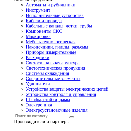
Автоматы и рубильники
Инструмент
Исполнительные устройства
Кабели и провода
Кабельные каналы, лотки, трубы
Компоненты СКС
Маркировка
Мебель технологическая
Наконечники, гильзы, разъемы
Приборы измерительные
Расходники
Светосигнальная арматура
Светотехническая продукция
Системы охлаждения
Соединительные элементы
Удлинители
Устройства защиты электрических цепей
Устройства контроля и управления
Шкафы, стойки, рамы
Электроника
Электроустановочные изделия
Производители и партнеры