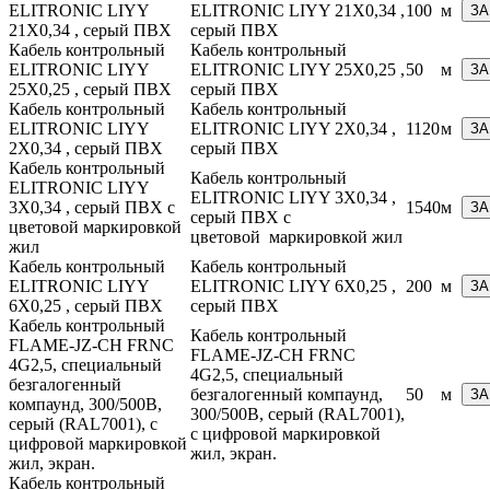
ELITRONIC LIYY
ELITRONIC LIYY 21X0,34 ,
100
м
ЗА
21X0,34 , серый ПВХ
серый ПВХ
Кабель контрольный
Кабель контрольный
ELITRONIC LIYY
ELITRONIC LIYY 25X0,25 ,
50
м
ЗА
25X0,25 , серый ПВХ
серый ПВХ
Кабель контрольный
Кабель контрольный
ELITRONIC LIYY
ELITRONIC LIYY 2X0,34 ,
1120
м
ЗА
2X0,34 , серый ПВХ
серый ПВХ
Кабель контрольный
Кабель контрольный
ELITRONIC LIYY
ELITRONIC LIYY 3X0,34 ,
3X0,34 , серый ПВХ с
1540
м
ЗА
серый ПВХ с
цветовой маркировкой
цветовой маркировкой жил
жил
Кабель контрольный
Кабель контрольный
ELITRONIC LIYY
ELITRONIC LIYY 6X0,25 ,
200
м
ЗА
6X0,25 , серый ПВХ
серый ПВХ
Кабель контрольный
Кабель контрольный
FLAME-JZ-CH FRNC
FLAME-JZ-CH FRNC
4G2,5, специальный
4G2,5, специальный
безгалогенный
безгалогенный компаунд,
50
м
ЗА
компаунд, 300/500В,
300/500В, серый (RAL7001),
серый (RAL7001), с
с цифровой маркировкой
цифровой маркировкой
жил, экран.
жил, экран.
Кабель контрольный