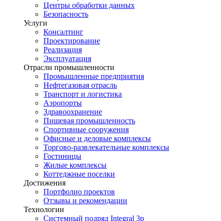
Центры обработки данных
Безопасность
Услуги
Консалтинг
Проектирование
Реализация
Эксплуатация
Отрасли промышленности
Промышленные предприятия
Нефтегазовая отрасль
Транспорт и логистика
Аэропорты
Здравоохранение
Пищевая промышленность
Спортивные сооружения
Офисные и деловые комплексы
Торгово-развлекательные комплексы
Гостиницы
Жилые комплексы
Коттеджные поселки
Достижения
Портфолио проектов
Отзывы и рекомендации
Технологии
Системный подряд Integral 3p