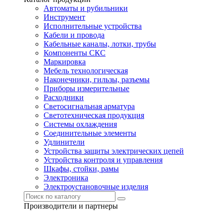
Автоматы и рубильники
Инструмент
Исполнительные устройства
Кабели и провода
Кабельные каналы, лотки, трубы
Компоненты СКС
Маркировка
Мебель технологическая
Наконечники, гильзы, разъемы
Приборы измерительные
Расходники
Светосигнальная арматура
Светотехническая продукция
Системы охлаждения
Соединительные элементы
Удлинители
Устройства защиты электрических цепей
Устройства контроля и управления
Шкафы, стойки, рамы
Электроника
Электроустановочные изделия
Производители и партнеры