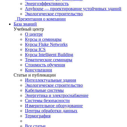
Энергоэффективность
Anyhouse — проектирование устойчивых зданий
Экологическое строительство
Презентация о компании
База знаний
Учебный центр
О центре
Курсы и семинары
Курсы Fluke Networks
Курсы ICS
Курсы Intelligent Building
Тематические семинары
Стоимость обучения
Консультации
Статьи и публикации
Интеллектуальные здания
Экологическое строительство
Кабельные системы
Энергетика и электроснабжение
Системы безопасности
Измерительное оборудование
Центры обработки данных
Термография
Все статьи