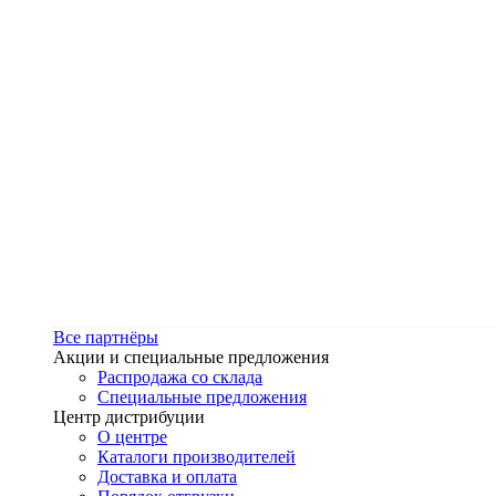
Все партнёры
Акции и специальные предложения
Распродажа со склада
Специальные предложения
Центр дистрибуции
О центре
Каталоги производителей
Доставка и оплата