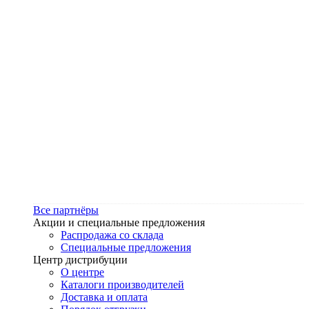
Все партнёры
Акции и специальные предложения
Распродажа со склада
Специальные предложения
Центр дистрибуции
О центре
Каталоги производителей
Доставка и оплата