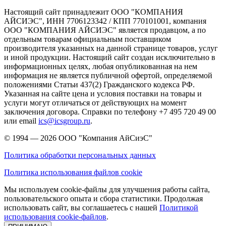
Настоящий сайт принадлежит ООО "КОМПАНИЯ
АЙСИЭС", ИНН 7706123342 / КПП 770101001, компания
ООО "КОМПАНИЯ АЙСИЭС" является продавцом, а по
отдельным товарам официальным поставщиком
производителя указанных на данной странице товаров, услуг
и иной продукции. Настоящий сайт создан исключительно в
информационных целях, любая опубликованная на нем
информация не является публичной офертой, определяемой
положениями Статьи 437(2) Гражданского кодекса РФ.
Указанная на сайте цена и условия поставки на товары и
услуги могут отличаться от действующих на момент
заключения договора. Справки по телефону +7 495 720 49 00
или email
ics@icsgroup.ru
.
© 1994 — 2026
ООО "Компания АйСиэС"
Политика обработки персональных данных
Политика использования файлов cookie
Мы используем cookie-файлы для улучшения работы сайта,
пользовательского опыта и сбора статистики. Продолжая
использовать сайт, вы соглашаетесь с нашей
Политикой
использования cookie-файлов
.