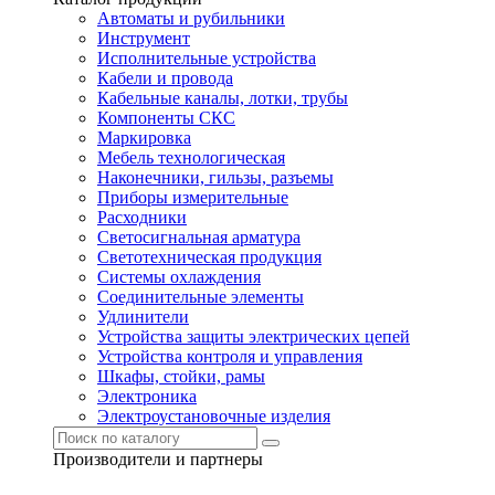
Автоматы и рубильники
Инструмент
Исполнительные устройства
Кабели и провода
Кабельные каналы, лотки, трубы
Компоненты СКС
Маркировка
Мебель технологическая
Наконечники, гильзы, разъемы
Приборы измерительные
Расходники
Светосигнальная арматура
Светотехническая продукция
Системы охлаждения
Соединительные элементы
Удлинители
Устройства защиты электрических цепей
Устройства контроля и управления
Шкафы, стойки, рамы
Электроника
Электроустановочные изделия
Производители и партнеры