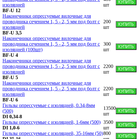
КУПИТЬ
изоляцией
шт
BF-U 12
Наконечники опрессуемые вилочные для
проводника сечением 1, 5 - 2, 5 мм под болт с
200
КУПИТЬ
изоляцией
шт
BF-U 3,5
Наконечники опрессуемые вилочные для
проводника сечением 1, 5 - 2, 5 мм под болт с
300
КУПИТЬ
изоляцией (100шт)
шт
BF-U 4
Наконечники опрессуемые вилочные для
проводника сечением 1, 5 - 2, 5 мм под болт с
2200
КУПИТЬ
изоляцией
шт
BF-U 5
Наконечники опрессуемые вилочные для
проводника сечением 1, 5 - 2, 5 мм под болт с
2200
КУПИТЬ
изоляцией
шт
BF-U 6
Гильзы опресcуемые с изоляцией, 0.34-8мм
13500
(500)
КУПИТЬ
шт
DI 0,34-8
Гильзы опресcуемые с изоляцией, 1-6мм (500)
3500
КУПИТЬ
DI 1,0-6
шт
Гильзы опресcуемые с изоляцией, 35-16мм (50)
800
КУПИТЬ
DI 35-16
шт