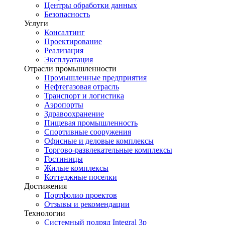
Центры обработки данных
Безопасность
Услуги
Консалтинг
Проектирование
Реализация
Эксплуатация
Отрасли промышленности
Промышленные предприятия
Нефтегазовая отрасль
Транспорт и логистика
Аэропорты
Здравоохранение
Пищевая промышленность
Спортивные сооружения
Офисные и деловые комплексы
Торгово-развлекательные комплексы
Гостиницы
Жилые комплексы
Коттеджные поселки
Достижения
Портфолио проектов
Отзывы и рекомендации
Технологии
Системный подряд Integral 3p