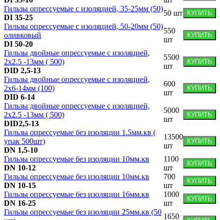
Гильзы опресcуемые с изоляцией, 35-25мм (50)
50
шт
КУПИТЬ
DI 35-25
Гильзы опресcуемые с изоляцией, 50-20мм (50)
550
оливковый
КУПИТЬ
шт
DI 50-20
Гильзы двойные опрессуемые с изоляцией,
5500
2х2.5 -13мм ( 500)
КУПИТЬ
шт
DID 2,5-13
Гильзы двойные опрессуемые с изоляцией,
600
2х6-14мм (100)
КУПИТЬ
шт
DID 6-14
Гильзы двойные опрессуемые с изоляцией,
5000
2х2.5 -13мм ( 500)
КУПИТЬ
шт
DID2,5-13
Гильзы опрессуемые без изоляции 1.5мм.кв (
13500
упак 500шт)
КУПИТЬ
шт
DN 1,5-10
Гильзы опрессуемые без изоляции 10мм.кв
1100
КУПИТЬ
DN 10-12
шт
Гильзы опрессуемые без изоляции 10мм.кв
700
КУПИТЬ
DN 10-15
шт
Гильзы опрессуемые без изоляции 16мм.кв
1000
КУПИТЬ
DN 16-25
шт
Гильзы опрессуемые без изоляции 25мм.кв (50
1650