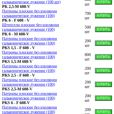
гальваническое лужение (100 шт)
КУПИТЬ
шт
PK 2,5-M 608-V
Патроны плоские без изоляции
700
гальваническое лужение (100)
КУПИТЬ
шт
PK 6 - F 608 - V
Штепсели плоские без изоляции
500
гальваническое лужение (100)
КУПИТЬ
шт
PK 6 - M 608-V
Патроны плоские без изоляции
200
гальвоническое лужение (100)
КУПИТЬ
шт
PKS 1,5 - F 608 - V
Патроны плоские без изоляции
800
гальвоническое лужение (100)
КУПИТЬ
шт
PKS 1,5-M 608-V
Патроны плоские без изоляции
200
гальвоническое лужение (100)
КУПИТЬ
шт
PKS 2,5 - F 608 - V
Патроны плоские без изоляции
200
гальвоническое лужение (100)
КУПИТЬ
шт
PKS 2,5-M 608-V
Патроны плоские без изоляции
200
гальвоническое лужение (100)
КУПИТЬ
шт
PKS 6 - F 608-V
Патроны плоские без изоляции
200
гальвоническое лужение (100)
КУПИТЬ