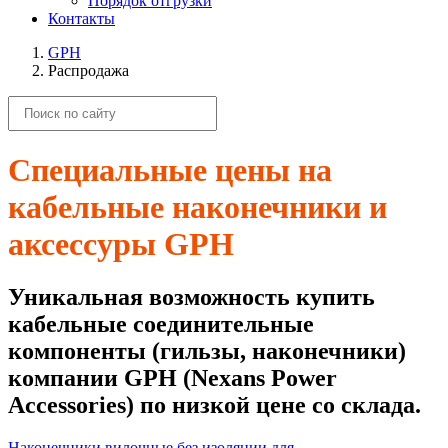
Порядок отгрузки
Контакты
GPH
Распродажа
Специальные цены на
кабельные наконечники и
аксессуры GPH
Уникальная возможность купить
кабельные соединительные
компоненты (гильзы, наконечники)
компании GPH (Nexans Power
Accessories) по низкой цене со склада.
Наконечники вилочные без изоляции для