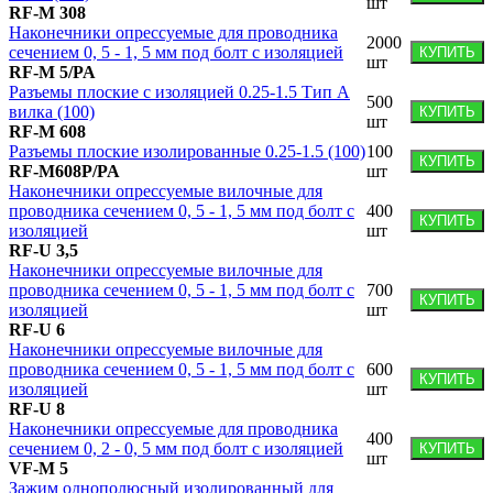
шт
RF-M 308
Наконечники опрессуемые для проводника
2000
сечением 0, 5 - 1, 5 мм под болт с изоляцией
КУПИТЬ
шт
RF-M 5/PA
Разъемы плоские с изоляцией 0.25-1.5 Тип А
500
вилка (100)
КУПИТЬ
шт
RF-M 608
Разъемы плоские изолированные 0.25-1.5 (100)
100
КУПИТЬ
RF-M608P/PA
шт
Наконечники опрессуемые вилочные для
проводника сечением 0, 5 - 1, 5 мм под болт с
400
КУПИТЬ
изоляцией
шт
RF-U 3,5
Наконечники опрессуемые вилочные для
проводника сечением 0, 5 - 1, 5 мм под болт с
700
КУПИТЬ
изоляцией
шт
RF-U 6
Наконечники опрессуемые вилочные для
проводника сечением 0, 5 - 1, 5 мм под болт с
600
КУПИТЬ
изоляцией
шт
RF-U 8
Наконечники опрессуемые для проводника
400
сечением 0, 2 - 0, 5 мм под болт с изоляцией
КУПИТЬ
шт
VF-M 5
Зажим однополюсный изолированный для