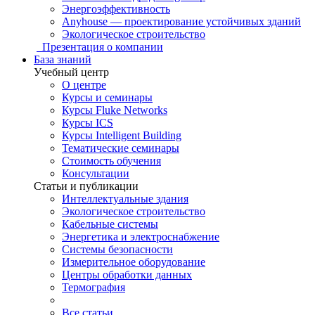
Энергоэффективность
Anyhouse — проектирование устойчивых зданий
Экологическое строительство
Презентация о компании
База знаний
Учебный центр
О центре
Курсы и семинары
Курсы Fluke Networks
Курсы ICS
Курсы Intelligent Building
Тематические семинары
Стоимость обучения
Консультации
Статьи и публикации
Интеллектуальные здания
Экологическое строительство
Кабельные системы
Энергетика и электроснабжение
Системы безопасности
Измерительное оборудование
Центры обработки данных
Термография
Все статьи