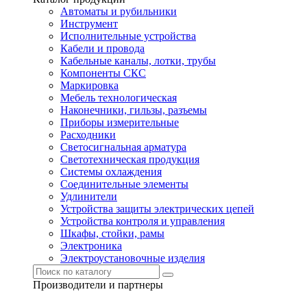
Автоматы и рубильники
Инструмент
Исполнительные устройства
Кабели и провода
Кабельные каналы, лотки, трубы
Компоненты СКС
Маркировка
Мебель технологическая
Наконечники, гильзы, разъемы
Приборы измерительные
Расходники
Светосигнальная арматура
Светотехническая продукция
Системы охлаждения
Соединительные элементы
Удлинители
Устройства защиты электрических цепей
Устройства контроля и управления
Шкафы, стойки, рамы
Электроника
Электроустановочные изделия
Производители и партнеры