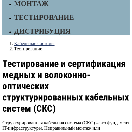
МОНТАЖ
ТЕСТИРОВАНИЕ
ДИСТРИБУЦИЯ
Кабельные системы
Тестирование
Тестирование и сертификация
медных и волоконно-
оптических
структурированных кабельных
систем (СКС)
Структурированная кабельная система (СКС) – это фундамент
IT-инфраструктуры. Неправильный монтаж или