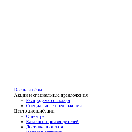
Все партнёры
Акции и специальные предложения
Распродажа со склада
Специальные предложения
Центр дистрибуции
О центре
Каталоги производителей
Доставка и оплата