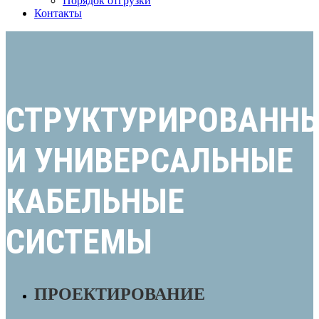
Порядок отгрузки
Контакты
СТРУКТУРИРОВАНН
И УНИВЕРСАЛЬНЫЕ
КАБЕЛЬНЫЕ
СИСТЕМЫ
ПРОЕКТИРОВАНИЕ