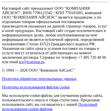
Настоящий сайт принадлежит ООО "КОМПАНИЯ
АЙСИЭС", ИНН 7706123342 / КПП 770101001, компания
ООО "КОМПАНИЯ АЙСИЭС" является продавцом, а по
отдельным товарам официальным поставщиком
производителя указанных на данной странице товаров, услуг
и иной продукции. Настоящий сайт создан исключительно в
информационных целях, любая опубликованная на нем
информация не является публичной офертой, определяемой
положениями Статьи 437(2) Гражданского кодекса РФ.
Указанная на сайте цена и условия поставки на товары и
услуги могут отличаться от действующих на момент
заключения договора. Справки по телефону +7 495 720 49 00
или email
ics@icsgroup.ru
.
© 1994 — 2026
ООО "Компания АйСиэС"
Политика обработки персональных данных
Политика использования файлов cookie
Мы используем cookie-файлы для улучшения работы сайта,
пользовательского опыта и сбора статистики. Продолжая
использовать сайт, вы соглашаетесь с нашей
Политикой
использования cookie-файлов
.