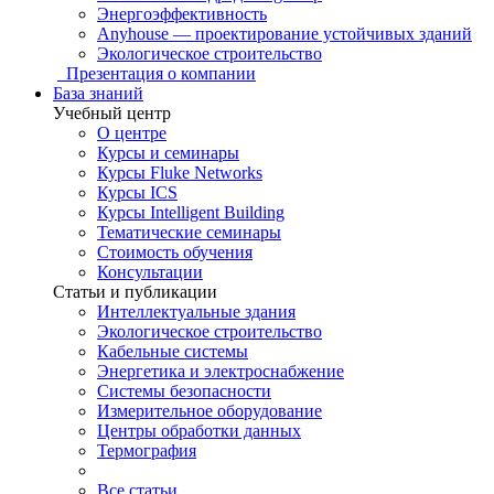
Энергоэффективность
Anyhouse — проектирование устойчивых зданий
Экологическое строительство
Презентация о компании
База знаний
Учебный центр
О центре
Курсы и семинары
Курсы Fluke Networks
Курсы ICS
Курсы Intelligent Building
Тематические семинары
Стоимость обучения
Консультации
Статьи и публикации
Интеллектуальные здания
Экологическое строительство
Кабельные системы
Энергетика и электроснабжение
Системы безопасности
Измерительное оборудование
Центры обработки данных
Термография
Все статьи