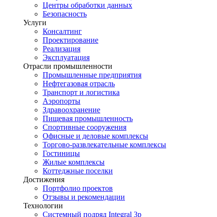
Центры обработки данных
Безопасность
Услуги
Консалтинг
Проектирование
Реализация
Эксплуатация
Отрасли промышленности
Промышленные предприятия
Нефтегазовая отрасль
Транспорт и логистика
Аэропорты
Здравоохранение
Пищевая промышленность
Спортивные сооружения
Офисные и деловые комплексы
Торгово-развлекательные комплексы
Гостиницы
Жилые комплексы
Коттеджные поселки
Достижения
Портфолио проектов
Отзывы и рекомендации
Технологии
Системный подряд Integral 3p