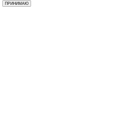
ПРИНИМАЮ