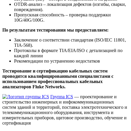
OTDR-анализ – локализация дефектов (изгибы, сварки,
повреждения).
Пропускная способность – проверка поддержки
10G/40G/100G.
По результатам тестирования мы предоставляем:
Заключение о соответствии стандартам (ISO/IEC 11801,
TIA-568).
Протоколы в формате TIA/EIA/ISO с детализацией по
каждой линии
Рекомендации по устранению недостатков
Тестирование и сертификацию кабельных систем
проводится квалифицированными специалистами с
использованием профессиональных кабельных
анализаторов Fluke Networks.
Группа ICS
— проектирование и
строительство инженерных и инфокоммуникационных
систем зданий и территорий, поставка электротехнического и
телекоммуникационного оборудования, инструмента и
измерительных приборов, щитовое производство, обучение и
сертификация