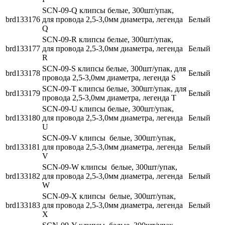
SCN-09-Q клипсы белые, 300шт/упак,
brd133176
для провода 2,5-3,0мм диаметра, легенда
Белый
Q
SCN-09-R клипсы белые, 300шт/упак,
brd133177
для провода 2,5-3,0мм диаметра, легенда
Белый
R
SCN-09-S клипсы белые, 300шт/упак, для
brd133178
Белый
провода 2,5-3,0мм диаметра, легенда S
SCN-09-T клипсы белые, 300шт/упак, для
brd133179
Белый
провода 2,5-3,0мм диаметра, легенда T
SCN-09-U клипсы белые, 300шт/упак,
brd133180
для провода 2,5-3,0мм диаметра, легенда
Белый
U
SCN-09-V клипсы белые, 300шт/упак,
brd133181
для провода 2,5-3,0мм диаметра, легенда
Белый
V
SCN-09-W клипсы белые, 300шт/упак,
brd133182
для провода 2,5-3,0мм диаметра, легенда
Белый
W
SCN-09-X клипсы белые, 300шт/упак,
brd133183
для провода 2,5-3,0мм диаметра, легенда
Белый
X