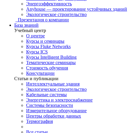
Энергоэффективность
Anyhouse — проектирование устойчивых зданий
Экологическое строительство
Презентация о компании
База знаний
Учебный центр
О центре
Курсы и семинары
Курсы Fluke Networks
Курсы ICS
Курсы Intelligent Building
Тематические семинары
Стоимость обучения
Консультации
Статьи и публикации
Интеллектуальные здания
Экологическое строительство
Кабельные системы
Энергетика и электроснабжение
Системы безопасности
Измерительное оборудование
Центры обработки данных
Термография
Все статьи