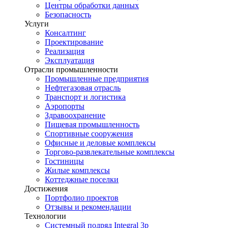
Центры обработки данных
Безопасность
Услуги
Консалтинг
Проектирование
Реализация
Эксплуатация
Отрасли промышленности
Промышленные предприятия
Нефтегазовая отрасль
Транспорт и логистика
Аэропорты
Здравоохранение
Пищевая промышленность
Спортивные сооружения
Офисные и деловые комплексы
Торгово-развлекательные комплексы
Гостиницы
Жилые комплексы
Коттеджные поселки
Достижения
Портфолио проектов
Отзывы и рекомендации
Технологии
Системный подряд Integral 3p