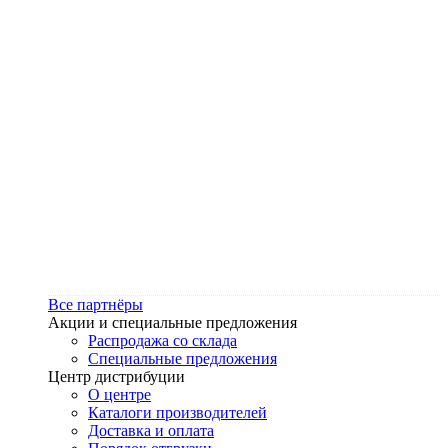
Все партнёры
Акции и специальные предложения
Распродажа со склада
Специальные предложения
Центр дистрибуции
О центре
Каталоги производителей
Доставка и оплата