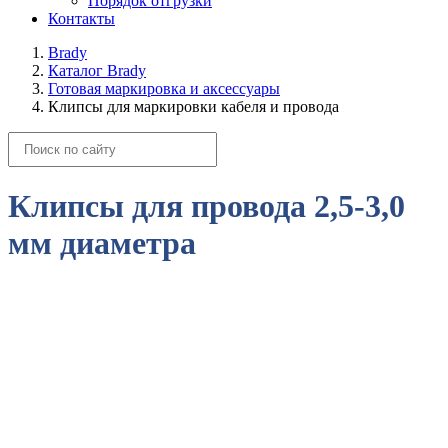
Порядок отгрузки
Контакты
Brady
Каталог Brady
Готовая маркировка и аксессуары
Клипсы для маркировки кабеля и провода
Клипсы для провода 2,5-3,0
мм диаметра