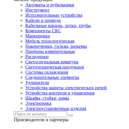
Автоматы и рубильники
Инструмент
Исполнительные устройства
Кабели и провода
Кабельные каналы, лотки, трубы
Компоненты СКС
Маркировка
Мебель технологическая
Наконечники, гильзы, разъемы
Приборы измерительные
Расходники
Светосигнальная арматура
Светотехническая продукция
Системы охлаждения
Соединительные элементы
Удлинители
Устройства защиты электрических цепей
Устройства контроля и управления
Шкафы, стойки, рамы
Электроника
Электроустановочные изделия
Производители и партнеры