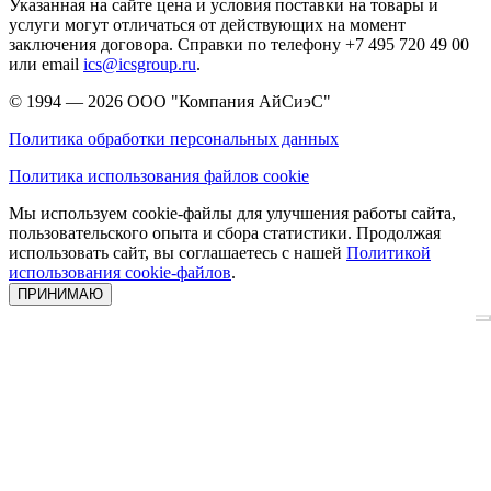
Указанная на сайте цена и условия поставки на товары и
услуги могут отличаться от действующих на момент
заключения договора. Справки по телефону +7 495 720 49 00
или email
ics@icsgroup.ru
.
© 1994 — 2026
ООО "Компания АйСиэС"
Политика обработки персональных данных
Политика использования файлов cookie
Мы используем cookie-файлы для улучшения работы сайта,
пользовательского опыта и сбора статистики. Продолжая
использовать сайт, вы соглашаетесь с нашей
Политикой
использования cookie-файлов
.
ПРИНИМАЮ