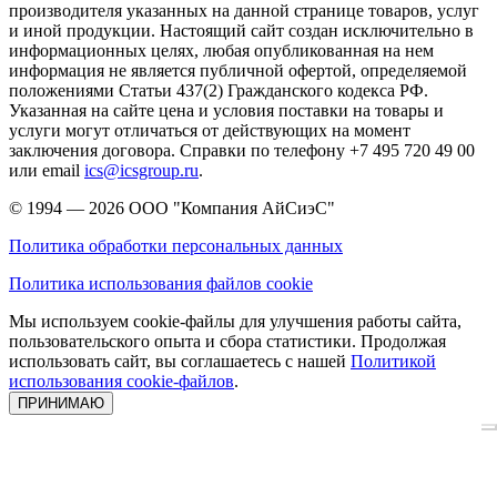
производителя указанных на данной странице товаров, услуг
и иной продукции. Настоящий сайт создан исключительно в
информационных целях, любая опубликованная на нем
информация не является публичной офертой, определяемой
положениями Статьи 437(2) Гражданского кодекса РФ.
Указанная на сайте цена и условия поставки на товары и
услуги могут отличаться от действующих на момент
заключения договора. Справки по телефону +7 495 720 49 00
или email
ics@icsgroup.ru
.
© 1994 — 2026
ООО "Компания АйСиэС"
Политика обработки персональных данных
Политика использования файлов cookie
Мы используем cookie-файлы для улучшения работы сайта,
пользовательского опыта и сбора статистики. Продолжая
использовать сайт, вы соглашаетесь с нашей
Политикой
использования cookie-файлов
.
ПРИНИМАЮ