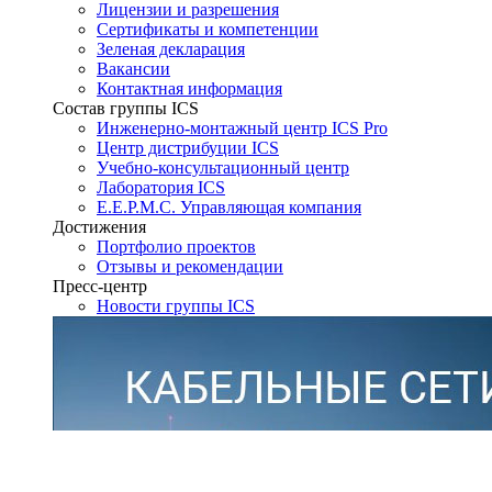
Лицензии и разрешения
Сертификаты и компетенции
Зеленая декларация
Вакансии
Контактная информация
Состав группы ICS
Инженерно-монтажный центр ICS Pro
Центр дистрибуции ICS
Учебно-консультационный центр
Лаборатория ICS
E.E.P.M.C. Управляющая компания
Достижения
Портфолио проектов
Отзывы и рекомендации
Пресс-центр
Новости группы ICS