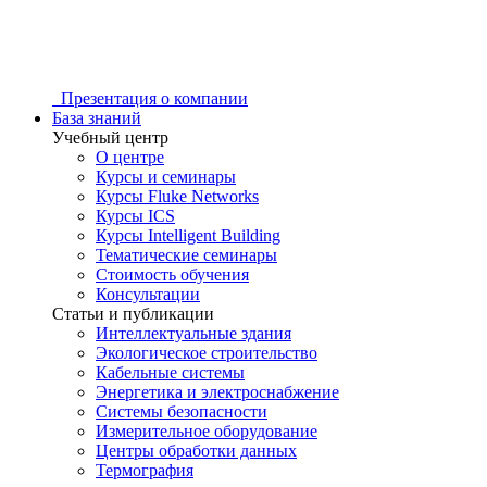
Презентация о компании
База знаний
Учебный центр
О центре
Курсы и семинары
Курсы Fluke Networks
Курсы ICS
Курсы Intelligent Building
Тематические семинары
Стоимость обучения
Консультации
Статьи и публикации
Интеллектуальные здания
Экологическое строительство
Кабельные системы
Энергетика и электроснабжение
Системы безопасности
Измерительное оборудование
Центры обработки данных
Термография