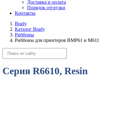
Доставка и оплата
Порядок отгрузки
Контакты
Brady
Каталог Brady
Риббоны
Риббоны для принтеров BMP61 и M611
Серия R6610, Resin