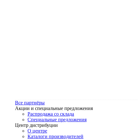
Все партнёры
Акции и специальные предложения
Распродажа со склада
Специальные предложения
Центр дистрибуции
О центре
Каталоги производителей