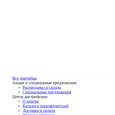
Все партнёры
Акции и специальные предложения
Распродажа со склада
Специальные предложения
Центр дистрибуции
О центре
Каталоги производителей
Доставка и оплата