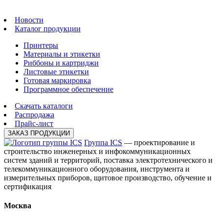
Новости
Каталог продукции
Принтеры
Материалы и этикетки
Риббоны и картриджи
Листовые этикетки
Готовая маркировка
Программное обеспечение
Скачать каталоги
Распродажа
Прайс-лист
ЗАКАЗ ПРОДУКЦИИ
Группа ICS
— проектирование и
строительство инженерных и инфокоммуникационных
систем зданий и территорий, поставка электротехнического и
телекоммуникационного оборудования, инструмента и
измерительных приборов, щитовое производство, обучение и
сертификация
Москва