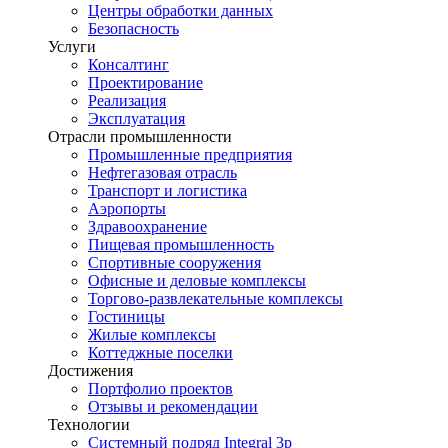
Центры обработки данных
Безопасность
Услуги
Консалтинг
Проектирование
Реализация
Эксплуатация
Отрасли промышленности
Промышленные предприятия
Нефтегазовая отрасль
Транспорт и логистика
Аэропорты
Здравоохранение
Пищевая промышленность
Спортивные сооружения
Офисные и деловые комплексы
Торгово-развлекательные комплексы
Гостиницы
Жилые комплексы
Коттеджные поселки
Достижения
Портфолио проектов
Отзывы и рекомендации
Технологии
Системный подряд Integral 3p