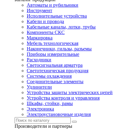
Автоматы и рубильники
Инструмент
Исполнительные устройства
Кабели и провода
Кабельные каналы, лотки, трубы
Компоненты СКС
Маркировка
Мебель технологическая
Наконечники, гильзы, разъемы
Приборы измерительные
Расходники
Светосигнальная арматура
Светотехническая продукция
Системы охлаждения
Соединительные элементы
Удлинители
Устройства защиты электрических цепей
Устройства контроля и управления
Шкафы, стойки, рамы
Электроника
Электроустановочные изделия
Производители и партнеры