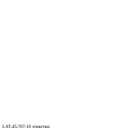
LAT-45-707-10 этикетки