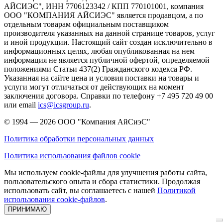
АЙСИЭС", ИНН 7706123342 / КПП 770101001, компания
ООО "КОМПАНИЯ АЙСИЭС" является продавцом, а по
отдельным товарам официальным поставщиком
производителя указанных на данной странице товаров, услуг
и иной продукции. Настоящий сайт создан исключительно в
информационных целях, любая опубликованная на нем
информация не является публичной офертой, определяемой
положениями Статьи 437(2) Гражданского кодекса РФ.
Указанная на сайте цена и условия поставки на товары и
услуги могут отличаться от действующих на момент
заключения договора. Справки по телефону +7 495 720 49 00
или email
ics@icsgroup.ru
.
© 1994 — 2026
ООО "Компания АйСиэС"
Политика обработки персональных данных
Политика использования файлов cookie
Мы используем cookie-файлы для улучшения работы сайта,
пользовательского опыта и сбора статистики. Продолжая
использовать сайт, вы соглашаетесь с нашей
Политикой
использования cookie-файлов
.
ПРИНИМАЮ