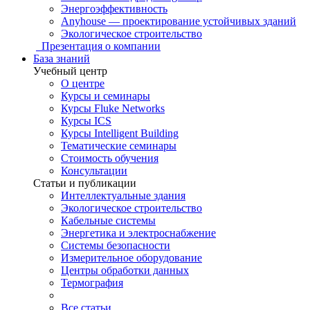
Энергоэффективность
Anyhouse — проектирование устойчивых зданий
Экологическое строительство
Презентация о компании
База знаний
Учебный центр
О центре
Курсы и семинары
Курсы Fluke Networks
Курсы ICS
Курсы Intelligent Building
Тематические семинары
Стоимость обучения
Консультации
Статьи и публикации
Интеллектуальные здания
Экологическое строительство
Кабельные системы
Энергетика и электроснабжение
Системы безопасности
Измерительное оборудование
Центры обработки данных
Термография
Все статьи