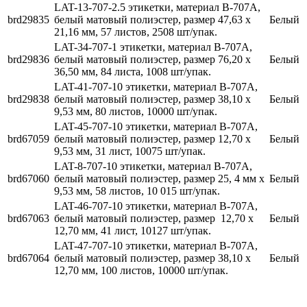
LAT-13-707-2.5 этикетки, материал В-707А,
brd29835
белый матовый полиэстер, размер 47,63 х
Белый
21,16 мм, 57 листов, 2508 шт/упак.
LAT-34-707-1 этикетки, материал В-707А,
brd29836
белый матовый полиэстер, размер 76,20 х
Белый
36,50 мм, 84 листа, 1008 шт/упак.
LAT-41-707-10 этикетки, материал В-707А,
brd29838
белый матовый полиэстер, размер 38,10 х
Белый
9,53 мм, 80 листов, 10000 шт/упак.
LAT-45-707-10 этикетки, материал В-707А,
brd67059
белый матовый полиэстер, размер 12,70 х
Белый
9,53 мм, 31 лист, 10075 шт/упак.
LAT-8-707-10 этикетки, материал В-707А,
brd67060
белый матовый полиэстер, размер 25, 4 мм х
Белый
9,53 мм, 58 листов, 10 015 шт/упак.
LAT-46-707-10 этикетки, материал В-707А,
brd67063
белый матовый полиэстер, размер 12,70 х
Белый
12,70 мм, 41 лист, 10127 шт/упак.
LAT-47-707-10 этикетки, материал В-707А,
brd67064
белый матовый полиэстер, размер 38,10 х
Белый
12,70 мм, 100 листов, 10000 шт/упак.