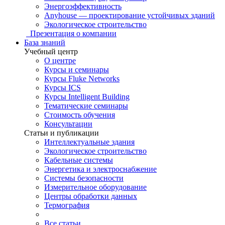
Энергоэффективность
Anyhouse — проектирование устойчивых зданий
Экологическое строительство
Презентация о компании
База знаний
Учебный центр
О центре
Курсы и семинары
Курсы Fluke Networks
Курсы ICS
Курсы Intelligent Building
Тематические семинары
Стоимость обучения
Консультации
Статьи и публикации
Интеллектуальные здания
Экологическое строительство
Кабельные системы
Энергетика и электроснабжение
Системы безопасности
Измерительное оборудование
Центры обработки данных
Термография
Все статьи