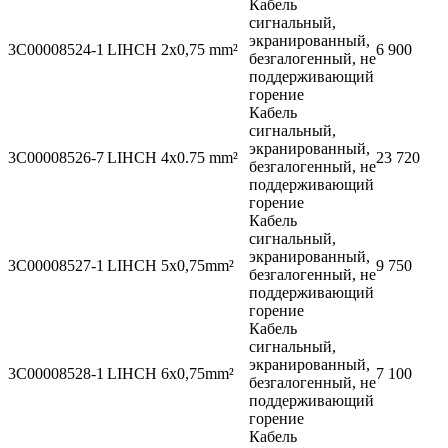
Кабель
сигнальный,
экранированный,
3C00008524-1
LIHCH 2x0,75 mm²
6 900
безгалогенный, не
поддерживающий
горение
Кабель
сигнальный,
экранированный,
3C00008526-7
LIHCH 4x0.75 mm²
23 720
безгалогенный, не
поддерживающий
горение
Кабель
сигнальный,
экранированный,
3C00008527-1
LIHCH 5x0,75mm²
9 750
безгалогенный, не
поддерживающий
горение
Кабель
сигнальный,
экранированный,
3C00008528-1
LIHCH 6x0,75mm²
7 100
безгалогенный, не
поддерживающий
горение
Кабель