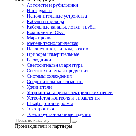
Автоматы и рубильники
Инструмент
Исполнительные устройства
Кабели и провода
Кабельные каналы, лотки, трубы
Компоненты СКС
Маркировка
Мебель технологическая
Наконечники, гильзы, разъемы
Приборы измерительные
Расходники
Светосигнальная арматура
Светотехническая продукция
Системы охлаждения
Соединительные элементы
Удлинители
Устройства защиты электрических цепей
Устройства контроля и управления
Шкафы, стойки, рамы
Электроника
Электроустановочные изделия
Производители и партнеры