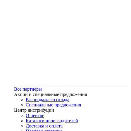
Все партнёры
Акции и специальные предложения
Распродажа со склада
Специальные предложения
Центр дистрибуции
О центре
Каталоги производителей
Доставка и оплата