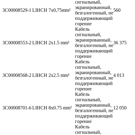
сигнальный,
экранированный,
3C00008529-1
LIHCH 7x0,75mm²
560
безгалогенный, не
поддерживающий
горение
Кабель
сигнальный,
экранированный,
3C00008553-2
LIHCH 2x1.5 mm²
36 375
безгалогенный, не
поддерживающий
горение
Кабель
сигнальный,
экранированный,
3C00008568-2
LIHCH 2x2.5 mm²
4 013
безгалогенный, не
поддерживающий
горение
Кабель
сигнальный,
экранированный,
3C00008701-6
LIHCH 8x0.75 mm²
12 050
безгалогенный, не
поддерживающий
горение
Кабель
сигнальный,