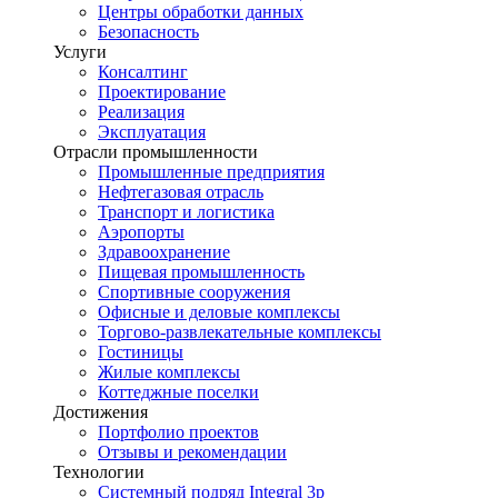
Центры обработки данных
Безопасность
Услуги
Консалтинг
Проектирование
Реализация
Эксплуатация
Отрасли промышленности
Промышленные предприятия
Нефтегазовая отрасль
Транспорт и логистика
Аэропорты
Здравоохранение
Пищевая промышленность
Спортивные сооружения
Офисные и деловые комплексы
Торгово-развлекательные комплексы
Гостиницы
Жилые комплексы
Коттеджные поселки
Достижения
Портфолио проектов
Отзывы и рекомендации
Технологии
Системный подряд Integral 3p