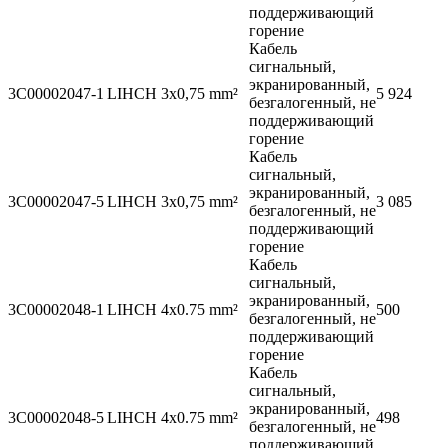
поддерживающий
горение
Кабель
сигнальный,
экранированный,
3C00002047-1
LIHCH 3x0,75 mm²
5 924
безгалогенный, не
поддерживающий
горение
Кабель
сигнальный,
экранированный,
3C00002047-5
LIHCH 3x0,75 mm²
3 085
безгалогенный, не
поддерживающий
горение
Кабель
сигнальный,
экранированный,
3C00002048-1
LIHCH 4x0.75 mm²
500
безгалогенный, не
поддерживающий
горение
Кабель
сигнальный,
экранированный,
3C00002048-5
LIHCH 4x0.75 mm²
498
безгалогенный, не
поддерживающий