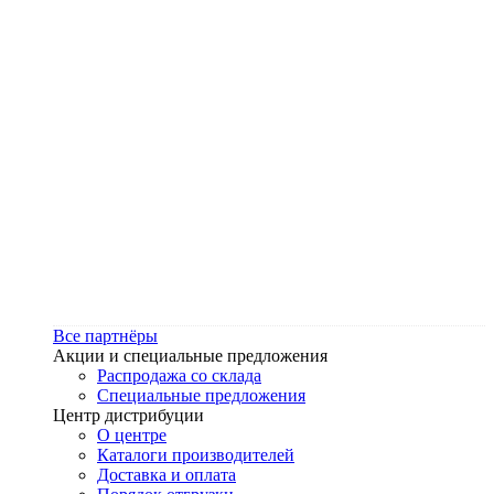
Все партнёры
Акции и специальные предложения
Распродажа со склада
Специальные предложения
Центр дистрибуции
О центре
Каталоги производителей
Доставка и оплата