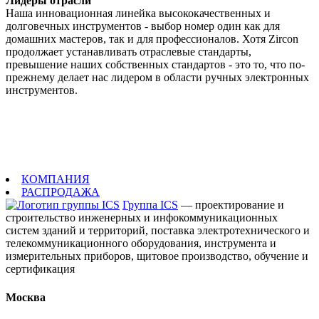
Лидеры отрасли
Наша инновационная линейка высококачественных и
долговечных инструментов - выбор номер один как для
домашних мастеров, так и для профессионалов. Хотя Zircon
продолжает устанавливать отраслевые стандарты,
превышение наших собственных стандартов - это то, что по-
прежнему делает нас лидером в области ручных электронных
инструментов.
КОМПАНИЯ
РАСПРОДАЖА
Группа ICS
— проектирование и
строительство инженерных и инфокоммуникационных
систем зданий и территорий, поставка электротехнического и
телекоммуникационного оборудования, инструмента и
измерительных приборов, щитовое производство, обучение и
сертификация
Москва