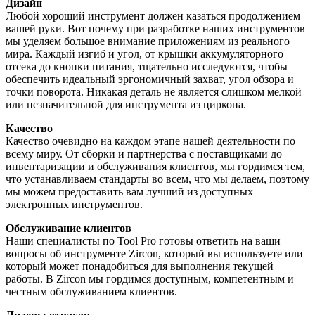
Дизайн
Любой хороший инструмент должен казаться продолжением
вашей руки. Вот почему при разработке наших инструментов
мы уделяем большое внимание приложениям из реального
мира. Каждый изгиб и угол, от крышки аккумуляторного
отсека до кнопки питания, тщательно исследуются, чтобы
обеспечить идеальный эргономичный захват, угол обзора и
точки поворота. Никакая деталь не является слишком мелкой
или незначительной для инструмента из циркона.
Качество
Качество очевидно на каждом этапе нашей деятельности по
всему миру. От сборки и партнерства с поставщиками до
инвентаризации и обслуживания клиентов, мы гордимся тем,
что устанавливаем стандарты во всем, что мы делаем, поэтому
мы можем предоставить вам лучший из доступных
электронных инструментов.
Обслуживание клиентов
Наши специалисты по Tool Pro готовы ответить на ваши
вопросы об инструменте Zircon, который вы используете или
который может понадобиться для выполнения текущей
работы. В Zircon мы гордимся доступным, компетентным и
честным обслуживанием клиентов.