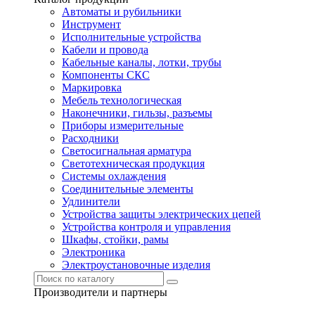
Автоматы и рубильники
Инструмент
Исполнительные устройства
Кабели и провода
Кабельные каналы, лотки, трубы
Компоненты СКС
Маркировка
Мебель технологическая
Наконечники, гильзы, разъемы
Приборы измерительные
Расходники
Светосигнальная арматура
Светотехническая продукция
Системы охлаждения
Соединительные элементы
Удлинители
Устройства защиты электрических цепей
Устройства контроля и управления
Шкафы, стойки, рамы
Электроника
Электроустановочные изделия
Производители и партнеры