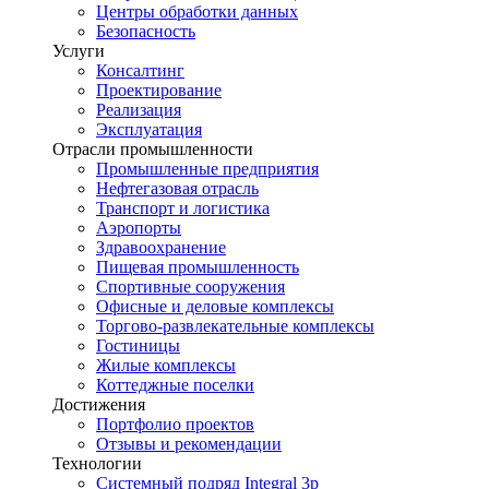
Центры обработки данных
Безопасность
Услуги
Консалтинг
Проектирование
Реализация
Эксплуатация
Отрасли промышленности
Промышленные предприятия
Нефтегазовая отрасль
Транспорт и логистика
Аэропорты
Здравоохранение
Пищевая промышленность
Спортивные сооружения
Офисные и деловые комплексы
Торгово-развлекательные комплексы
Гостиницы
Жилые комплексы
Коттеджные поселки
Достижения
Портфолио проектов
Отзывы и рекомендации
Технологии
Системный подряд Integral 3p