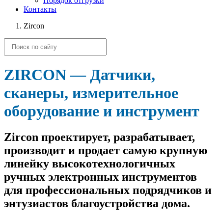
Порядок отгрузки
Контакты
Zircon
ZIRCON — Датчики,
сканеры, измерительное
оборудование и инструмент
Zircon проектирует, разрабатывает,
производит и продает самую крупную
линейку высокотехнологичных
ручных электронных инструментов
для профессиональных подрядчиков и
энтузиастов благоустройства дома.