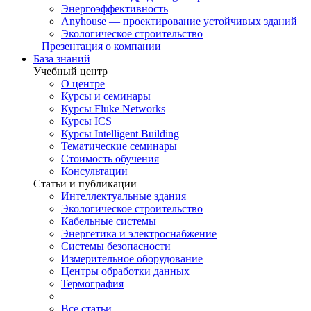
Энергоэффективность
Anyhouse — проектирование устойчивых зданий
Экологическое строительство
Презентация о компании
База знаний
Учебный центр
О центре
Курсы и семинары
Курсы Fluke Networks
Курсы ICS
Курсы Intelligent Building
Тематические семинары
Стоимость обучения
Консультации
Статьи и публикации
Интеллектуальные здания
Экологическое строительство
Кабельные системы
Энергетика и электроснабжение
Системы безопасности
Измерительное оборудование
Центры обработки данных
Термография
Все статьи