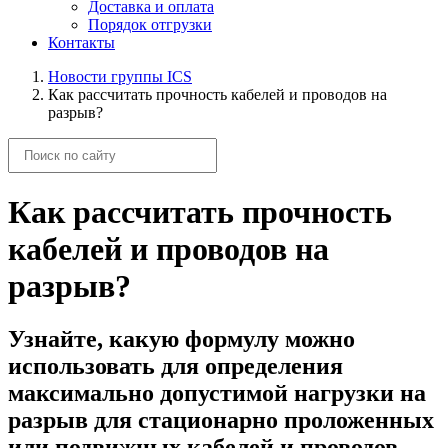
Доставка и оплата
Порядок отгрузки
Контакты
Новости группы ICS
Как рассчитать прочность кабелей и проводов на
разрыв?
Как рассчитать прочность
кабелей и проводов на
разрыв?
Узнайте, какую формулу можно
использовать для определения
максимально допустимой нагрузки на
разрыв для стационарно проложенных
или подвижных кабелей и проводов.