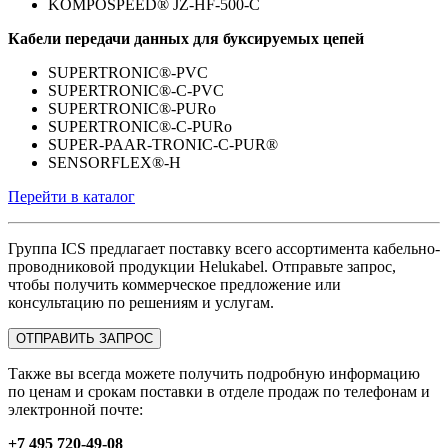
KOMPOSPEED® JZ-HF-500-C
Кабели передачи данных для буксируемых цепей
SUPERTRONIC®-PVC
SUPERTRONIC®-C-PVC
SUPERTRONIC®-PURo
SUPERTRONIC®-C-PURo
SUPER-PAAR-TRONIC-C-PUR®
SENSORFLEX®-H
Перейти в каталог
Группа ICS предлагает поставку всего ассортимента кабельно-
проводниковой продукции Helukabel. Отправьте запрос,
чтобы получить коммерческое предложение или
консультацию по решениям и услугам.
ОТПРАВИТЬ ЗАПРОС
Также вы всегда можете получить подробную информацию
по ценам и срокам поставки в отделе продаж по телефонам и
электронной почте:
+7 495 720-49-08