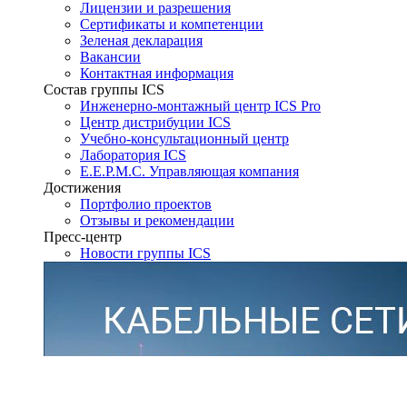
Лицензии и разрешения
Сертификаты и компетенции
Зеленая декларация
Вакансии
Контактная информация
Состав группы ICS
Инженерно-монтажный центр ICS Pro
Центр дистрибуции ICS
Учебно-консультационный центр
Лаборатория ICS
E.E.P.M.C. Управляющая компания
Достижения
Портфолио проектов
Отзывы и рекомендации
Пресс-центр
Новости группы ICS