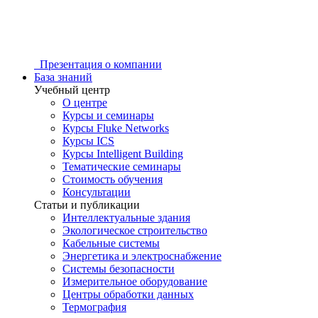
Презентация о компании
База знаний
Учебный центр
О центре
Курсы и семинары
Курсы Fluke Networks
Курсы ICS
Курсы Intelligent Building
Тематические семинары
Стоимость обучения
Консультации
Статьи и публикации
Интеллектуальные здания
Экологическое строительство
Кабельные системы
Энергетика и электроснабжение
Системы безопасности
Измерительное оборудование
Центры обработки данных
Термография