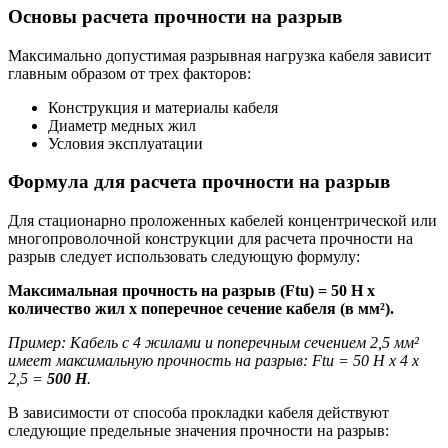
Основы расчета прочности на разрыв
Максимально допустимая разрывная нагрузка кабеля зависит
главным образом от трех факторов:
Конструкция и материалы кабеля
Диаметр медных жил
Условия эксплуатации
Формула для расчета прочности на разрыв
Для стационарно проложенных кабелей концентрической или
многопроволочной конструкции для расчета прочности на
разрыв следует использовать следующую формулу:
Максимальная прочность на разрыв (Ftu) = 50 Н x
количество жил x поперечное сечение кабеля (в мм²).
Пример: Кабель с 4 жилами и поперечным сечением 2,5 мм²
имеет максимальную прочность на разрыв: Ftu = 50 Н x 4 x
2,5 =
500 Н
.
В зависимости от способа прокладки кабеля действуют
следующие предельные значения прочности на разрыв: