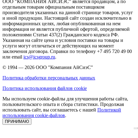
ООО "КОМПАНИЯ АЙСИЭС" является продавцом, а по
отдельным товарам официальным поставщиком
производителя указанных на данной странице товаров, услуг
и иной продукции. Настоящий сайт создан исключительно в
информационных целях, любая опубликованная на нем
информация не является публичной офертой, определяемой
положениями Статьи 437(2) Гражданского кодекса РФ.
Указанная на сайте цена и условия поставки на товары и
услуги могут отличаться от действующих на момент
заключения договора. Справки по телефону +7 495 720 49 00
или email
ics@icsgroup.ru
.
© 1994 — 2026
ООО "Компания АйСиэС"
Политика обработки персональных данных
Политика использования файлов cookie
Мы используем cookie-файлы для улучшения работы сайта,
пользовательского опыта и сбора статистики. Продолжая
использовать сайт, вы соглашаетесь с нашей
Политикой
использования cookie-файлов
.
ПРИНИМАЮ