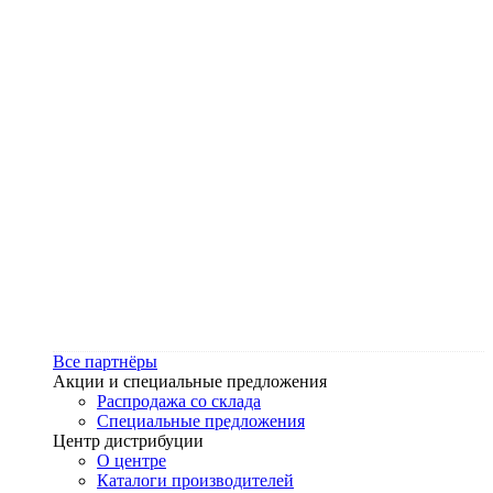
Все партнёры
Акции и специальные предложения
Распродажа со склада
Специальные предложения
Центр дистрибуции
О центре
Каталоги производителей