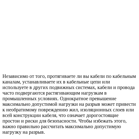
Независимо от того, протягиваете ли вы кабели по кабельным
каналам, устанавливаете их в кабельные цепи или
используете в других подвижных системах, кабели и провода
часто подвергаются растягивающим нагрузкам в
промышленных условиях. Однократное превышение
максимально допустимой нагрузки на разрыв может привести
к необратимому повреждению жил, изоляционных слоев или
всей конструкции кабеля, что означает дорогостоящие
простои и риски для безопасности. Чтобы избежать этого,
важно правильно рассчитать максимально допустимую
нагрузку на разрыв.