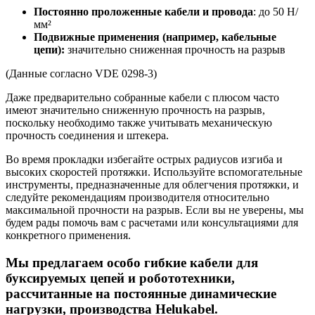
Постоянно проложенные кабели и провода
: до 50 Н/
мм²
Подвижные применения (например, кабельные
цепи):
значительно сниженная прочность на разрыв
(Данные согласно VDE 0298-3)
Даже предварительно собранные кабели с плюсом часто
имеют значительно сниженную прочность на разрыв,
поскольку необходимо также учитывать механическую
прочность соединения и штекера.
Во время прокладки избегайте острых радиусов изгиба и
высоких скоростей протяжки. Используйте вспомогательные
инструменты, предназначенные для облегчения протяжки, и
следуйте рекомендациям производителя относительно
максимальной прочности на разрыв. Если вы не уверены, мы
будем рады помочь вам с расчетами или консультациями для
конкретного применения.
Мы предлагаем особо гибкие кабели для
буксируемых цепей и робототехники,
рассчитанные на постоянные динамические
нагрузки, производства Helukabel.