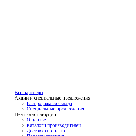
Все партнёры
Акции и специальные предложения
Распродажа со склада
Специальные предложения
Центр дистрибуции
О центре
Каталоги производителей
Доставка и оплата