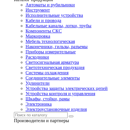
Автоматы и рубильники
Инструмент
Исполнительные устройства
Кабели и провода
Кабельные каналы, лотки, трубы
Компоненты СКС
Маркировка
Мебель технологическая
Наконечники, гильзы, разъемы
Приборы измерительные
Расходники
Светосигнальная арматура
Светотехническая продукция
Системы охлаждения
Соединительные элементы
Удлинители
Устройства защиты электрических цепей
Устройства контроля и управления
Шкафы, стойки, рамы
Электроника
Электроустановочные изделия
Производители и партнеры