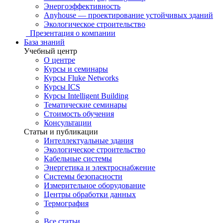
Энергоэффективность
Anyhouse — проектирование устойчивых зданий
Экологическое строительство
Презентация о компании
База знаний
Учебный центр
О центре
Курсы и семинары
Курсы Fluke Networks
Курсы ICS
Курсы Intelligent Building
Тематические семинары
Стоимость обучения
Консультации
Статьи и публикации
Интеллектуальные здания
Экологическое строительство
Кабельные системы
Энергетика и электроснабжение
Системы безопасности
Измерительное оборудование
Центры обработки данных
Термография
Все статьи