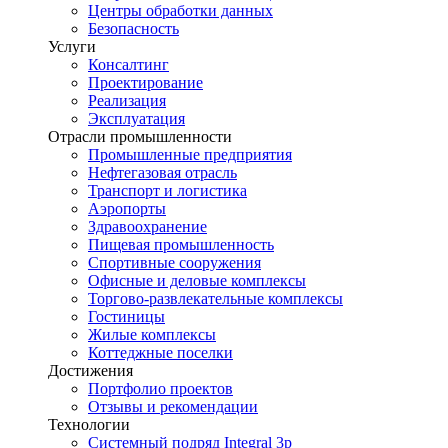
Центры обработки данных
Безопасность
Услуги
Консалтинг
Проектирование
Реализация
Эксплуатация
Отрасли промышленности
Промышленные предприятия
Нефтегазовая отрасль
Транспорт и логистика
Аэропорты
Здравоохранение
Пищевая промышленность
Спортивные сооружения
Офисные и деловые комплексы
Торгово-развлекательные комплексы
Гостиницы
Жилые комплексы
Коттеджные поселки
Достижения
Портфолио проектов
Отзывы и рекомендации
Технологии
Системный подряд Integral 3p