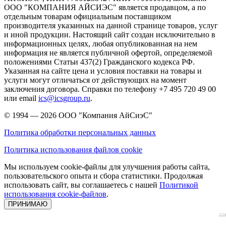
ООО "КОМПАНИЯ АЙСИЭС" является продавцом, а по
отдельным товарам официальным поставщиком
производителя указанных на данной странице товаров, услуг
и иной продукции. Настоящий сайт создан исключительно в
информационных целях, любая опубликованная на нем
информация не является публичной офертой, определяемой
положениями Статьи 437(2) Гражданского кодекса РФ.
Указанная на сайте цена и условия поставки на товары и
услуги могут отличаться от действующих на момент
заключения договора. Справки по телефону +7 495 720 49 00
или email
ics@icsgroup.ru
.
© 1994 — 2026
ООО "Компания АйСиэС"
Политика обработки персональных данных
Политика использования файлов cookie
Мы используем cookie-файлы для улучшения работы сайта,
пользовательского опыта и сбора статистики. Продолжая
использовать сайт, вы соглашаетесь с нашей
Политикой
использования cookie-файлов
.
ПРИНИМАЮ