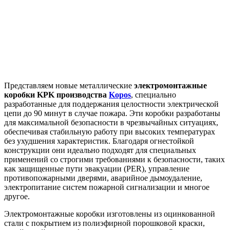
Представляем новые металлические
электромонтажные
коробки KPK производства
Kopos
, специально
разработанные для поддержания целостности электрической
цепи до 90 минут в случае пожара. Эти коробки разработаны
для максимальной безопасности в чрезвычайных ситуациях,
обеспечивая стабильную работу при высоких температурах
без ухудшения характеристик. Благодаря огнестойкой
конструкции они идеально подходят для специальных
применений со строгими требованиями к безопасности, таких
как защищенные пути эвакуации (PER), управление
противопожарными дверями, аварийное дымоудаление,
электропитание систем пожарной сигнализации и многое
другое.
Электромонтажные коробки изготовлены из оцинкованной
стали с покрытием из полиэфирной порошковой краски,