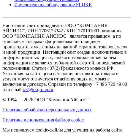
Измерительное оборудование FLUKE
Настоящий сайт принадлежит ООО "КОМПАНИЯ
АЙСИЭС", ИНН 7706123342 / КПП 770101001, компания
ООО "КОМПАНИЯ АЙСИЭС" является продавцом, а по
отдельным товарам официальным поставщиком
производителя указанных на данной странице товаров, услуг
и иной продукции. Настоящий сайт создан исключительно в
информационных целях, любая опубликованная на нем
информация не является публичной офертой, определяемой
положениями Статьи 437(2) Гражданского кодекса РФ.
Указанная на сайте цена и условия поставки на товары и
услуги могут отличаться от действующих на момент
заключения договора. Справки по телефону +7 495 720 49 00
или email
ics@icsgroup.ru
.
© 1994 — 2026
ООО "Компания АйСиэС"
Политика обработки персональных данных
Политика использования файлов cookie
Мы используем cookie-файлы для улучшения работы сайта,