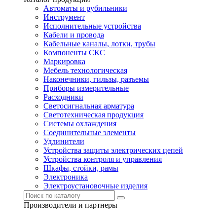
Автоматы и рубильники
Инструмент
Исполнительные устройства
Кабели и провода
Кабельные каналы, лотки, трубы
Компоненты СКС
Маркировка
Мебель технологическая
Наконечники, гильзы, разъемы
Приборы измерительные
Расходники
Светосигнальная арматура
Светотехническая продукция
Системы охлаждения
Соединительные элементы
Удлинители
Устройства защиты электрических цепей
Устройства контроля и управления
Шкафы, стойки, рамы
Электроника
Электроустановочные изделия
Производители и партнеры