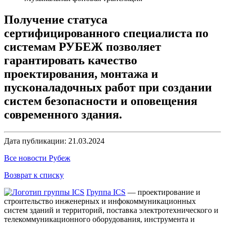
Получение статуса
сертифицированного специалиста по
системам РУБЕЖ позволяет
гарантировать качество
проектирования, монтажа и
пусконаладочных работ при создании
систем безопасности и оповещения
современного здания.
Дата публикации: 21.03.2024
Все новости Рубеж
Возврат к списку
Группа ICS
— проектирование и
строительство инженерных и инфокоммуникационных
систем зданий и территорий, поставка электротехнического и
телекоммуникационного оборудования, инструмента и