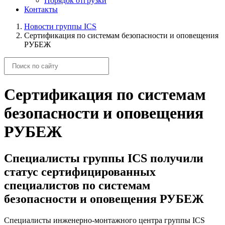
Порядок отгрузки
Контакты
Новости группы ICS
Сертификация по системам безопасности и оповещения
РУБЕЖ
Сертификация по системам
безопасности и оповещения
РУБЕЖ
Специалисты группы ICS получили
статус сертифицированных
специалистов по системам
безопасности и оповещения РУБЕЖ
Специалисты инженерно-монтажного центра группы ICS