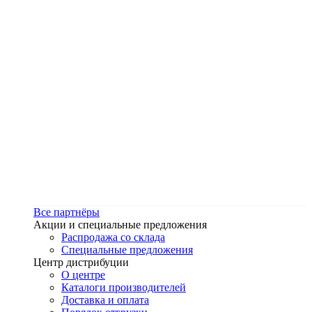
Все партнёры
Акции и специальные предложения
Распродажа со склада
Специальные предложения
Центр дистрибуции
О центре
Каталоги производителей
Доставка и оплата