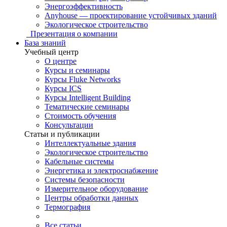
Энергоэффективность
Anyhouse — проектирование устойчивых зданий
Экологическое строительство
Презентация о компании
База знаний
Учебный центр
О центре
Курсы и семинары
Курсы Fluke Networks
Курсы ICS
Курсы Intelligent Building
Тематические семинары
Стоимость обучения
Консультации
Статьи и публикации
Интеллектуальные здания
Экологическое строительство
Кабельные системы
Энергетика и электроснабжение
Системы безопасности
Измерительное оборудование
Центры обработки данных
Термография
Все статьи