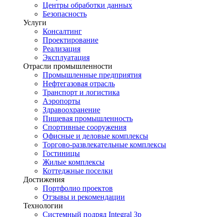
Центры обработки данных
Безопасность
Услуги
Консалтинг
Проектирование
Реализация
Эксплуатация
Отрасли промышленности
Промышленные предприятия
Нефтегазовая отрасль
Транспорт и логистика
Аэропорты
Здравоохранение
Пищевая промышленность
Спортивные сооружения
Офисные и деловые комплексы
Торгово-развлекательные комплексы
Гостиницы
Жилые комплексы
Коттеджные поселки
Достижения
Портфолио проектов
Отзывы и рекомендации
Технологии
Системный подряд Integral 3p