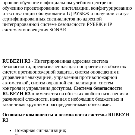
прошли обучение в официальном учебном центре по
обучению проектированию, инсталляции, конфигурированию
и эксплуатации оборудования ТД РУБЕЖ и получили статус
сертифицированных специалистов по адресной
интегрированной системе безопасности РУБЕЖ и IP-
системам оповещения SONAR
RUBEZH R3
- Интегрированная адресная система
безопасности, предназначенная для построения на объектах
систем противопожарной защиты, систем оповещения и
управления эвакуацией, управления противопожарной
автоматикой, систем охранной сигнализации, систем
контроля и управления доступом.
Система безопасности
RUBEZH R3
применяется на объектах любого назначения и
различной сложности, начиная с небольших бюджетных и
заканчивая крупными распределенными объектами.
Основные компоненты и возможности системы RUBEZH
R3
Пожарная сигнализация;