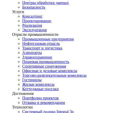
Центры обработки данных
Безопасность
Услуги
Консалтинг
Проектирование
Реализация
Эксплуатация
Отрасли промышленности
Промышленные предприятия
Нефтегазовая отрасль
Транспорт и логистика
Аэропорты
Здравоохранение
Пищевая промышленность
Спортивные сооружения
Офисные и деловые комплексы
Торгово-развлекательные комплексы
Гостиницы
Жилые комплексы
Коттеджные поселки
Достижения
Портфолио проектов
Отзывы и рекомендации
Технологии
Системный подряд Integral 3p