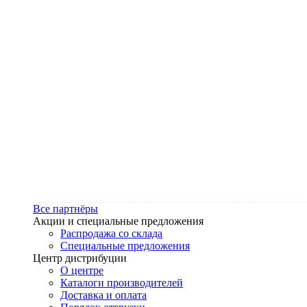
Все партнёры
Акции и специальные предложения
Распродажа со склада
Специальные предложения
Центр дистрибуции
О центре
Каталоги производителей
Доставка и оплата