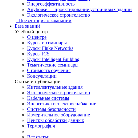
Энергоэффективность
Anyhouse — проектирование устойчивых зданий
Экологическое строительство
Презентация о компании
База знаний
Учебный центр
О центре
Курсы и семинары
Курсы Fluke Networks
Курсы ICS
Курсы Intelligent Building
Тематические семинары
Стоимость обучения
Консультации
Статьи и публикации
Интеллектуальные здания
Экологическое строительство
Кабельные системы
Энергетика и электроснабжение
Системы безопасности
Измерительное оборудование
Центры обработки данных
Термография
Все статьи