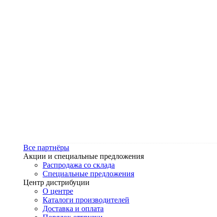
Все партнёры
Акции и специальные предложения
Распродажа со склада
Специальные предложения
Центр дистрибуции
О центре
Каталоги производителей
Доставка и оплата