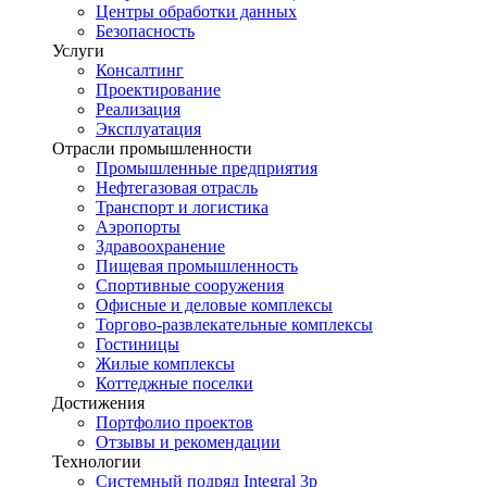
Центры обработки данных
Безопасность
Услуги
Консалтинг
Проектирование
Реализация
Эксплуатация
Отрасли промышленности
Промышленные предприятия
Нефтегазовая отрасль
Транспорт и логистика
Аэропорты
Здравоохранение
Пищевая промышленность
Спортивные сооружения
Офисные и деловые комплексы
Торгово-развлекательные комплексы
Гостиницы
Жилые комплексы
Коттеджные поселки
Достижения
Портфолио проектов
Отзывы и рекомендации
Технологии
Системный подряд Integral 3p