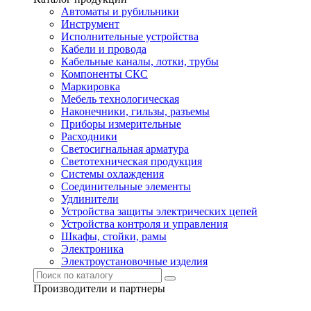
Автоматы и рубильники
Инструмент
Исполнительные устройства
Кабели и провода
Кабельные каналы, лотки, трубы
Компоненты СКС
Маркировка
Мебель технологическая
Наконечники, гильзы, разъемы
Приборы измерительные
Расходники
Светосигнальная арматура
Светотехническая продукция
Системы охлаждения
Соединительные элементы
Удлинители
Устройства защиты электрических цепей
Устройства контроля и управления
Шкафы, стойки, рамы
Электроника
Электроустановочные изделия
Производители и партнеры