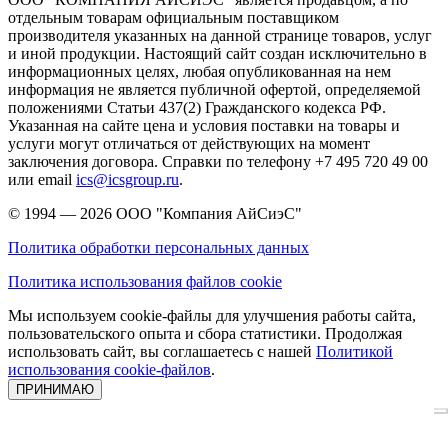
отдельным товарам официальным поставщиком
производителя указанных на данной странице товаров, услуг
и иной продукции. Настоящий сайт создан исключительно в
информационных целях, любая опубликованная на нем
информация не является публичной офертой, определяемой
положениями Статьи 437(2) Гражданского кодекса РФ.
Указанная на сайте цена и условия поставки на товары и
услуги могут отличаться от действующих на момент
заключения договора. Справки по телефону +7 495 720 49 00
или email
ics@icsgroup.ru
.
© 1994 — 2026
ООО "Компания АйСиэС"
Политика обработки персональных данных
Политика использования файлов cookie
Мы используем cookie-файлы для улучшения работы сайта,
пользовательского опыта и сбора статистики. Продолжая
использовать сайт, вы соглашаетесь с нашей
Политикой
использования cookie-файлов
.
ПРИНИМАЮ