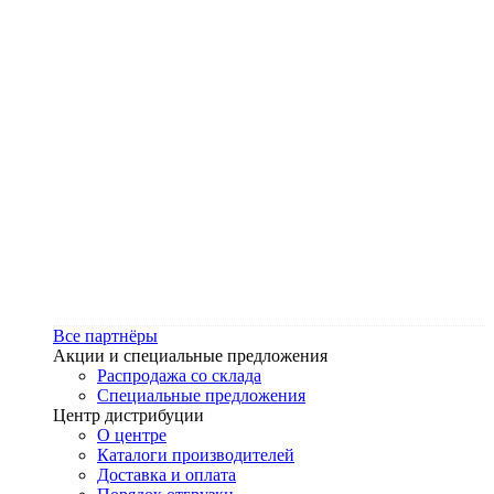
Все партнёры
Акции и специальные предложения
Распродажа со склада
Специальные предложения
Центр дистрибуции
О центре
Каталоги производителей
Доставка и оплата