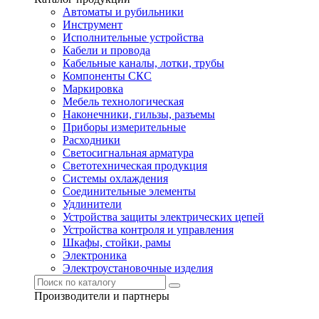
Автоматы и рубильники
Инструмент
Исполнительные устройства
Кабели и провода
Кабельные каналы, лотки, трубы
Компоненты СКС
Маркировка
Мебель технологическая
Наконечники, гильзы, разъемы
Приборы измерительные
Расходники
Светосигнальная арматура
Светотехническая продукция
Системы охлаждения
Соединительные элементы
Удлинители
Устройства защиты электрических цепей
Устройства контроля и управления
Шкафы, стойки, рамы
Электроника
Электроустановочные изделия
Производители и партнеры