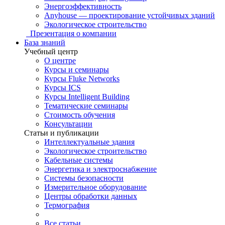
Энергоэффективность
Anyhouse — проектирование устойчивых зданий
Экологическое строительство
Презентация о компании
База знаний
Учебный центр
О центре
Курсы и семинары
Курсы Fluke Networks
Курсы ICS
Курсы Intelligent Building
Тематические семинары
Стоимость обучения
Консультации
Статьи и публикации
Интеллектуальные здания
Экологическое строительство
Кабельные системы
Энергетика и электроснабжение
Системы безопасности
Измерительное оборудование
Центры обработки данных
Термография
Все статьи