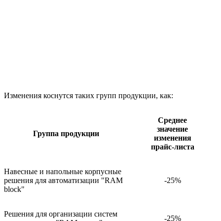
Изменения коснутся таких групп продукции, как:
Среднее
значение
Группа продукции
изменения
прайс-листа
Навесные и напольные корпусные
решения для автоматизации "RAM
-25%
block"
Решения для организации систем
-25%