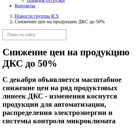
Порядок отгрузки
Контакты
Новости группы ICS
Снижение цен на продукцию ДКС до 50%
Снижение цен на продукцию
ДКС до 50%
С декабря объявляется масштабное
снижение цен на ряд продуктовых
линеек ДКС - изменения коснутся
продукции для автоматизации,
распределения электроэнергии и
системы контроля микроклимата