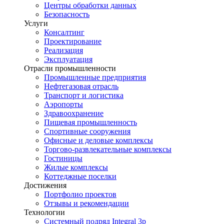
Центры обработки данных
Безопасность
Услуги
Консалтинг
Проектирование
Реализация
Эксплуатация
Отрасли промышленности
Промышленные предприятия
Нефтегазовая отрасль
Транспорт и логистика
Аэропорты
Здравоохранение
Пищевая промышленность
Спортивные сооружения
Офисные и деловые комплексы
Торгово-развлекательные комплексы
Гостиницы
Жилые комплексы
Коттеджные поселки
Достижения
Портфолио проектов
Отзывы и рекомендации
Технологии
Системный подряд Integral 3p