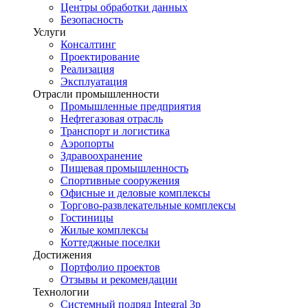
Центры обработки данных
Безопасность
Услуги
Консалтинг
Проектирование
Реализация
Эксплуатация
Отрасли промышленности
Промышленные предприятия
Нефтегазовая отрасль
Транспорт и логистика
Аэропорты
Здравоохранение
Пищевая промышленность
Спортивные сооружения
Офисные и деловые комплексы
Торгово-развлекательные комплексы
Гостиницы
Жилые комплексы
Коттеджные поселки
Достижения
Портфолио проектов
Отзывы и рекомендации
Технологии
Системный подряд Integral 3p