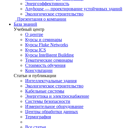
Энергоэффективность
Anyhouse — проектирование устойчивых зданий
Экологическое строительство
Презентация о компании
База знаний
Учебный центр
О центре
Курсы и семинары
Курсы Fluke Networks
Курсы ICS
Курсы Intelligent Building
Тематические семинары
Стоимость обучения
Консультации
Статьи и публикации
Интеллектуальные здания
Экологическое строительство
Кабельные системы
Энергетика и электроснабжение
Системы безопасности
Измерительное оборудование
Центры обработки данных
Термография
Все статьи