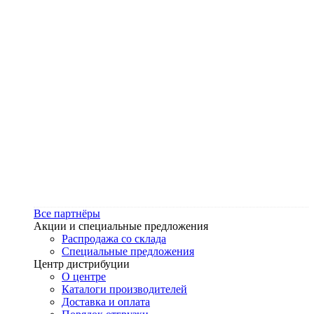
Все партнёры
Акции и специальные предложения
Распродажа со склада
Специальные предложения
Центр дистрибуции
О центре
Каталоги производителей
Доставка и оплата