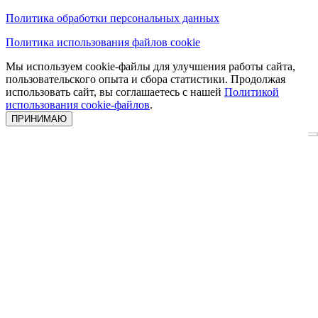
Политика обработки персональных данных
Политика использования файлов cookie
Мы используем cookie-файлы для улучшения работы сайта,
пользовательского опыта и сбора статистики. Продолжая
использовать сайт, вы соглашаетесь с нашей
Политикой
использования cookie-файлов
.
ПРИНИМАЮ