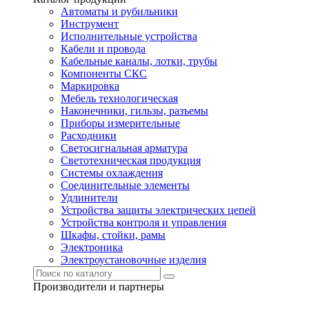
Автоматы и рубильники
Инструмент
Исполнительные устройства
Кабели и провода
Кабельные каналы, лотки, трубы
Компоненты СКС
Маркировка
Мебель технологическая
Наконечники, гильзы, разъемы
Приборы измерительные
Расходники
Светосигнальная арматура
Светотехническая продукция
Системы охлаждения
Соединительные элементы
Удлинители
Устройства защиты электрических цепей
Устройства контроля и управления
Шкафы, стойки, рамы
Электроника
Электроустановочные изделия
Производители и партнеры