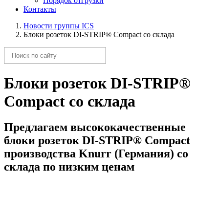
Порядок отгрузки
Контакты
Новости группы ICS
Блоки розеток DI-STRIP® Compact со склада
Блоки розеток DI-STRIP®
Compact со склада
Предлагаем высококачественные
блоки розеток DI-STRIP® Compact
производства Knurr (Германия) со
склада по низким ценам