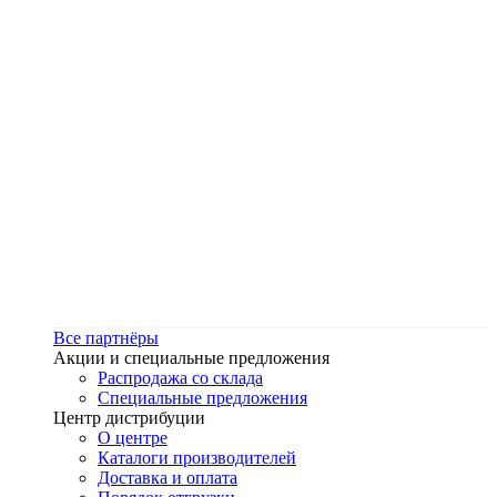
Все партнёры
Акции и специальные предложения
Распродажа со склада
Специальные предложения
Центр дистрибуции
О центре
Каталоги производителей
Доставка и оплата