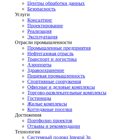
Центры обработки данных
Безопасность
Услуги
Консалтинг
Проектирование
Реализация
Эксплуатация
Отрасли промышленности
Промышленные предприятия
Нефтегазовая отрасль
Транспорт и логистика
Аэропорты
Здравоохранение
Пищевая промышленность
Спортивные сооружения
Офисные и деловые комплексы
Торгово-развлекательные комплексы
Гостиницы
Жилые комплексы
Коттеджные поселки
Достижения
Портфолио проектов
Отзывы и рекомендации
Технологии
Системный подряд Integral 3p