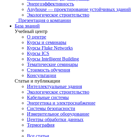
Энергоэффективность
Anyhouse — проектирование устойчивых зданий
Экологическое строительство
Презентация о компании
База знаний
Учебный центр
О центре
Курсы и семинары
Курсы Fluke Networks
Курсы ICS
Курсы Intelligent Building
Тематические семинары
Стоимость обучения
Консультации
Статьи и публикации
Интеллектуальные здания
Экологическое строительство
Кабельные системы
Энергетика и электроснабжение
Системы безопасности
Измерительное оборудование
Центры обработки данных
Термография
Все статьи