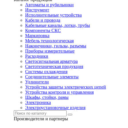
Автоматы и рубильники
Инструмент
Исполнительные устройства
Кабели и провода
Кабельные каналы, лотки, трубы
Компоненты СКС
Маркировка
Мебель технологическая
Наконечники, гильзы, разъемы
Приборы измерительные
Расходники
Светосигнальная арматура
Светотехническая продукция
Системы охлаждения
Соединительные элементы
Удлинители
Устройства защиты электрических цепей
Устройства контроля и управления
Шкафы, стойки, рамы
Электроника
Электроустановочные изделия
Производители и партнеры