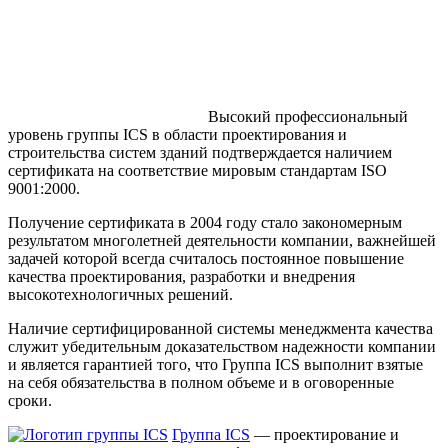
Высокий профессиональный
уровень группы ICS в области проектирования и
строительства систем зданий подтверждается наличием
сертификата на соответствие мировым стандартам ISO
9001:2000.
Получение сертификата в 2004 году стало закономерным
результатом многолетней деятельности компании, важнейшей
задачей которой всегда считалось постоянное повышение
качества проектирования, разработки и внедрения
высокотехнологичных решений.
Наличие сертифицированной системы менеджмента качества
служит убедительным доказательством надежности компании
и является гарантией того, что Группа ICS выполнит взятые
на себя обязательства в полном объеме и в оговоренные
сроки.
Группа ICS
— проектирование и