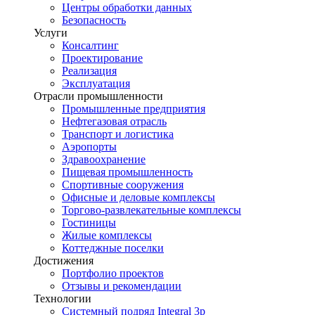
Центры обработки данных
Безопасность
Услуги
Консалтинг
Проектирование
Реализация
Эксплуатация
Отрасли промышленности
Промышленные предприятия
Нефтегазовая отрасль
Транспорт и логистика
Аэропорты
Здравоохранение
Пищевая промышленность
Спортивные сооружения
Офисные и деловые комплексы
Торгово-развлекательные комплексы
Гостиницы
Жилые комплексы
Коттеджные поселки
Достижения
Портфолио проектов
Отзывы и рекомендации
Технологии
Системный подряд Integral 3p