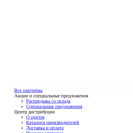
Все партнёры
Акции и специальные предложения
Распродажа со склада
Специальные предложения
Центр дистрибуции
О центре
Каталоги производителей
Доставка и оплата