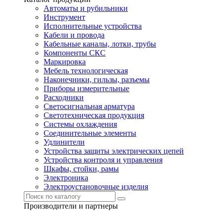
Автоматы и рубильники
Инструмент
Исполнительные устройства
Кабели и провода
Кабельные каналы, лотки, трубы
Компоненты СКС
Маркировка
Мебель технологическая
Наконечники, гильзы, разъемы
Приборы измерительные
Расходники
Светосигнальная арматура
Светотехническая продукция
Системы охлаждения
Соединительные элементы
Удлинители
Устройства защиты электрических цепей
Устройства контроля и управления
Шкафы, стойки, рамы
Электроника
Электроустановочные изделия
Производители и партнеры