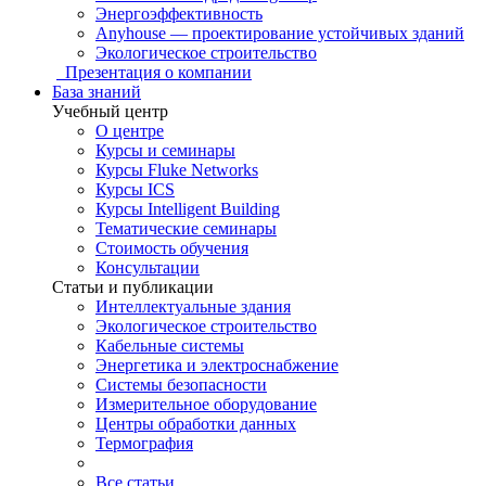
Энергоэффективность
Anyhouse — проектирование устойчивых зданий
Экологическое строительство
Презентация о компании
База знаний
Учебный центр
О центре
Курсы и семинары
Курсы Fluke Networks
Курсы ICS
Курсы Intelligent Building
Тематические семинары
Стоимость обучения
Консультации
Статьи и публикации
Интеллектуальные здания
Экологическое строительство
Кабельные системы
Энергетика и электроснабжение
Системы безопасности
Измерительное оборудование
Центры обработки данных
Термография
Все статьи