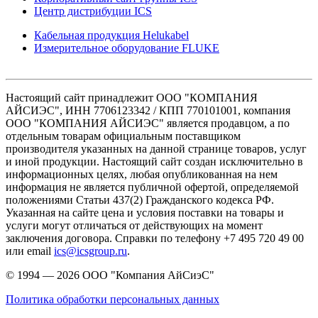
Центр дистрибуции ICS
Кабельная продукция Helukabel
Измерительное оборудование FLUKE
Настоящий сайт принадлежит ООО "КОМПАНИЯ
АЙСИЭС", ИНН 7706123342 / КПП 770101001, компания
ООО "КОМПАНИЯ АЙСИЭС" является продавцом, а по
отдельным товарам официальным поставщиком
производителя указанных на данной странице товаров, услуг
и иной продукции. Настоящий сайт создан исключительно в
информационных целях, любая опубликованная на нем
информация не является публичной офертой, определяемой
положениями Статьи 437(2) Гражданского кодекса РФ.
Указанная на сайте цена и условия поставки на товары и
услуги могут отличаться от действующих на момент
заключения договора. Справки по телефону +7 495 720 49 00
или email
ics@icsgroup.ru
.
© 1994 — 2026
ООО "Компания АйСиэС"
Политика обработки персональных данных