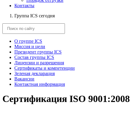
Порядок отгрузки
Контакты
Группа ICS сегодня
О группе ICS
Миссия и цели
Президент группы ICS
Состав группы ICS
Лицензии и разрешения
Сертификаты и компетенции
Зеленая декларация
Вакансии
Контактная информация
Сертификация ISO 9001:2008