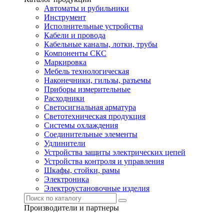
Автоматы и рубильники
Инструмент
Исполнительные устройства
Кабели и провода
Кабельные каналы, лотки, трубы
Компоненты СКС
Маркировка
Мебель технологическая
Наконечники, гильзы, разъемы
Приборы измерительные
Расходники
Светосигнальная арматура
Светотехническая продукция
Системы охлаждения
Соединительные элементы
Удлинители
Устройства защиты электрических цепей
Устройства контроля и управления
Шкафы, стойки, рамы
Электроника
Электроустановочные изделия
Производители и партнеры