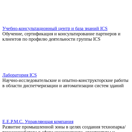
Учебно-консультационный центр и база знаний ICS
Обучение, сертификация и консультирование партнеров и
клиентов по профилю деятельности группы ICS
Лаборатория ICS
Научно-исследовательские и опытно-конструкторские работы
в области диспетчеризации и автоматизации систем зданий
E.E.P.M.C. Управляющая компания
Развитие промышленной зоны в целях создания технопарка/