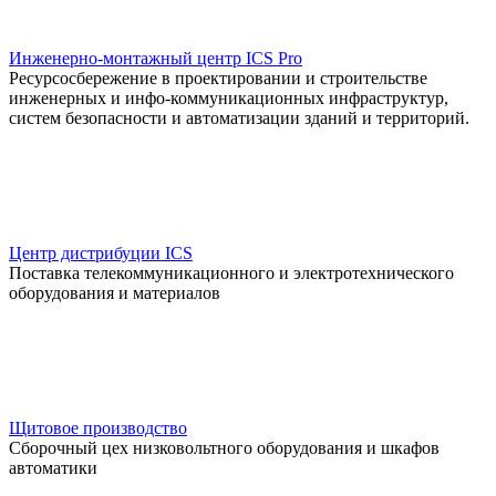
Инженерно-монтажный центр ICS Pro
Ресурсосбережение в проектировании и строительстве
инженерных и инфо-коммуникационных инфраструктур,
систем безопасности и автоматизации зданий и территорий.
Центр дистрибуции ICS
Поставка телекоммуникационного и электротехнического
оборудования и материалов
Щитовое производство
Сборочный цех низковольтного оборудования и шкафов
автоматики