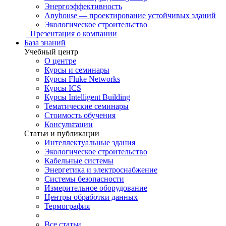
Энергоэффективность
Anyhouse — проектирование устойчивых зданий
Экологическое строительство
Презентация о компании
База знаний
Учебный центр
О центре
Курсы и семинары
Курсы Fluke Networks
Курсы ICS
Курсы Intelligent Building
Тематические семинары
Стоимость обучения
Консультации
Статьи и публикации
Интеллектуальные здания
Экологическое строительство
Кабельные системы
Энергетика и электроснабжение
Системы безопасности
Измерительное оборудование
Центры обработки данных
Термография
Все статьи