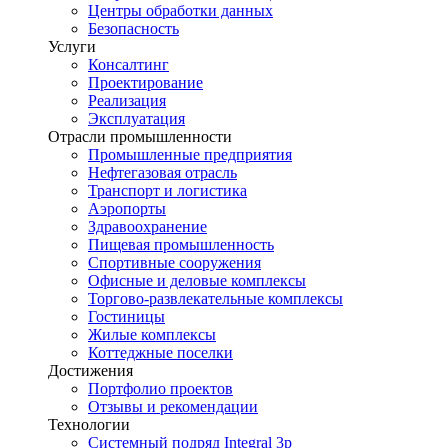
Центры обработки данных
Безопасность
Услуги
Консалтинг
Проектирование
Реализация
Эксплуатация
Отрасли промышленности
Промышленные предприятия
Нефтегазовая отрасль
Транспорт и логистика
Аэропорты
Здравоохранение
Пищевая промышленность
Спортивные сооружения
Офисные и деловые комплексы
Торгово-развлекательные комплексы
Гостиницы
Жилые комплексы
Коттеджные поселки
Достижения
Портфолио проектов
Отзывы и рекомендации
Технологии
Системный подряд Integral 3p