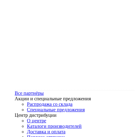
Все партнёры
Акции и специальные предложения
Распродажа со склада
Специальные предложения
Центр дистрибуции
О центре
Каталоги производителей
Доставка и оплата