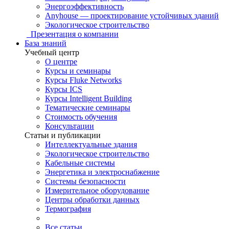
Энергоэффективность
Anyhouse — проектирование устойчивых зданий
Экологическое строительство
Презентация о компании
База знаний
Учебный центр
О центре
Курсы и семинары
Курсы Fluke Networks
Курсы ICS
Курсы Intelligent Building
Тематические семинары
Стоимость обучения
Консультации
Статьи и публикации
Интеллектуальные здания
Экологическое строительство
Кабельные системы
Энергетика и электроснабжение
Системы безопасности
Измерительное оборудование
Центры обработки данных
Термография
Все статьи