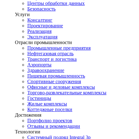
Центры обработки данных
Безопасность
Услуги
Консалтинг
Проектирование
Реализация
Эксплуатация
Отрасли промышленности
Промышленные предприятия
Нефтегазовая отрасль
Транспорт и логистика
Аэропорты
Здравоохранение
Пищевая промышленность
Спортивные сооружения
Офисные и деловые комплексы
Торгово-развлекательные комплексы
Гостиницы
Жилые комплексы
Коттеджные поселки
Достижения
Портфолио проектов
Отзывы и рекомендации
Технологии
Системный подряд Integral 3p