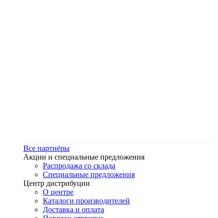
Все партнёры
Акции и специальные предложения
Распродажа со склада
Специальные предложения
Центр дистрибуции
О центре
Каталоги производителей
Доставка и оплата