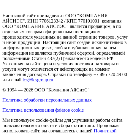
Настоящий сайт принадлежит ООО "КОМПАНИЯ
АЙСИЭС", ИНН 7706123342 / КПП 770101001, компания
ООО "КОМПАНИЯ АЙСИЭС" является продавцом, а по
отдельным товарам официальным поставщиком
производителя указанных на данной странице товаров, услуг
и иной продукции. Настоящий сайт создан исключительно в
информационных целях, любая опубликованная на нем
информация не является публичной офертой, определяемой
положениями Статьи 437(2) Гражданского кодекса РФ.
Указанная на сайте цена и условия поставки на товары и
услуги могут отличаться от действующих на момент
заключения договора. Справки по телефону +7 495 720 49 00
или email
ics@icsgroup.ru
.
© 1994 — 2026
ООО "Компания АйСиэС"
Политика обработки персональных данных
Политика использования файлов cookie
Мы используем cookie-файлы для улучшения работы сайта,
пользовательского опыта и сбора статистики. Продолжая
использовать сайт, вы соглашаетесь с нашей
Политикой