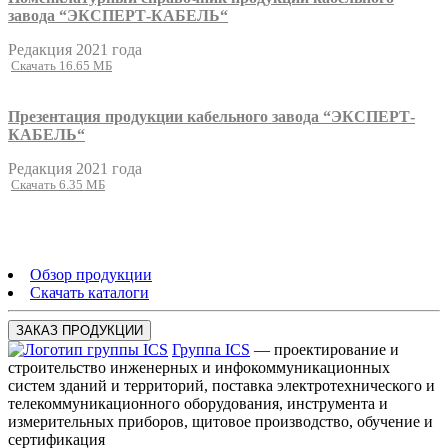
завода “ЭКСПЕРТ-КАБЕЛЬ“
Редакция 2021 года
Скачать 16.65 МБ
Презентация продукции кабельного завода “ЭКСПЕРТ-
КАБЕЛЬ“
Редакция 2021 года
Скачать 6.35 МБ
Обзор продукции
Скачать каталоги
ЗАКАЗ ПРОДУКЦИИ
Группа ICS
— проектирование и
строительство инженерных и инфокоммуникационных
систем зданий и территорий, поставка электротехнического и
телекоммуникационного оборудования, инструмента и
измерительных приборов, щитовое производство, обучение и
сертификация