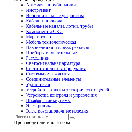
Автоматы и рубильники
Инструмент
Исполнительные устройства
Кабели и провода
Кабельные каналы, лотки, трубы
Компоненты СКС
Маркировка
Мебель технологическая
Наконечники, гильзы, разъемы
Приборы измерительные
Расходники
Светосигнальная арматура
Светотехническая продукция
Системы охлаждения
Соединительные элементы
Удлинители
Устройства защиты электрических цепей
Устройства контроля и управления
Шкафы, стойки, рамы
Электроника
Электроустановочные изделия
Производители и партнеры