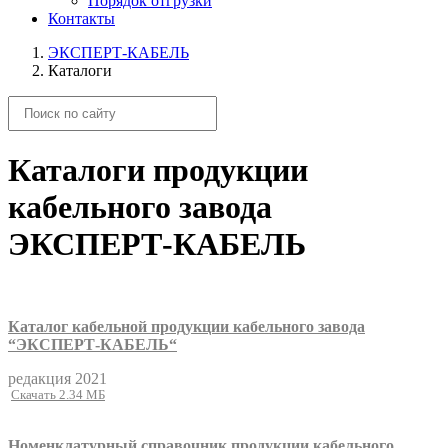
Порядок отгрузки
Контакты
ЭКСПЕРТ-КАБЕЛЬ
Каталоги
Каталоги продукции
кабельного завода
ЭКСПЕРТ-КАБЕЛЬ
Каталог кабельной продукции кабельного завода
“ЭКСПЕРТ-КАБЕЛЬ“
редакция 2021
Скачать 2.34 МБ
Номенклатурный справочник продукции кабельного