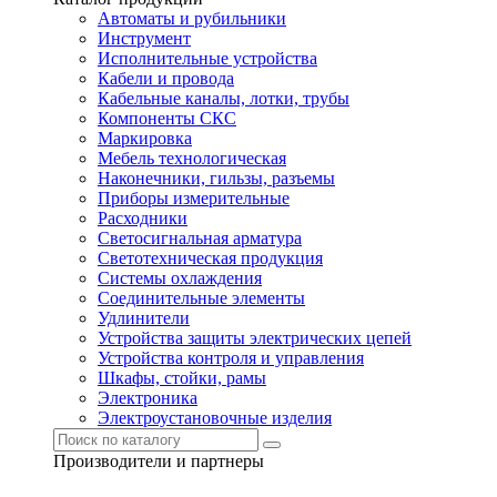
Автоматы и рубильники
Инструмент
Исполнительные устройства
Кабели и провода
Кабельные каналы, лотки, трубы
Компоненты СКС
Маркировка
Мебель технологическая
Наконечники, гильзы, разъемы
Приборы измерительные
Расходники
Светосигнальная арматура
Светотехническая продукция
Системы охлаждения
Соединительные элементы
Удлинители
Устройства защиты электрических цепей
Устройства контроля и управления
Шкафы, стойки, рамы
Электроника
Электроустановочные изделия
Производители и партнеры