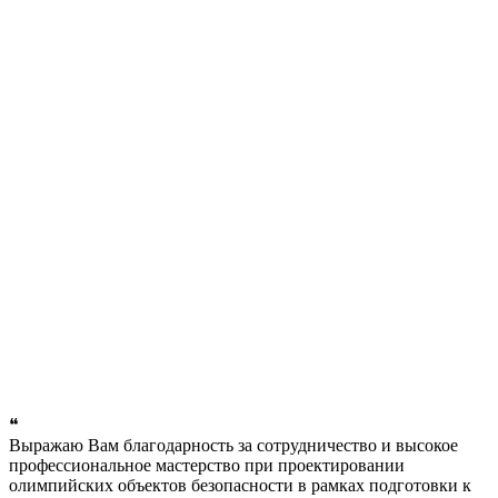
❝
Выражаю Вам благодарность за сотрудничество и высокое
профессиональное мастерство при проектировании
олимпийских объектов безопасности в рамках подготовки к