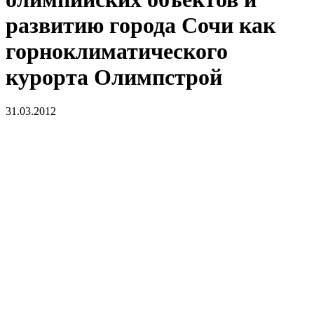
развитию города Сочи как
горноклиматического
курорта Олимпстрой
31.03.2012