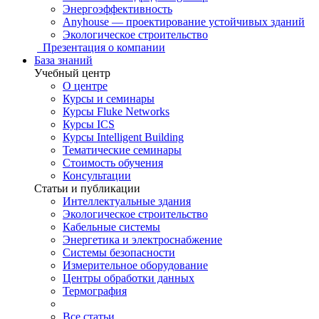
Энергоэффективность
Anyhouse — проектирование устойчивых зданий
Экологическое строительство
Презентация о компании
База знаний
Учебный центр
О центре
Курсы и семинары
Курсы Fluke Networks
Курсы ICS
Курсы Intelligent Building
Тематические семинары
Стоимость обучения
Консультации
Статьи и публикации
Интеллектуальные здания
Экологическое строительство
Кабельные системы
Энергетика и электроснабжение
Системы безопасности
Измерительное оборудование
Центры обработки данных
Термография
Все статьи