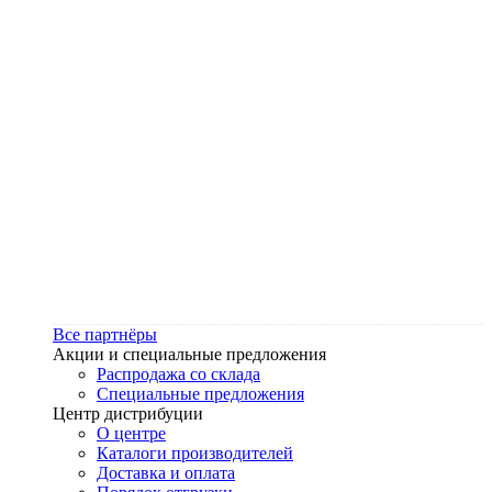
Все партнёры
Акции и специальные предложения
Распродажа со склада
Специальные предложения
Центр дистрибуции
О центре
Каталоги производителей
Доставка и оплата