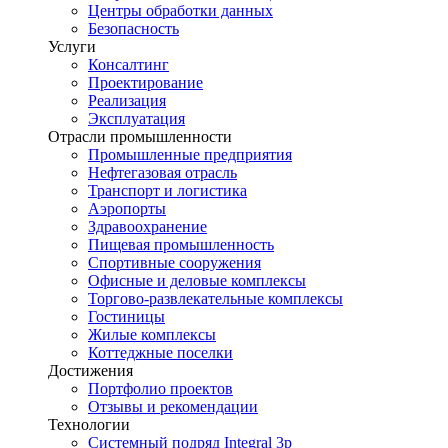
Центры обработки данных
Безопасность
Услуги
Консалтинг
Проектирование
Реализация
Эксплуатация
Отрасли промышленности
Промышленные предприятия
Нефтегазовая отрасль
Транспорт и логистика
Аэропорты
Здравоохранение
Пищевая промышленность
Спортивные сооружения
Офисные и деловые комплексы
Торгово-развлекательные комплексы
Гостиницы
Жилые комплексы
Коттеджные поселки
Достижения
Портфолио проектов
Отзывы и рекомендации
Технологии
Системный подряд Integral 3p