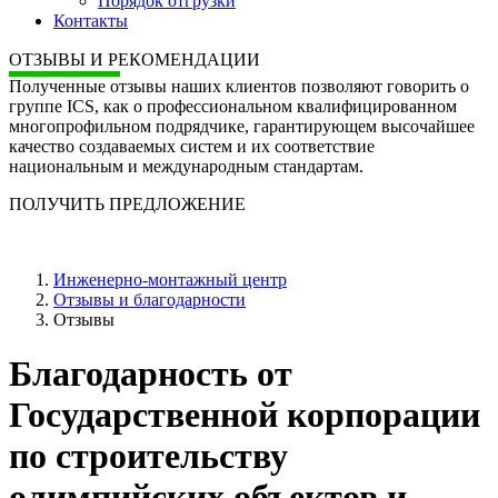
Порядок отгрузки
Контакты
ОТЗЫВЫ И РЕКОМЕНДАЦИИ
Полученные отзывы наших клиентов позволяют говорить о
группе ICS, как о профессиональном квалифицированном
многопрофильном подрядчике, гарантирующем высочайшее
качество создаваемых систем и их соответствие
национальным и международным стандартам.
ПОЛУЧИТЬ ПРЕДЛОЖЕНИЕ
Инженерно-монтажный центр
Отзывы и благодарности
Отзывы
Благодарность от
Государственной корпорации
по строительству
олимпийских объектов и