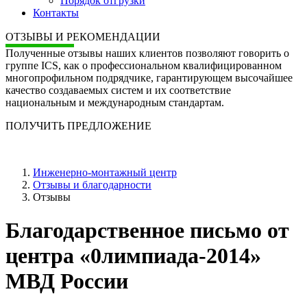
Порядок отгрузки
Контакты
ОТЗЫВЫ И РЕКОМЕНДАЦИИ
Полученные отзывы наших клиентов позволяют говорить о
группе ICS, как о профессиональном квалифицированном
многопрофильном подрядчике, гарантирующем высочайшее
качество создаваемых систем и их соответствие
национальным и международным стандартам.
ПОЛУЧИТЬ ПРЕДЛОЖЕНИЕ
Инженерно-монтажный центр
Отзывы и благодарности
Отзывы
Благодарственное письмо от
центра «0лимпиада-2014»
МВД России