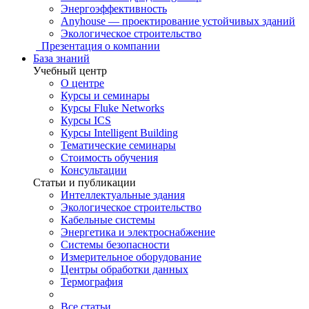
Энергоэффективность
Anyhouse — проектирование устойчивых зданий
Экологическое строительство
Презентация о компании
База знаний
Учебный центр
О центре
Курсы и семинары
Курсы Fluke Networks
Курсы ICS
Курсы Intelligent Building
Тематические семинары
Стоимость обучения
Консультации
Статьи и публикации
Интеллектуальные здания
Экологическое строительство
Кабельные системы
Энергетика и электроснабжение
Системы безопасности
Измерительное оборудование
Центры обработки данных
Термография
Все статьи