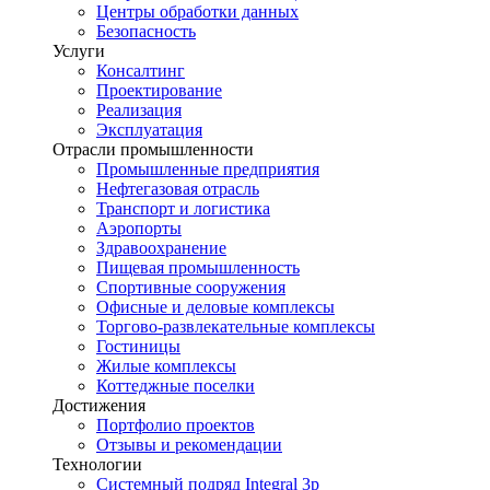
Центры обработки данных
Безопасность
Услуги
Консалтинг
Проектирование
Реализация
Эксплуатация
Отрасли промышленности
Промышленные предприятия
Нефтегазовая отрасль
Транспорт и логистика
Аэропорты
Здравоохранение
Пищевая промышленность
Спортивные сооружения
Офисные и деловые комплексы
Торгово-развлекательные комплексы
Гостиницы
Жилые комплексы
Коттеджные поселки
Достижения
Портфолио проектов
Отзывы и рекомендации
Технологии
Системный подряд Integral 3p