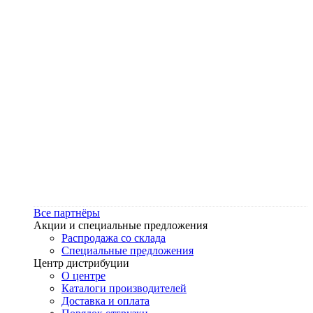
Все партнёры
Акции и специальные предложения
Распродажа со склада
Специальные предложения
Центр дистрибуции
О центре
Каталоги производителей
Доставка и оплата