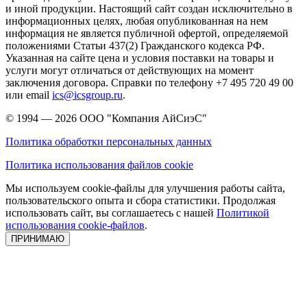
и иной продукции. Настоящий сайт создан исключительно в
информационных целях, любая опубликованная на нем
информация не является публичной офертой, определяемой
положениями Статьи 437(2) Гражданского кодекса РФ.
Указанная на сайте цена и условия поставки на товары и
услуги могут отличаться от действующих на момент
заключения договора. Справки по телефону +7 495 720 49 00
или email
ics@icsgroup.ru
.
© 1994 — 2026
ООО "Компания АйСиэС"
Политика обработки персональных данных
Политика использования файлов cookie
Мы используем cookie-файлы для улучшения работы сайта,
пользовательского опыта и сбора статистики. Продолжая
использовать сайт, вы соглашаетесь с нашей
Политикой
использования cookie-файлов
.
ПРИНИМАЮ