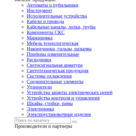
Автоматы и рубильники
Инструмент
Исполнительные устройства
Кабели и провода
Кабельные каналы, лотки, трубы
Компоненты СКС
Маркировка
Мебель технологическая
Наконечники, гильзы, разъемы
Приборы измерительные
Расходники
Светосигнальная арматура
Светотехническая продукция
Системы охлаждения
Соединительные элементы
Удлинители
Устройства защиты электрических цепей
Устройства контроля и управления
Шкафы, стойки, рамы
Электроника
Электроустановочные изделия
Производители и партнеры