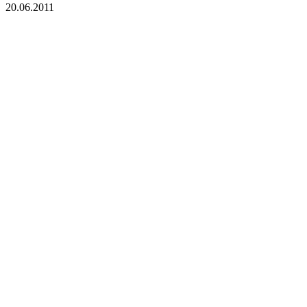
20.06.2011