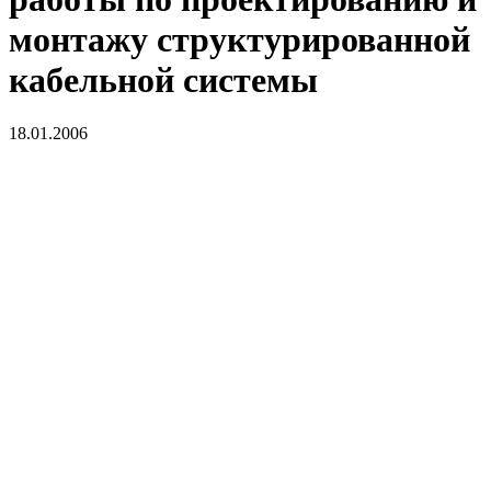
монтажу структурированной
кабельной системы
18.01.2006