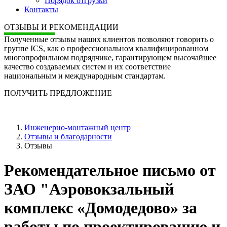
Порядок отгрузки
Контакты
ОТЗЫВЫ И РЕКОМЕНДАЦИИ
Полученные отзывы наших клиентов позволяют говорить о
группе ICS, как о профессиональном квалифицированном
многопрофильном подрядчике, гарантирующем высочайшее
качество создаваемых систем и их соответствие
национальным и международным стандартам.
ПОЛУЧИТЬ ПРЕДЛОЖЕНИЕ
Инженерно-монтажный центр
Отзывы и благодарности
Отзывы
Рекомендательное письмо от
ЗАО "Аэровокзальный
комплекс «Домодедово» за
работы по проектированию и