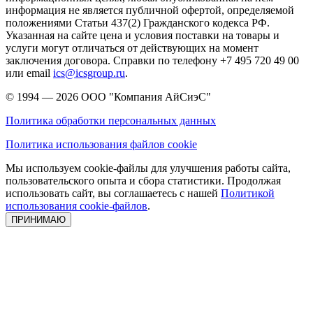
информация не является публичной офертой, определяемой
положениями Статьи 437(2) Гражданского кодекса РФ.
Указанная на сайте цена и условия поставки на товары и
услуги могут отличаться от действующих на момент
заключения договора. Справки по телефону +7 495 720 49 00
или email
ics@icsgroup.ru
.
© 1994 — 2026
ООО "Компания АйСиэС"
Политика обработки персональных данных
Политика использования файлов cookie
Мы используем cookie-файлы для улучшения работы сайта,
пользовательского опыта и сбора статистики. Продолжая
использовать сайт, вы соглашаетесь с нашей
Политикой
использования cookie-файлов
.
ПРИНИМАЮ