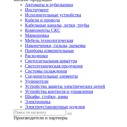
Автоматы и рубильники
Инструмент
Исполнительные устройства
Кабели и провода
Кабельные каналы, лотки, трубы
Компоненты СКС
Маркировка
Мебель технологическая
Наконечники, гильзы, разъемы
Приборы измерительные
Расходники
Светосигнальная арматура
Светотехническая продукция
Системы охлаждения
Соединительные элементы
Удлинители
Устройства защиты электрических цепей
Устройства контроля и управления
Шкафы, стойки, рамы
Электроника
Электроустановочные изделия
Производители и партнеры