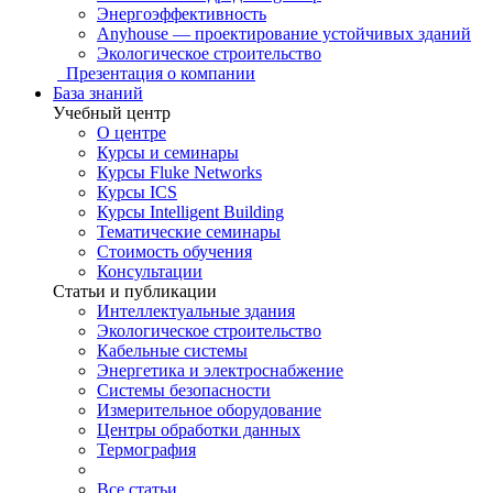
Энергоэффективность
Anyhouse — проектирование устойчивых зданий
Экологическое строительство
Презентация о компании
База знаний
Учебный центр
О центре
Курсы и семинары
Курсы Fluke Networks
Курсы ICS
Курсы Intelligent Building
Тематические семинары
Стоимость обучения
Консультации
Статьи и публикации
Интеллектуальные здания
Экологическое строительство
Кабельные системы
Энергетика и электроснабжение
Системы безопасности
Измерительное оборудование
Центры обработки данных
Термография
Все статьи