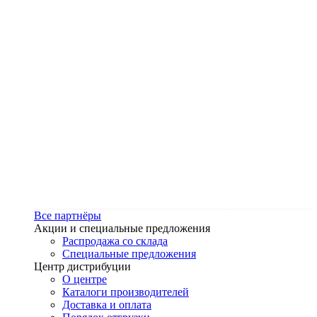
Все партнёры
Акции и специальные предложения
Распродажа со склада
Специальные предложения
Центр дистрибуции
О центре
Каталоги производителей
Доставка и оплата