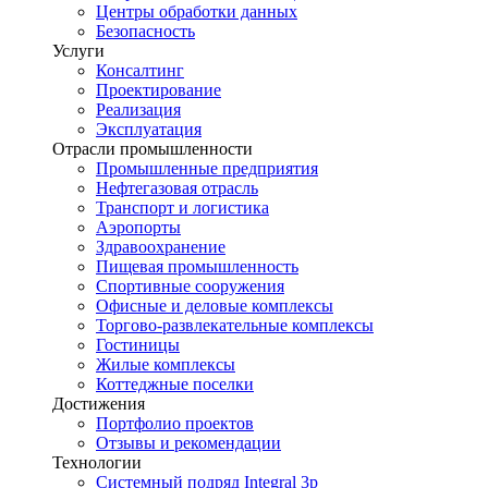
Центры обработки данных
Безопасность
Услуги
Консалтинг
Проектирование
Реализация
Эксплуатация
Отрасли промышленности
Промышленные предприятия
Нефтегазовая отрасль
Транспорт и логистика
Аэропорты
Здравоохранение
Пищевая промышленность
Спортивные сооружения
Офисные и деловые комплексы
Торгово-развлекательные комплексы
Гостиницы
Жилые комплексы
Коттеджные поселки
Достижения
Портфолио проектов
Отзывы и рекомендации
Технологии
Системный подряд Integral 3p