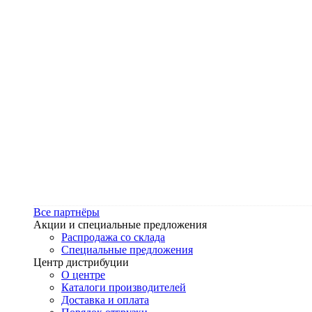
Все партнёры
Акции и специальные предложения
Распродажа со склада
Специальные предложения
Центр дистрибуции
О центре
Каталоги производителей
Доставка и оплата