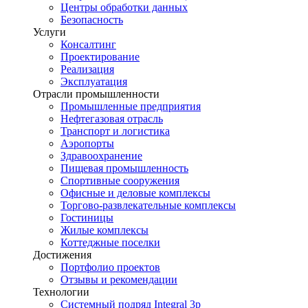
Центры обработки данных
Безопасность
Услуги
Консалтинг
Проектирование
Реализация
Эксплуатация
Отрасли промышленности
Промышленные предприятия
Нефтегазовая отрасль
Транспорт и логистика
Аэропорты
Здравоохранение
Пищевая промышленность
Спортивные сооружения
Офисные и деловые комплексы
Торгово-развлекательные комплексы
Гостиницы
Жилые комплексы
Коттеджные поселки
Достижения
Портфолио проектов
Отзывы и рекомендации
Технологии
Системный подряд Integral 3p