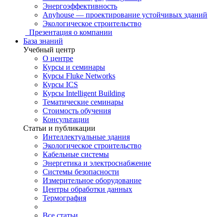
Энергоэффективность
Anyhouse — проектирование устойчивых зданий
Экологическое строительство
Презентация о компании
База знаний
Учебный центр
О центре
Курсы и семинары
Курсы Fluke Networks
Курсы ICS
Курсы Intelligent Building
Тематические семинары
Стоимость обучения
Консультации
Статьи и публикации
Интеллектуальные здания
Экологическое строительство
Кабельные системы
Энергетика и электроснабжение
Системы безопасности
Измерительное оборудование
Центры обработки данных
Термография
Все статьи