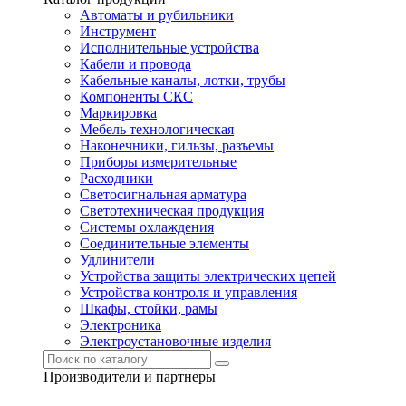
Автоматы и рубильники
Инструмент
Исполнительные устройства
Кабели и провода
Кабельные каналы, лотки, трубы
Компоненты СКС
Маркировка
Мебель технологическая
Наконечники, гильзы, разъемы
Приборы измерительные
Расходники
Светосигнальная арматура
Светотехническая продукция
Системы охлаждения
Соединительные элементы
Удлинители
Устройства защиты электрических цепей
Устройства контроля и управления
Шкафы, стойки, рамы
Электроника
Электроустановочные изделия
Производители и партнеры