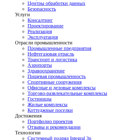
Центры обработки данных
Безопасность
Услуги
Консалтинг
Проектирование
Реализация
Эксплуатация
Отрасли промышленности
Промышленные предприятия
Нефтегазовая отрасль
Транспорт и логистика
Аэропорты
Здравоохранение
Пищевая промышленность
Спортивные сооружения
Офисные и деловые комплексы
Торгово-развлекательные комплексы
Гостиницы
Жилые комплексы
Коттеджные поселки
Достижения
Портфолио проектов
Отзывы и рекомендации
Технологии
Системный подряд Integral 3p