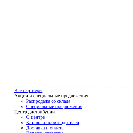
Все партнёры
Акции и специальные предложения
Распродажа со склада
Специальные предложения
Центр дистрибуции
О центре
Каталоги производителей
Доставка и оплата