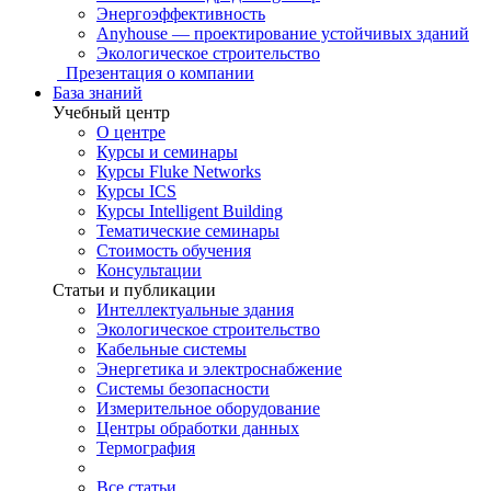
Энергоэффективность
Anyhouse — проектирование устойчивых зданий
Экологическое строительство
Презентация о компании
База знаний
Учебный центр
О центре
Курсы и семинары
Курсы Fluke Networks
Курсы ICS
Курсы Intelligent Building
Тематические семинары
Стоимость обучения
Консультации
Статьи и публикации
Интеллектуальные здания
Экологическое строительство
Кабельные системы
Энергетика и электроснабжение
Системы безопасности
Измерительное оборудование
Центры обработки данных
Термография
Все статьи