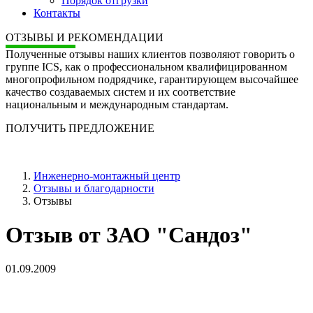
Порядок отгрузки
Контакты
ОТЗЫВЫ И РЕКОМЕНДАЦИИ
Полученные отзывы наших клиентов позволяют говорить о
группе ICS, как о профессиональном квалифицированном
многопрофильном подрядчике, гарантирующем высочайшее
качество создаваемых систем и их соответствие
национальным и международным стандартам.
ПОЛУЧИТЬ ПРЕДЛОЖЕНИЕ
Инженерно-монтажный центр
Отзывы и благодарности
Отзывы
Отзыв от ЗАО "Сандоз"
01.09.2009