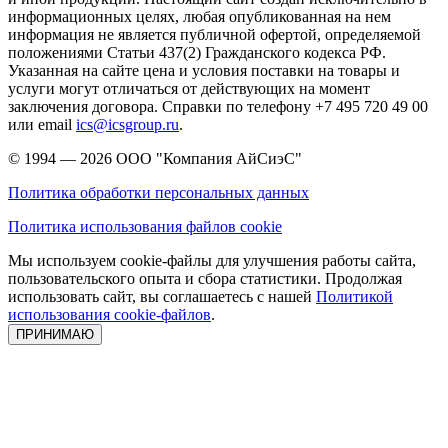
информационных целях, любая опубликованная на нем
информация не является публичной офертой, определяемой
положениями Статьи 437(2) Гражданского кодекса РФ.
Указанная на сайте цена и условия поставки на товары и
услуги могут отличаться от действующих на момент
заключения договора. Справки по телефону +7 495 720 49 00
или email
ics@icsgroup.ru
.
© 1994 — 2026
ООО "Компания АйСиэС"
Политика обработки персональных данных
Политика использования файлов cookie
Мы используем cookie-файлы для улучшения работы сайта,
пользовательского опыта и сбора статистики. Продолжая
использовать сайт, вы соглашаетесь с нашей
Политикой
использования cookie-файлов
.
ПРИНИМАЮ