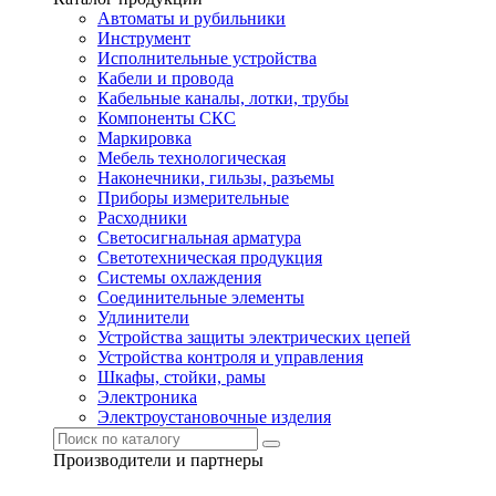
Автоматы и рубильники
Инструмент
Исполнительные устройства
Кабели и провода
Кабельные каналы, лотки, трубы
Компоненты СКС
Маркировка
Мебель технологическая
Наконечники, гильзы, разъемы
Приборы измерительные
Расходники
Светосигнальная арматура
Светотехническая продукция
Системы охлаждения
Соединительные элементы
Удлинители
Устройства защиты электрических цепей
Устройства контроля и управления
Шкафы, стойки, рамы
Электроника
Электроустановочные изделия
Производители и партнеры