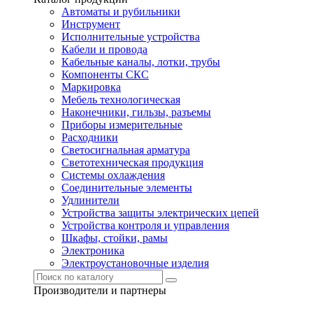
Автоматы и рубильники
Инструмент
Исполнительные устройства
Кабели и провода
Кабельные каналы, лотки, трубы
Компоненты СКС
Маркировка
Мебель технологическая
Наконечники, гильзы, разъемы
Приборы измерительные
Расходники
Светосигнальная арматура
Светотехническая продукция
Системы охлаждения
Соединительные элементы
Удлинители
Устройства защиты электрических цепей
Устройства контроля и управления
Шкафы, стойки, рамы
Электроника
Электроустановочные изделия
Производители и партнеры