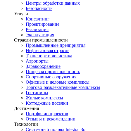
Центры обработки данных
Безопасность
Услуги
Консалтинг
Проектирование
Реализация
Эксплуатация
Отрасли промышленности
Промышленные предприятия
Нефтегазовая отрасль
Транспорт и логистика
Аэропорты
Здравоохранение
Пищевая промышленность
Спортивные сооружения
Офисные и деловые комплексы
Торгово-развлекательные комплексы
Гостиницы
Жилые комплексы
Коттеджные поселки
Достижения
Портфолио проектов
Отзывы и рекомендации
Технологии
Системный подряд Integral 3p