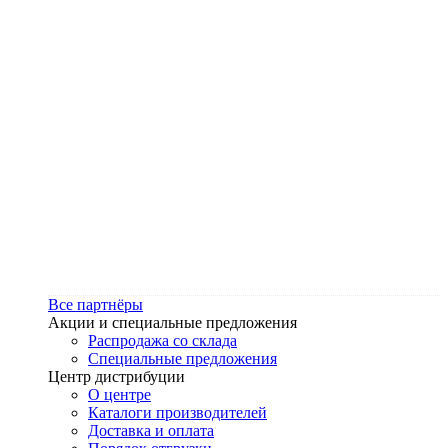
Все партнёры
Акции и специальные предложения
Распродажа со склада
Специальные предложения
Центр дистрибуции
О центре
Каталоги производителей
Доставка и оплата