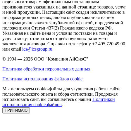
отдельным товарам официальным поставщиком
производителя указанных на данной странице товаров, услуг
и иной продукции. Настоящий сайт создан исключительно в
информационных целях, любая опубликованная на нем
информация не является публичной офертой, определяемой
положениями Статьи 437(2) Гражданского кодекса РФ.
Указанная на сайте цена и условия поставки на товары и
услуги могут отличаться от действующих на момент
заключения договора. Справки по телефону +7 495 720 49 00
или email
ics@icsgroup.ru
.
© 1994 — 2026
ООО "Компания АйСиэС"
Политика обработки персональных данных
Политика использования файлов cookie
Мы используем cookie-файлы для улучшения работы сайта,
пользовательского опыта и сбора статистики. Продолжая
использовать сайт, вы соглашаетесь с нашей
Политикой
использования cookie-файлов
.
ПРИНИМАЮ