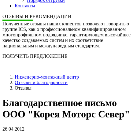
Порядок отгрузки
Контакты
ОТЗЫВЫ И РЕКОМЕНДАЦИИ
Полученные отзывы наших клиентов позволяют говорить о
группе ICS, как о профессиональном квалифицированном
многопрофильном подрядчике, гарантирующем высочайшее
качество создаваемых систем и их соответствие
национальным и международным стандартам.
ПОЛУЧИТЬ ПРЕДЛОЖЕНИЕ
Инженерно-монтажный центр
Отзывы и благодарности
Отзывы
Благодарственное письмо
ООО "Корея Моторс Север"
26.04.2012