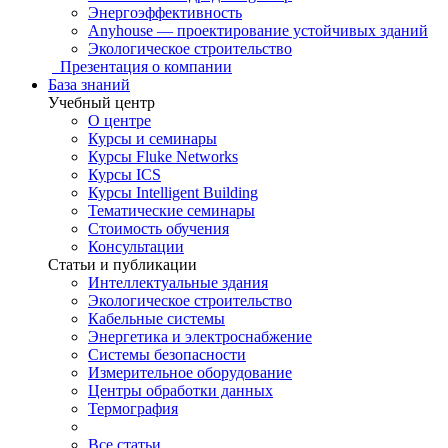
Энергоэффективность
Anyhouse — проектирование устойчивых зданий
Экологическое строительство
Презентация о компании
База знаний
Учебный центр
О центре
Курсы и семинары
Курсы Fluke Networks
Курсы ICS
Курсы Intelligent Building
Тематические семинары
Стоимость обучения
Консультации
Статьи и публикации
Интеллектуальные здания
Экологическое строительство
Кабельные системы
Энергетика и электроснабжение
Системы безопасности
Измерительное оборудование
Центры обработки данных
Термография
Все статьи