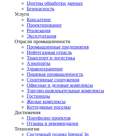
Центры обработки данных
Безопасность
Услуги
Консалтинг
Проектирование
Реализация
Эксплуатация
Отрасли промышленности
Промышленные предприятия
Нефтегазовая отрасль
Транспорт и логистика
Аэропорты
Здравоохранение
Пищевая промышленность
Спортивные сооружения
Офисные и деловые комплексы
Торгово-развлекательные комплексы
Гостиницы
Жилые комплексы
Коттеджные поселки
Достижения
Портфолио проектов
Отзывы и рекомендации
Технологии
Системный подряд Integral 3p