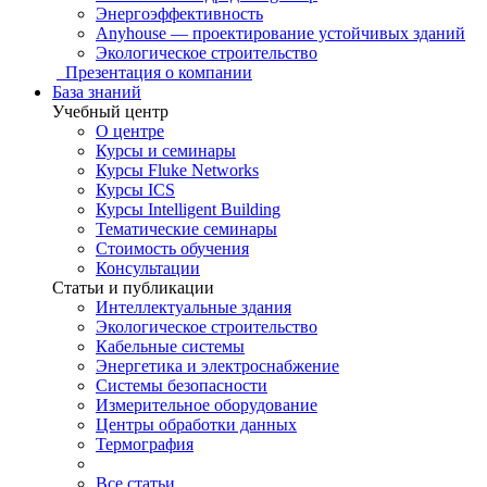
Энергоэффективность
Anyhouse — проектирование устойчивых зданий
Экологическое строительство
Презентация о компании
База знаний
Учебный центр
О центре
Курсы и семинары
Курсы Fluke Networks
Курсы ICS
Курсы Intelligent Building
Тематические семинары
Стоимость обучения
Консультации
Статьи и публикации
Интеллектуальные здания
Экологическое строительство
Кабельные системы
Энергетика и электроснабжение
Системы безопасности
Измерительное оборудование
Центры обработки данных
Термография
Все статьи