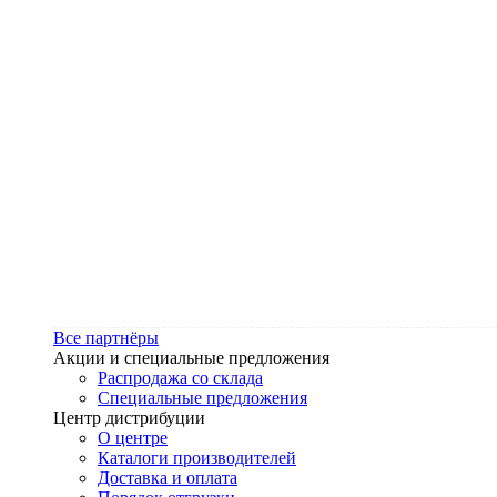
Все партнёры
Акции и специальные предложения
Распродажа со склада
Специальные предложения
Центр дистрибуции
О центре
Каталоги производителей
Доставка и оплата