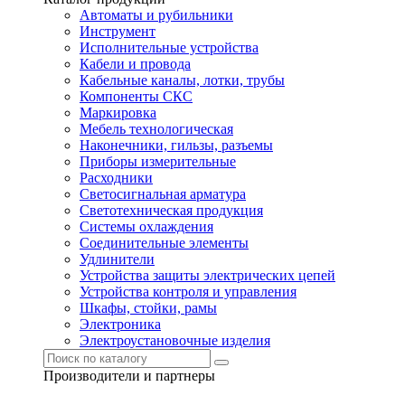
Автоматы и рубильники
Инструмент
Исполнительные устройства
Кабели и провода
Кабельные каналы, лотки, трубы
Компоненты СКС
Маркировка
Мебель технологическая
Наконечники, гильзы, разъемы
Приборы измерительные
Расходники
Светосигнальная арматура
Светотехническая продукция
Системы охлаждения
Соединительные элементы
Удлинители
Устройства защиты электрических цепей
Устройства контроля и управления
Шкафы, стойки, рамы
Электроника
Электроустановочные изделия
Производители и партнеры