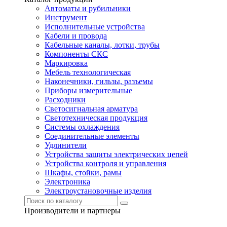
Автоматы и рубильники
Инструмент
Исполнительные устройства
Кабели и провода
Кабельные каналы, лотки, трубы
Компоненты СКС
Маркировка
Мебель технологическая
Наконечники, гильзы, разъемы
Приборы измерительные
Расходники
Светосигнальная арматура
Светотехническая продукция
Системы охлаждения
Соединительные элементы
Удлинители
Устройства защиты электрических цепей
Устройства контроля и управления
Шкафы, стойки, рамы
Электроника
Электроустановочные изделия
Производители и партнеры