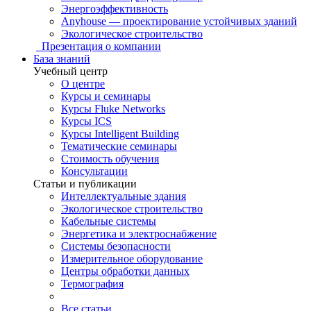
Энергоэффективность
Anyhouse — проектирование устойчивых зданий
Экологическое строительство
Презентация о компании
База знаний
Учебный центр
О центре
Курсы и семинары
Курсы Fluke Networks
Курсы ICS
Курсы Intelligent Building
Тематические семинары
Стоимость обучения
Консультации
Статьи и публикации
Интеллектуальные здания
Экологическое строительство
Кабельные системы
Энергетика и электроснабжение
Системы безопасности
Измерительное оборудование
Центры обработки данных
Термография
Все статьи