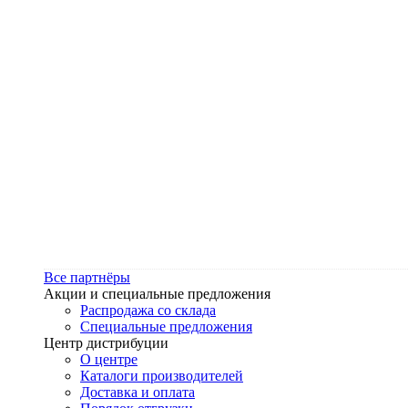
Все партнёры
Акции и специальные предложения
Распродажа со склада
Специальные предложения
Центр дистрибуции
О центре
Каталоги производителей
Доставка и оплата