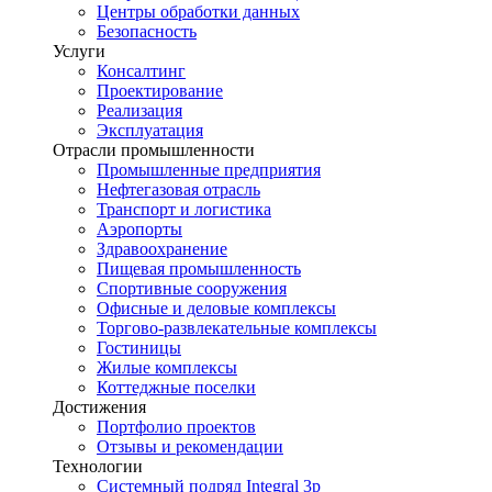
Центры обработки данных
Безопасность
Услуги
Консалтинг
Проектирование
Реализация
Эксплуатация
Отрасли промышленности
Промышленные предприятия
Нефтегазовая отрасль
Транспорт и логистика
Аэропорты
Здравоохранение
Пищевая промышленность
Спортивные сооружения
Офисные и деловые комплексы
Торгово-развлекательные комплексы
Гостиницы
Жилые комплексы
Коттеджные поселки
Достижения
Портфолио проектов
Отзывы и рекомендации
Технологии
Системный подряд Integral 3p