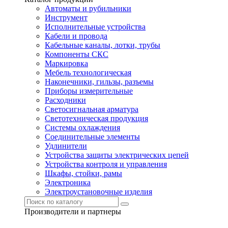
Автоматы и рубильники
Инструмент
Исполнительные устройства
Кабели и провода
Кабельные каналы, лотки, трубы
Компоненты СКС
Маркировка
Мебель технологическая
Наконечники, гильзы, разъемы
Приборы измерительные
Расходники
Светосигнальная арматура
Светотехническая продукция
Системы охлаждения
Соединительные элементы
Удлинители
Устройства защиты электрических цепей
Устройства контроля и управления
Шкафы, стойки, рамы
Электроника
Электроустановочные изделия
Производители и партнеры