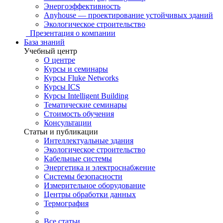
Энергоэффективность
Anyhouse — проектирование устойчивых зданий
Экологическое строительство
Презентация о компании
База знаний
Учебный центр
О центре
Курсы и семинары
Курсы Fluke Networks
Курсы ICS
Курсы Intelligent Building
Тематические семинары
Стоимость обучения
Консультации
Статьи и публикации
Интеллектуальные здания
Экологическое строительство
Кабельные системы
Энергетика и электроснабжение
Системы безопасности
Измерительное оборудование
Центры обработки данных
Термография
Все статьи