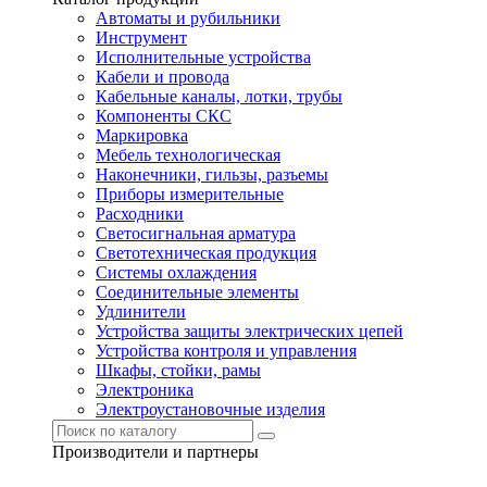
Автоматы и рубильники
Инструмент
Исполнительные устройства
Кабели и провода
Кабельные каналы, лотки, трубы
Компоненты СКС
Маркировка
Мебель технологическая
Наконечники, гильзы, разъемы
Приборы измерительные
Расходники
Светосигнальная арматура
Светотехническая продукция
Системы охлаждения
Соединительные элементы
Удлинители
Устройства защиты электрических цепей
Устройства контроля и управления
Шкафы, стойки, рамы
Электроника
Электроустановочные изделия
Производители и партнеры