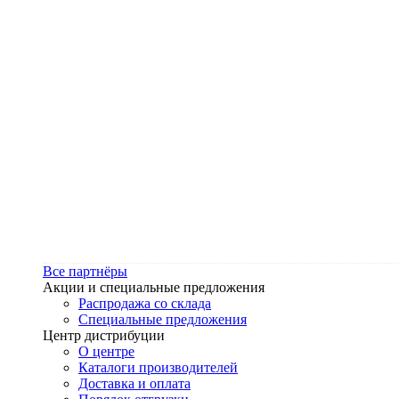
Все партнёры
Акции и специальные предложения
Распродажа со склада
Специальные предложения
Центр дистрибуции
О центре
Каталоги производителей
Доставка и оплата