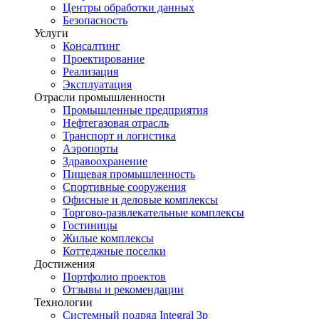
Центры обработки данных
Безопасность
Услуги
Консалтинг
Проектирование
Реализация
Эксплуатация
Отрасли промышленности
Промышленные предприятия
Нефтегазовая отрасль
Транспорт и логистика
Аэропорты
Здравоохранение
Пищевая промышленность
Спортивные сооружения
Офисные и деловые комплексы
Торгово-развлекательные комплексы
Гостиницы
Жилые комплексы
Коттеджные поселки
Достижения
Портфолио проектов
Отзывы и рекомендации
Технологии
Системный подряд Integral 3p