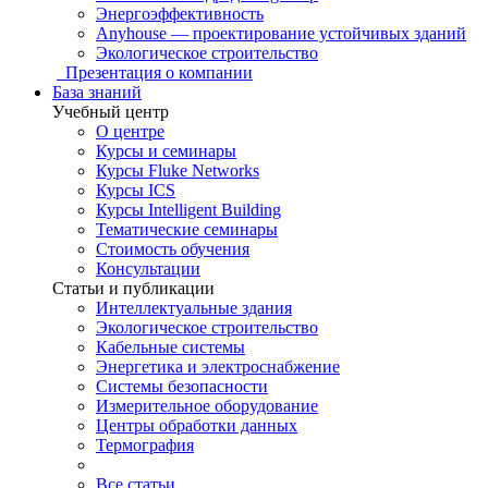
Энергоэффективность
Anyhouse — проектирование устойчивых зданий
Экологическое строительство
Презентация о компании
База знаний
Учебный центр
О центре
Курсы и семинары
Курсы Fluke Networks
Курсы ICS
Курсы Intelligent Building
Тематические семинары
Стоимость обучения
Консультации
Статьи и публикации
Интеллектуальные здания
Экологическое строительство
Кабельные системы
Энергетика и электроснабжение
Системы безопасности
Измерительное оборудование
Центры обработки данных
Термография
Все статьи