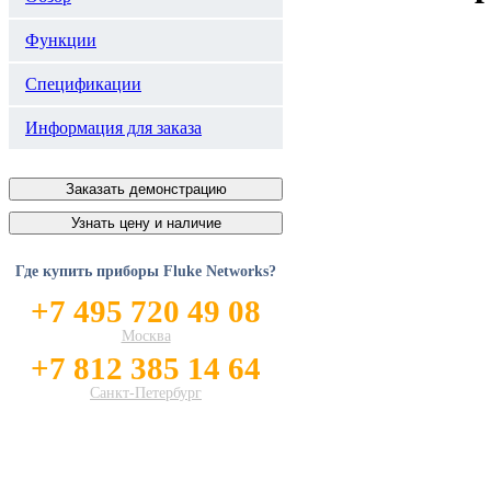
Функции
Спецификации
Информация для заказа
Заказать демонстрацию
Узнать цену и наличие
Где купить приборы Fluke Networks?
+7 495 720 49 08
Москва
+7 812 385 14 64
Санкт-Петербург