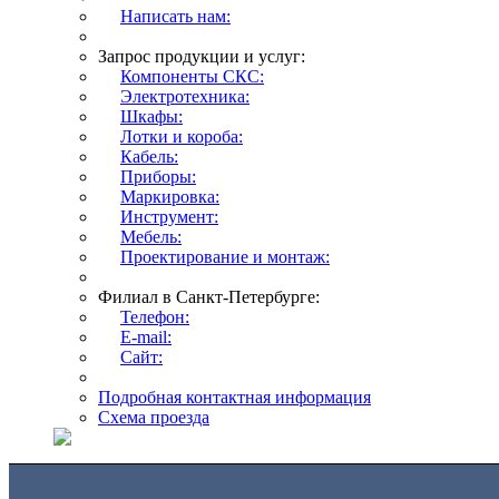
Написать нам:
Запрос продукции и услуг:
Компоненты СКС:
Электротехника:
Шкафы:
Лотки и короба:
Кабель:
Приборы:
Маркировка:
Инструмент:
Мебель:
Проектирование и монтаж:
Филиал в Санкт-Петербурге:
Телефон:
E-mail:
Сайт:
Подробная контактная информация
Схема проезда