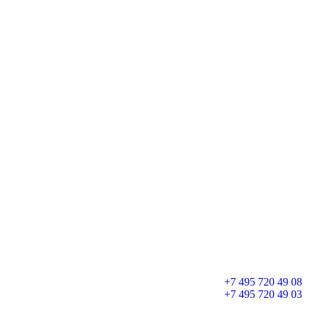
+7 495 720 49 08
+7 495 720 49 03