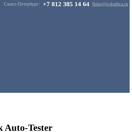
+7 812 385 14 64
Санкт-Петербург:
fluke@icsbaltica.ru
 Auto-Tester