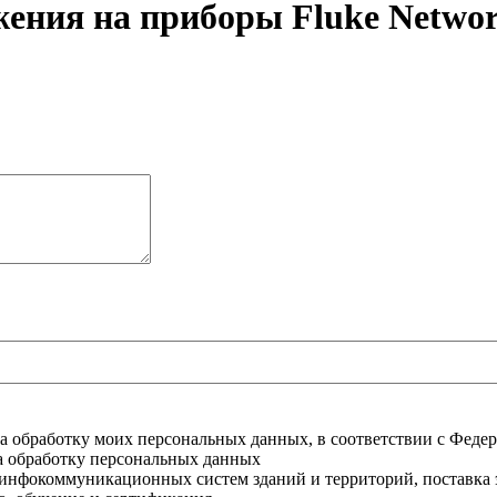
ения на приборы Fluke Netwo
на обработку моих персональных данных, в соответствии с Феде
на обработку персональных данных
инфокоммуникационных систем зданий и территорий, поставка 