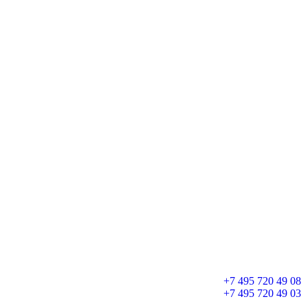
+7 495 720 49 08
+7 495 720 49 03