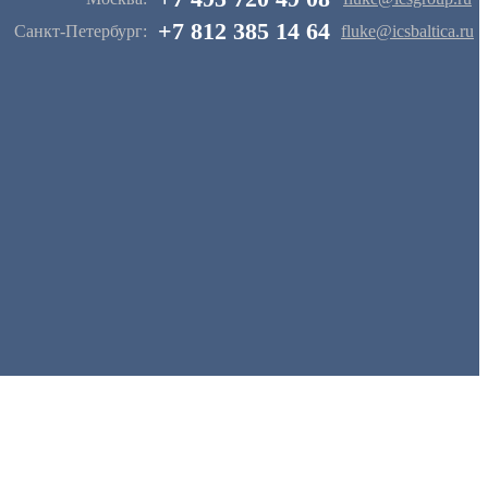
+7 812 385 14 64
Санкт-Петербург:
fluke@icsbaltica.ru