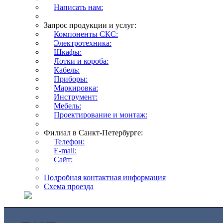
Написать нам:
Запрос продукции и услуг:
Компоненты СКС:
Электротехника:
Шкафы:
Лотки и короба:
Кабель:
Приборы:
Маркировка:
Инструмент:
Мебель:
Проектирование и монтаж:
Филиал в Санкт-Петербурге:
Телефон:
E-mail:
Сайт:
Подробная контактная информация
Схема проезда