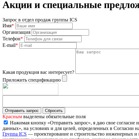
Акции и специальные предлож
Запрос в отдел продаж группы ICS
Имя
*
Организация
Телефон
*
E-mail
*
Какая продукция вас интересует?
Приложить спецификацию
Красным
выделены обязательные поля
Нажимая кнопку «Отправить запрос», я даю свое согласие 
данных», на условиях и для целей, определенных в Согласии 
Группа ICS
— проектирование и строительство инженерных и 