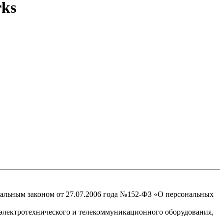
rks
ральным законом от 27.07.2006 года №152-ФЗ «О персональных
электротехнического и телекоммуникационного оборудования,