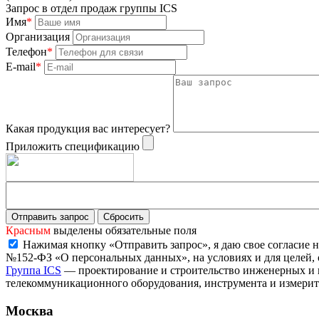
Запрос в отдел продаж группы ICS
Имя
*
Организация
Телефон
*
E-mail
*
Какая продукция вас интересует?
Приложить спецификацию
Красным
выделены обязательные поля
Нажимая кнопку «Отправить запрос», я даю свое согласие н
№152-ФЗ «О персональных данных», на условиях и для целей,
Группа ICS
— проектирование и строительство инженерных и 
телекоммуникационного оборудования, инструмента и измерит
Москва