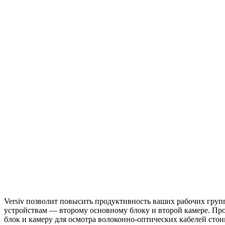
Versiv позволит повысить продуктивность ваших рабочих групп
устройствам — второму основному блоку и второй камере. Про
блок и камеру для осмотра волоконно-оптических кабелей сто