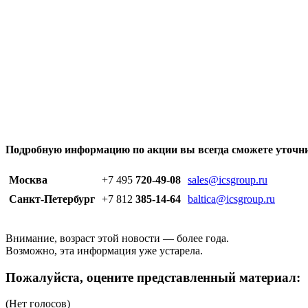
Подробную информацию по акции вы всегда сможете уточн
Москва
+7 495
720-49-08
sales@icsgroup.ru
Санкт-Петербург
+7 812
385-14-64
baltica@icsgroup.ru
Внимание, возраст этой новости — болee года.
Возможно, эта информация уже устарела.
Пожалуйста, оцените представленный материал:
(Нет голосов)