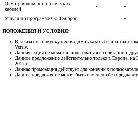
Осмотр волоконно-оптических
•
•
кабелей
Услуги по программе Gold Support
•
ПОЛОЖЕНИЯ И УСЛОВИЯ:
В заказах на покупку необходимо указать бесплатный ком
Versiv.
Данная акция не может использоваться в сочетании с др
Данное предложение действительно только в Европе, на 
2017 г.
Данная промоакция действует для конечных пользовател
Данное предложение может быть изменено без предварит