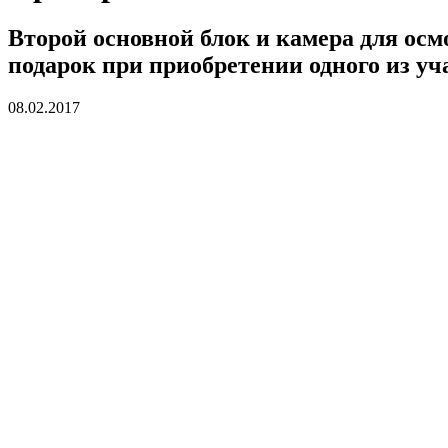
Второй основной блок и камера для осм
подарок при приобретении одного из у
08.02.2017