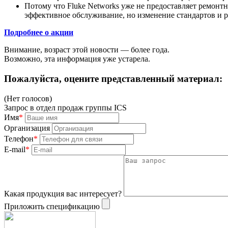
Потому что Fluke Networks уже не предоставляет ремонт
эффективное обслуживание, но изменение стандартов и р
Подробнее о акции
Внимание, возраст этой новости — болee года.
Возможно, эта информация уже устарела.
Пожалуйста, оцените представленный материал:
(Нет голосов)
Запрос в отдел продаж группы ICS
Имя
*
Организация
Телефон
*
E-mail
*
Какая продукция вас интересует?
Приложить спецификацию