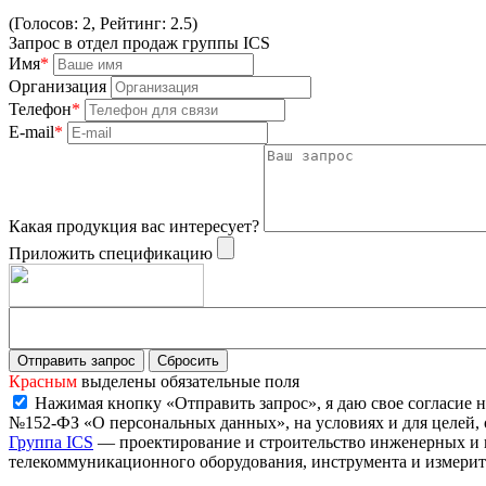
(Голосов: 2, Рейтинг: 2.5)
Запрос в отдел продаж группы ICS
Имя
*
Организация
Телефон
*
E-mail
*
Какая продукция вас интересует?
Приложить спецификацию
Красным
выделены обязательные поля
Нажимая кнопку «Отправить запрос», я даю свое согласие н
№152-ФЗ «О персональных данных», на условиях и для целей,
Группа ICS
— проектирование и строительство инженерных и 
телекоммуникационного оборудования, инструмента и измерит