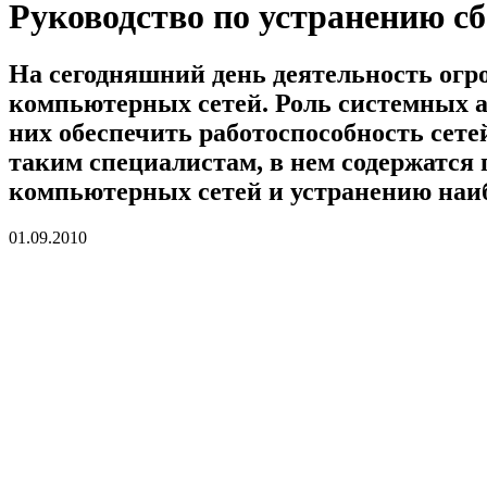
Руководство по устранению с
На сегодняшний день деятельность огр
компьютерных сетей. Роль системных а
них обеспечить работоспособность сете
таким специалистам, в нем содержатся
компьютерных сетей и устранению наиб
01.09.2010