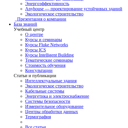
Энергоэффективность
Anyhouse — проектирование устойчивых зданий
Экологическое строительство
Презентация о компании
База знаний
Учебный центр
О центре
Курсы и семинары
Курсы Fluke Networks
Курсы ICS
Курсы Intelligent Building
Тематические семинары
Стоимость обучения
Консультации
Статьи и публикации
Интеллектуальные здания
Экологическое строительство
Кабельные системы
Энергетика и электроснабжение
Системы безопасности
Измерительное оборудование
Центры обработки данных
Термография
Все статьи