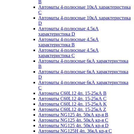
B
Автоматы 4-полюсные 10кА характеристика
C
Автоматы 4-полюсные 10кА характеристика
D
Автоматы 4-полюсные 4.5кА
характеристика D
Автоматы 4-полюсные 4.5кА
характеристика В
Автоматы 4-полюсные 4.5кА
характеристика С
Автоматы 4-полюсные 6кА характеристика
B
Автоматы 4-полюсные 6кА характеристика
D
Автоматы 4-полюсные 6кА характеристика
С
Автоматы C60L12 4п. 15-25кА B
Автоматы C60L12 4п. 15-25кА C
Автоматы C60L12 4п. 15-25кА K
Автоматы C60L12 4п. 15-25кА Z
Автоматы NG125 4п. 50кА кр-я B
Автоматы NG125 4п. 50кА кр-я C
Автоматы NG125 4п. 50кА кр-я D
Автоматы NG125H 4п. 36кА кр-я C