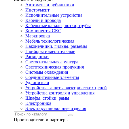
Автоматы и рубильники
Инструмент
Исполнительные устройства
Кабели и провода
Кабельные каналы, лотки, трубы
Компоненты СКС
Маркировка
Мебель технологическая
Наконечники, гильзы, разъемы
Приборы измерительные
Расходники
Светосигнальная арматура
Светотехническая продукция
Системы охлаждения
Соединительные элементы
Удлинители
Устройства защиты электрических цепей
Устройства контроля и управления
Шкафы, стойки, рамы
Электроника
Электроустановочные изделия
Производители и партнеры