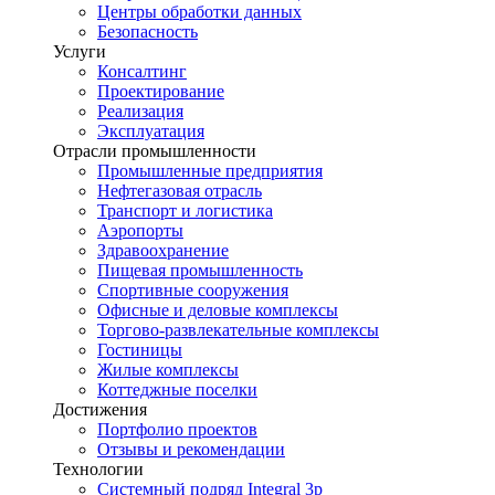
Центры обработки данных
Безопасность
Услуги
Консалтинг
Проектирование
Реализация
Эксплуатация
Отрасли промышленности
Промышленные предприятия
Нефтегазовая отрасль
Транспорт и логистика
Аэропорты
Здравоохранение
Пищевая промышленность
Спортивные сооружения
Офисные и деловые комплексы
Торгово-развлекательные комплексы
Гостиницы
Жилые комплексы
Коттеджные поселки
Достижения
Портфолио проектов
Отзывы и рекомендации
Технологии
Системный подряд Integral 3p