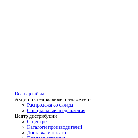
Все партнёры
Акции и специальные предложения
Распродажа со склада
Специальные предложения
Центр дистрибуции
О центре
Каталоги производителей
Доставка и оплата